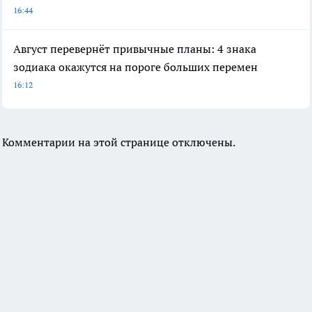
16:44
Август перевернёт привычные планы: 4 знака
зодиака окажутся на пороге больших перемен
16:12
Комментарии на этой странице отключены.