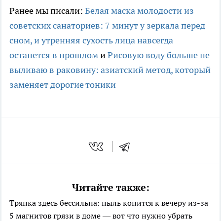
Ранее мы писали:
Белая маска молодости из
советских санаториев: 7 минут у зеркала перед
сном, и утренняя сухость лица навсегда
останется в прошлом
и
Рисовую воду больше не
выливаю в раковину: азиатский метод, который
заменяет дорогие тоники
Читайте также:
Тряпка здесь бессильна: пыль копится к вечеру из-за
5 магнитов грязи в доме — вот что нужно убрать