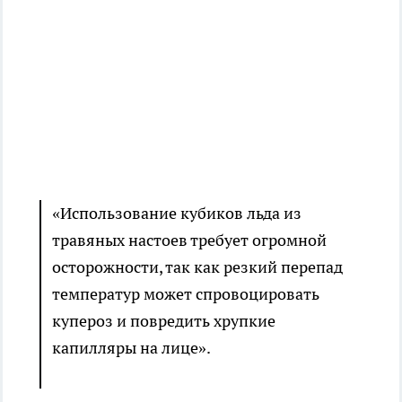
«Использование кубиков льда из
травяных настоев требует огромной
осторожности, так как резкий перепад
температур может спровоцировать
купероз и повредить хрупкие
капилляры на лице».