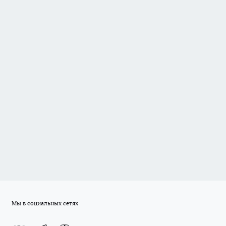
Мы в социальных сетях