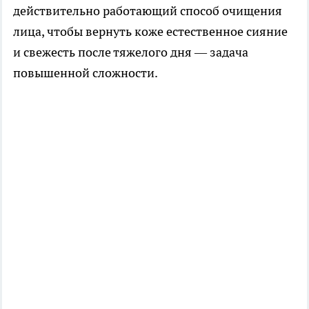
действительно работающий способ очищения
лица, чтобы вернуть коже естественное сияние
и свежесть после тяжелого дня — задача
повышенной сложности.