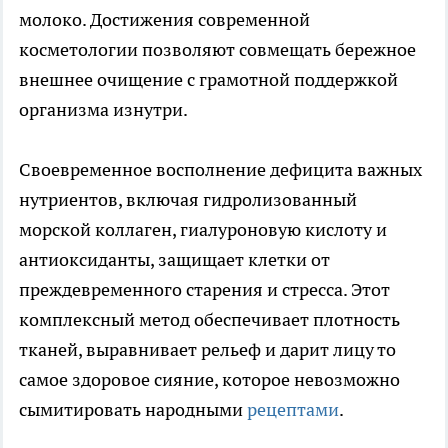
молоко. Достижения современной
косметологии позволяют совмещать бережное
внешнее очищение с грамотной поддержкой
организма изнутри.
Своевременное восполнение дефицита важных
нутриентов, включая гидролизованный
морской коллаген, гиалуроновую кислоту и
антиоксиданты, защищает клетки от
преждевременного старения и стресса. Этот
комплексный метод обеспечивает плотность
тканей, выравнивает рельеф и дарит лицу то
самое здоровое сияние, которое невозможно
сымитировать народными
рецептами
.