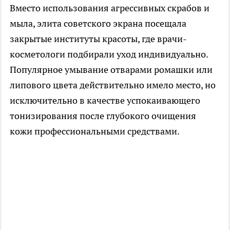
Вместо использования агрессивных скрабов и
мыла, элита советского экрана посещала
закрытые институты красоты, где врачи-
косметологи подбирали уход индивидуально.
Популярное умывание отварами ромашки или
липового цвета действительно имело место, но
исключительно в качестве успокаивающего
тонизирования после глубокого очищения
кожи профессиональными средствами.