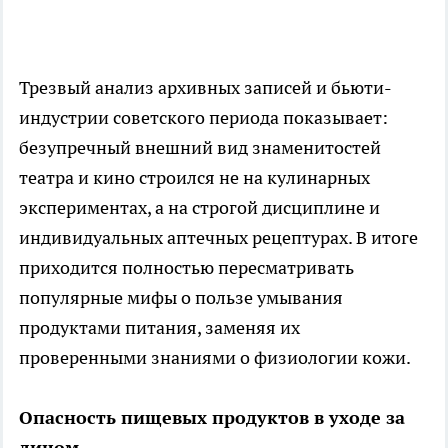
Трезвый анализ архивных записей и бьюти-
индустрии советского периода показывает:
безупречный внешний вид знаменитостей
театра и кино строился не на кулинарных
экспериментах, а на строгой дисциплине и
индивидуальных аптечных рецептурах. В итоге
приходится полностью пересматривать
популярные мифы о пользе умывания
продуктами питания, заменяя их
проверенными знаниями о физиологии кожи.
Опасность пищевых продуктов в уходе за
лицом