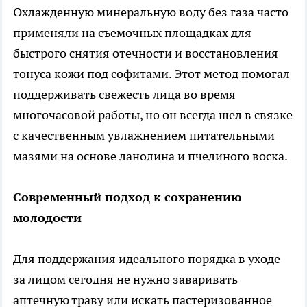
Охлажденную минеральную воду без газа часто
применяли на съемочных площадках для
быстрого снятия отечности и восстановления
тонуса кожи под софитами. Этот метод помогал
поддерживать свежесть лица во время
многочасовой работы, но он всегда шел в связке
с качественным увлажнением питательными
мазями на основе ланолина и пчелиного воска.
Современный подход к сохранению
молодости
Для поддержания идеального порядка в уходе
за лицом сегодня не нужно заваривать
аптечную траву или искать пастеризованное