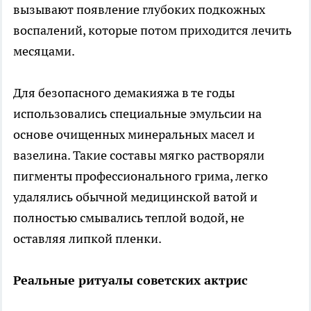
вызывают появление глубоких подкожных
воспалений, которые потом приходится лечить
месяцами.
Для безопасного демакияжа в те годы
использовались специальные эмульсии на
основе очищенных минеральных масел и
вазелина. Такие составы мягко растворяли
пигменты профессионального грима, легко
удалялись обычной медицинской ватой и
полностью смывались теплой водой, не
оставляя липкой пленки.
Реальные ритуалы советских актрис