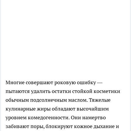
Многие совершают роковую ошибку —
пытаются удалить остатки стойкой косметики
обычным подсолнечным маслом. Тяжелые
кулинарные жиры обладают высочайшим
уровнем комедогенности. Они намертво
забивают поры, блокируют кожное дыхание и