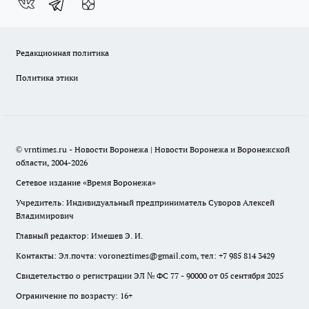
Редакционная политика
Политика этики
© vrntimes.ru - Новости Воронежа | Новости Воронежа и Воронежской
области, 2004-2026
Сетевое издание «Время Воронежа»
Учредитель: Индивидуальный предприниматель Суворов Алексей
Владимирович
Главный редактор: Имешев Э. И.
Контакты: Эл.почта: voroneztimes@gmail.com, тел: +7 985 814 3429
Свидетельство о регистрации ЭЛ № ФС 77 - 90000 от 05 сентября 2025
Ограничение по возрасту: 16+