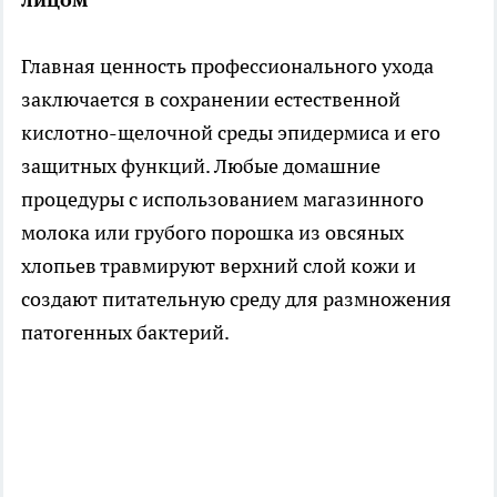
Главная ценность профессионального ухода
заключается в сохранении естественной
кислотно-щелочной среды эпидермиса и его
защитных функций. Любые домашние
процедуры с использованием магазинного
молока или грубого порошка из овсяных
хлопьев травмируют верхний слой кожи и
создают питательную среду для размножения
патогенных бактерий.