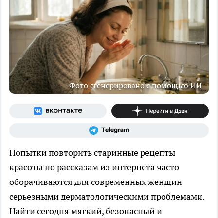
Фото сгенерировано с помощью ИИ
Попытки повторить старинные рецепты
красоты по рассказам из интернета часто
оборачиваются для современных женщин
серьезными дерматологическими проблемами.
Найти сегодня мягкий, безопасный и