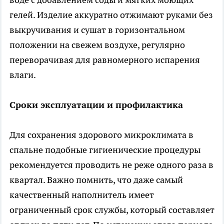
гелей. Изделие аккуратно отжимают руками без
выкручивания и сушат в горизонтальном
положении на свежем воздухе, регулярно
переворачивая для равномерного испарения
влаги.
Сроки эксплуатации и профилактика
Для сохранения здорового микроклимата в
спальне подобные гигиенические процедуры
рекомендуется проводить не реже одного раза в
квартал. Важно помнить, что даже самый
качественный наполнитель имеет
ограниченный срок службы, который составляет