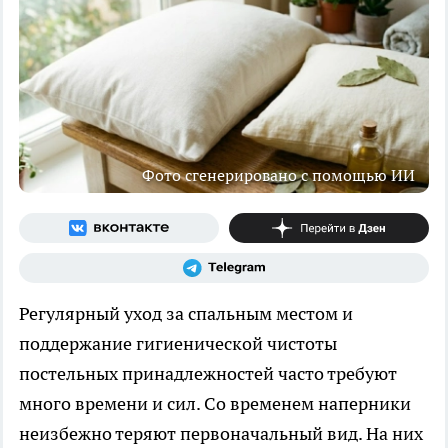
Фото сгенерировано с помощью ИИ
Регулярный уход за спальным местом и
поддержание гигиенической чистоты
постельных принадлежностей часто требуют
много времени и сил. Со временем наперники
неизбежно теряют первоначальный вид. На них