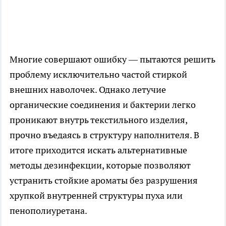
Многие совершают ошибку — пытаются решить
проблему исключительно частой стиркой
внешних наволочек. Однако летучие
органические соединения и бактерии легко
проникают внутрь текстильного изделия,
прочно въедаясь в структуру наполнителя. В
итоге приходится искать альтернативные
методы дезинфекции, которые позволяют
устранить стойкие ароматы без разрушения
хрупкой внутренней структуры пуха или
пенополиуретана.