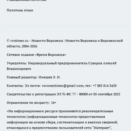
Политика этики
© vrntimes.ru - Новости Воронежа | Новости Воронежа и Воронежской
области, 2004-2026
Сетевое издание «Время Воронежа»
Учредитель: Индивидуальный предприниматель Суворов Алексей
Владимирович
Главный редактор: Имешев Э. И.
Контакты: Эл.почта: voroneztimes@gmail.com, тел: +7 985 814 3429
Свидетельство о регистрации ЭЛ № ФС 77 - 90000 от 05 сентября 2025
Ограничение по возрасту: 16+
«На информационном ресурсе применяются рекомендательные
технологии (информационные технологии предоставления
информации на основе сбора, систематизации и анализа сведений,
относящихся к предпочтениям пользователей сети "Интернет",