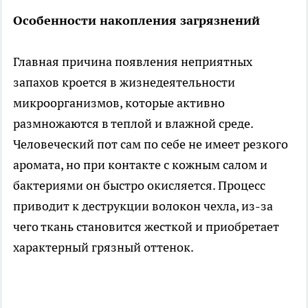
Особенности накопления загрязнений
Главная причина появления неприятных
запахов кроется в жизнедеятельности
микроорганизмов, которые активно
размножаются в теплой и влажной среде.
Человеческий пот сам по себе не имеет резкого
аромата, но при контакте с кожным салом и
бактериями он быстро окисляется. Процесс
приводит к деструкции волокон чехла, из-за
чего ткань становится жесткой и приобретает
характерный грязный оттенок.