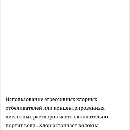
Использование агрессивных хлорных
отбеливателей или концентрированных
кислотных растворов часто окончательно
портит вещь. Хлор истончает волокна