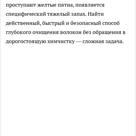
проступают желтые пятна, появляется
специфический тяжелый запах. Найти
действенный, быстрый и безопасный способ
глубокого очищения волокон без обращения в
дорогостоящую химчистку — сложная задача.