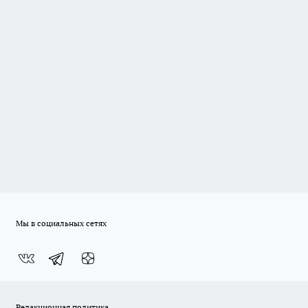
Мы в социальных сетях
Редакционная политика