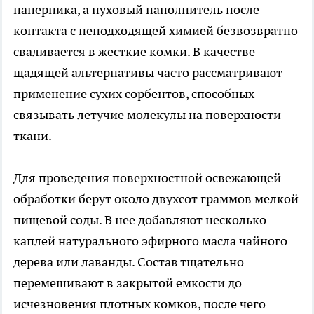
наперника, а пуховый наполнитель после
контакта с неподходящей химией безвозвратно
сваливается в жесткие комки. В качестве
щадящей альтернативы часто рассматривают
применение сухих сорбентов, способных
связывать летучие молекулы на поверхности
ткани.
Для проведения поверхностной освежающей
обработки берут около двухсот граммов мелкой
пищевой соды. В нее добавляют несколько
каплей натурального эфирного масла чайного
дерева или лаванды. Состав тщательно
перемешивают в закрытой емкости до
исчезновения плотных комков, после чего