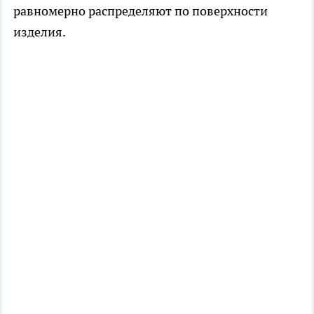
равномерно распределяют по поверхности
изделия.