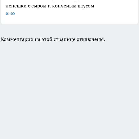
лепешки с сыром и копченым вкусом
01:00
Комментарии на этой странице отключены.