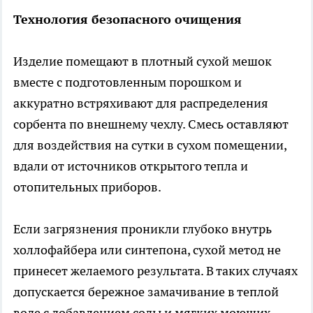
Технология безопасного очищения
Изделие помещают в плотный сухой мешок
вместе с подготовленным порошком и
аккуратно встряхивают для распределения
сорбента по внешнему чехлу. Смесь оставляют
для воздействия на сутки в сухом помещении,
вдали от источников открытого тепла и
отопительных приборов.
Если загрязнения проникли глубоко внутрь
холлофайбера или синтепона, сухой метод не
принесет желаемого результата. В таких случаях
допускается бережное замачивание в теплой
воде с добавлением соды и мягких моющих