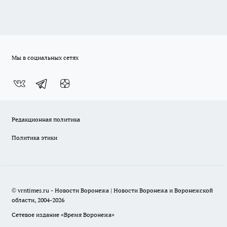
Мы в социальных сетях
Редакционная политика
Политика этики
© vrntimes.ru - Новости Воронежа | Новости Воронежа и Воронежской
области, 2004-2026
Сетевое издание «Время Воронежа»