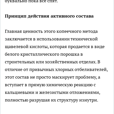
буквально пока все спят.
Принцип действия активного состава
Главная ценность этого копеечного метода
заключается в использовании технической
щавелевой кислоты, которая продается в виде
белого кристаллического порошка в
строительных или хозяйственных отделах. В
отличие от привычных хлорных отбеливателей,
этот состав не просто маскирует проблему, а
вступает в прямую химическую реакцию с
кальциевыми и железистыми отложениями,
полностью разрушая их структуру изнутри.