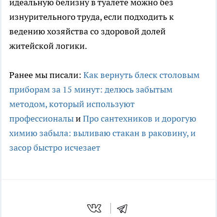
идеальную белизну в туалете можно без
изнурительного труда, если подходить к
ведению хозяйства со здоровой долей
житейской логики.
Ранее мы писали:
Как вернуть блеск столовым
приборам за 15 минут: делюсь забытым
методом, который используют
профессионалы
и
Про сантехников и дорогую
химию забыла: выливаю стакан в раковину, и
засор быстро исчезает