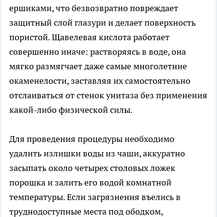
ершиками, что безвозвратно повреждает
защитный слой глазури и делает поверхность
пористой. Щавелевая кислота работает
совершенно иначе: растворяясь в воде, она
мягко размягчает даже самые многолетние
окаменелости, заставляя их самостоятельно
отслаиваться от стенок унитаза без применения
какой-либо физической силы.
Для проведения процедуры необходимо
удалить излишки воды из чаши, аккуратно
засыпать около четырех столовых ложек
порошка и залить его водой комнатной
температуры. Если загрязнения въелись в
труднодоступные места под ободком,