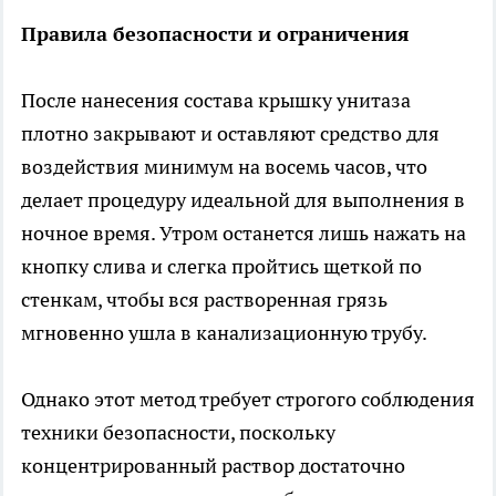
Правила безопасности и ограничения
После нанесения состава крышку унитаза
плотно закрывают и оставляют средство для
воздействия минимум на восемь часов, что
делает процедуру идеальной для выполнения в
ночное время. Утром останется лишь нажать на
кнопку слива и слегка пройтись щеткой по
стенкам, чтобы вся растворенная грязь
мгновенно ушла в канализационную трубу.
Однако этот метод требует строгого соблюдения
техники безопасности, поскольку
концентрированный раствор достаточно