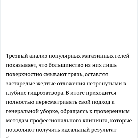
Трезвый анализ популярных магазинных гелей
показывает, что большинство из них лишь
поверхностно смывают грязь, оставляя
застарелые желтые отложения нетронутыми в
глубине гидрозатвора. В итоге приходится
полностью пересматривать свой подход к
генеральной уборке, обращаясь к проверенным
методам профессионального клининга, которые
позволяют получить идеальный результат