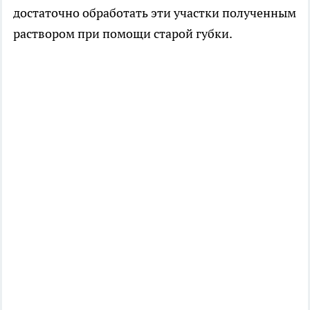
достаточно обработать эти участки полученным
раствором при помощи старой губки.