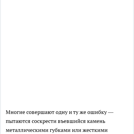
Многие совершают одну и ту же ошибку —
пытаются соскрести въевшийся камень
металлическими губками или жесткими