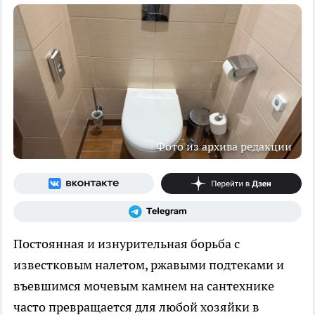
Фото из архива редакции
Постоянная и изнурительная борьба с
известковым налетом, ржавыми подтеками и
въевшимся мочевым камнем на сантехнике
часто превращается для любой хозяйки в