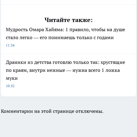
Читайте также:
Мудрость Омара Хайяма: 1 правило, чтобы на душе
стало легко — его понимаешь только с годами
11:24
Драники из детства готовлю только так: хрустящие
по краям, внутри нежные — нужна всего 1 ложка
муки
10:52
Комментарии на этой странице отключены.