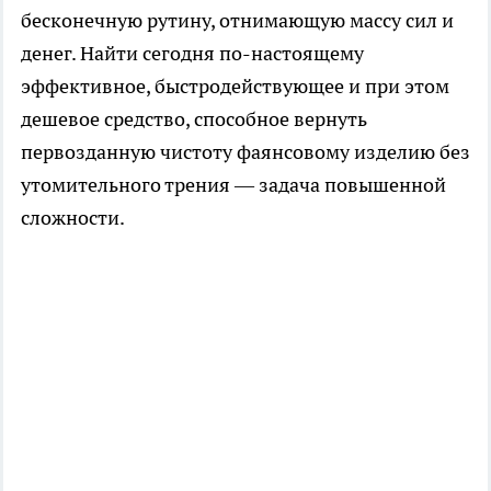
бесконечную рутину, отнимающую массу сил и
денег. Найти сегодня по-настоящему
эффективное, быстродействующее и при этом
дешевое средство, способное вернуть
первозданную чистоту фаянсовому изделию без
утомительного трения — задача повышенной
сложности.