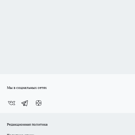
Мы в социальных сетях
Редакционная политика