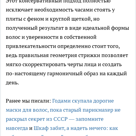
Этот консервативный подход полностью
исключает необходимость часами стоять у
плиты с феном и круглой щеткой, но
полученный результат в виде идеальной формы
волос и уверенности в собственной
привлекательности определенно стоит того,
ведь правильная геометрия стрижки позволяет
мягко скорректировать черты лица и создать
по-настоящему гармоничный образ на каждый
день.
Ранее мы писали:
Годами скупала дорогие
маски для волос, пока старый парикмахер не
раскрыл секрет из СССР — запомните
навсегда
и
Шкаф забит, а надеть нечего: как