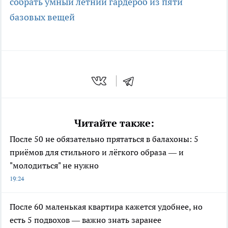
собрать умный летний гардероб из пяти
базовых вещей
Читайте также:
После 50 не обязательно прятаться в балахоны: 5
приёмов для стильного и лёгкого образа — и
"молодиться" не нужно
19:24
После 60 маленькая квартира кажется удобнее, но
есть 5 подвохов — важно знать заранее