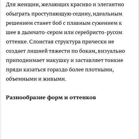
Для женщин, желающих красиво и элегантно
обыграть проступающую седину, идеальным
решением станет боб с плавным сужением к
шее в дымчато-сером или серебристо-русом
оттенке. Слоистая структура прически не
создает лишней тяжести по бокам, визуально
приподнимает макушку и заставляет тонкие
пряди казаться гораздо более плотными,
объемными и живыми.
Разнообразие форм и оттенков