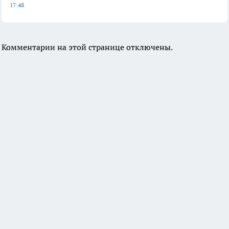
17:48
Комментарии на этой странице отключены.