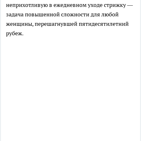
неприхотливую в ежедневном уходе стрижку —
задача повышенной сложности для любой
женщины, перешагнувшей пятидесятилетний
рубеж.