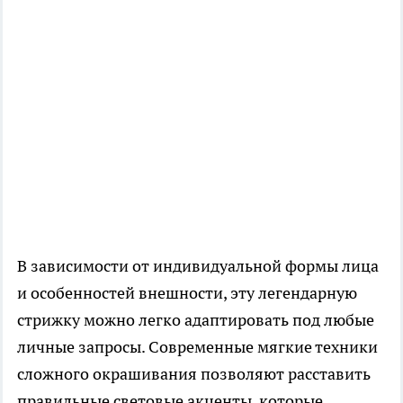
В зависимости от индивидуальной формы лица
и особенностей внешности, эту легендарную
стрижку можно легко адаптировать под любые
личные запросы. Современные мягкие техники
сложного окрашивания позволяют расставить
правильные световые акценты, которые