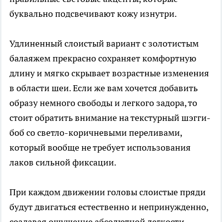
буквально подсвечивают кожу изнутри.
Удлиненный слоистый вариант с золотистым
балаяжем прекрасно сохраняет комфортную
длину и мягко скрывает возрастные изменения
в области шеи. Если же вам хочется добавить
образу немного свободы и легкого задора, то
стоит обратить внимание на текстурный шэгги-
боб со светло-коричневыми переливами,
который вообще не требует использования
лаков сильной фиксации.
При каждом движении головы слоистые пряди
будут двигаться естественно и непринужденно,
создавая ощущение абсолютной легкости,