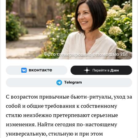
Фото сгенерировано с помощью ИИ
С возрастом привычные бьюти-ритуалы, уход за
собой и общие требования к собственному
стилю неизбежно претерпевают серьезные
изменения. Найти сегодня по-настоящему
универсальную, стильную и при этом