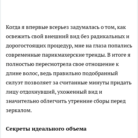
Когда я впервые всерьез задумалась о том, как
освежить свой внешний вид без радикальных и
дорогостоящих процедур, мне на глаза попались
современные парикмахерские тренды. В итоге я
полностью пересмотрела свое отношение к
длине волос, ведь правильно подобранный
силуэт позволяет за считанные минуты придать
лицу отдохнувший, ухоженный вид и
значительно облегчить утренние сборы перед
зеркалом.
Секреты идеального объема