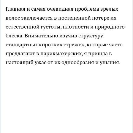
Главная и самая очевидная проблема зрелых
волос заключается в постепенной потере их
естественной густоты, плотности и природного
блеска. Внимательно изучив структуру
стандартных коротких стрижек, которые часто
предлагают в парикмахерских, я пришла в
настоящий ужас от их однообразия и уныния.