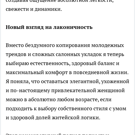
свежести и динамики.
Новый взгляд на лаконичность
Вместо бездумного копирования молодежных
трендов и сложных салонных укладок я теперь
выбираю естественность, здоровый баланс и
максимальный комфорт в повседневной жизни.
Я поняла, что оставаться элегантной, ухоженной
и по-настоящему привлекательной женщиной
можно в абсолютно любом возрасте, если
подходить к выбору собственного стиля с умом
и здоровой долей житейской логики.