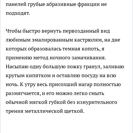
панелей грубые абразивные фракции не
подходят.
Чтобы быстро вернуть первозданный вид
любимым эмалированным кастрюлям, на дне
которых образовалась темная копоть, я
применяю метод ночного замачивания.
Насыпаю одну большую ложку гранул, заливаю
крутым кипятком и оставляю посуду на всю
ночь. К утру весь присохший нагар полностью
размягчается, и его можно легко смыть
обычной мягкой губкой без изнурительного
трения металлической щеткой.