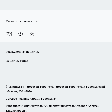
Мы в социальных сетях
Редакционная политика
Политика этики
© vrntimes.ru - Новости Воронежа | Новости Воронежа и Воронежской
области, 2004-2026
Сетевое издание «Время Воронежа»
Учредитель: Индивидуальный предприниматель Суворов Алексей
Владимирович