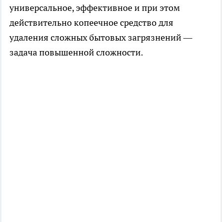
универсальное, эффективное и при этом
действительно копеечное средство для
удаления сложных бытовых загрязнений —
задача повышенной сложности.