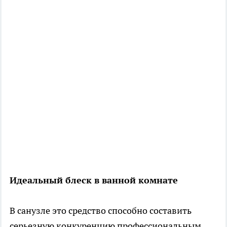
Идеальный блеск в ванной комнате
В санузле это средство способно составить
серьезную конкуренцию профессиональным