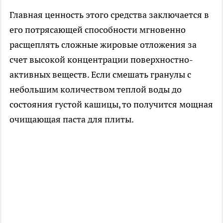
Главная ценность этого средства заключается в
его потрясающей способности мгновенно
расщеплять сложные жировые отложения за
счет высокой концентрации поверхностно-
активных веществ. Если смешать гранулы с
небольшим количеством теплой воды до
состояния густой кашицы, то получится мощная
очищающая паста для плиты.