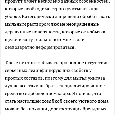
продукт имеет несколько важных особенностей,
которые необходимо строго учитывать при
уборке. Категорически запрещено обрабатывать
мыльным раствором любые неокрашенные
деревянные поверхности, которые от избытка
щелочи могут сильно потемнеть или
безвозвратно деформироваться.
Также не стоит забывать про полное отсутствие
серьезных дезинфицирующих свойств у
простых составов, поэтому для мытья унитаза
лучше все-таки выбрать специализированное
средство с добавлением хлора. Я поняла, что
стать настоящей хозяйкой своего уютного дома
можно без покупки дорогостоящих брендовых