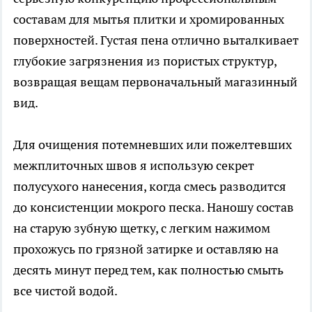
составам для мытья плитки и хромированных
поверхностей. Густая пена отлично выталкивает
глубокие загрязнения из пористых структур,
возвращая вещам первоначальный магазинный
вид.
Для очищения потемневших или пожелтевших
межплиточных швов я использую секрет
полусухого нанесения, когда смесь разводится
до консистенции мокрого песка. Наношу состав
на старую зубную щетку, с легким нажимом
прохожусь по грязной затирке и оставляю на
десять минут перед тем, как полностью смыть
все чистой водой.