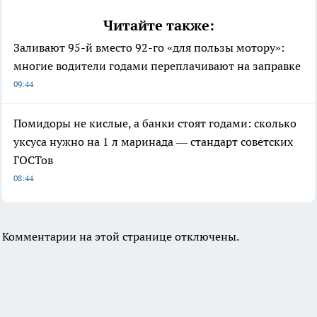
Читайте также:
Заливают 95-й вместо 92-го «для пользы мотору»:
многие водители годами переплачивают на заправке
09:44
Помидоры не кислые, а банки стоят годами: сколько
уксуса нужно на 1 л маринада — стандарт советских
ГОСТов
08:44
Комментарии на этой странице отключены.