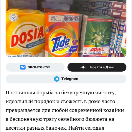
Фото из архива редакции
Постоянная борьба за безупречную чистоту,
идеальный порядок и свежесть в доме часто
превращается для любой современной хозяйки
в бесконечную трату семейного бюджета на
десятки разных баночек. Найти сегодня