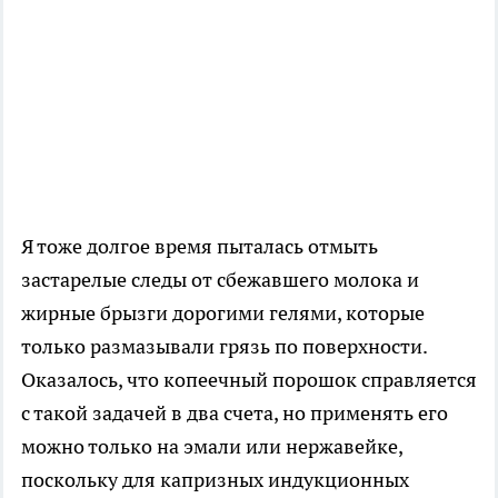
Я тоже долгое время пыталась отмыть
застарелые следы от сбежавшего молока и
жирные брызги дорогими гелями, которые
только размазывали грязь по поверхности.
Оказалось, что копеечный порошок справляется
с такой задачей в два счета, но применять его
можно только на эмали или нержавейке,
поскольку для капризных индукционных