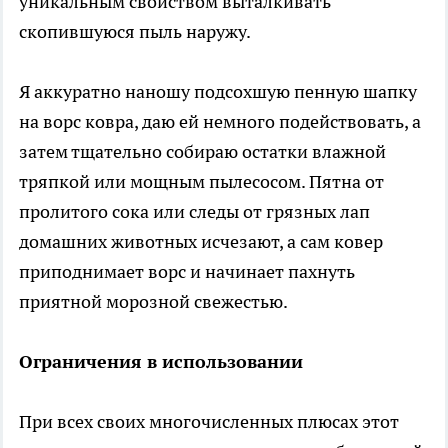
уникальным свойством выталкивать
скопившуюся пыль наружу.
Я аккуратно наношу подсохшую пенную шапку
на ворс ковра, даю ей немного подействовать, а
затем тщательно собираю остатки влажной
тряпкой или мощным пылесосом. Пятна от
пролитого сока или следы от грязных лап
домашних животных исчезают, а сам ковер
приподнимает ворс и начинает пахнуть
приятной морозной свежестью.
Ограничения в использовании
При всех своих многочисленных плюсах этот