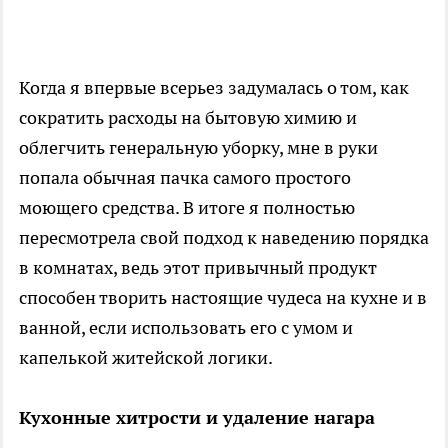
Когда я впервые всерьез задумалась о том, как
сократить расходы на бытовую химию и
облегчить генеральную уборку, мне в руки
попала обычная пачка самого простого
моющего средства. В итоге я полностью
пересмотрела свой подход к наведению порядка
в комнатах, ведь этот привычный продукт
способен творить настоящие чудеса на кухне и в
ванной, если использовать его с умом и
капелькой житейской логики.
Кухонные хитрости и удаление нагара