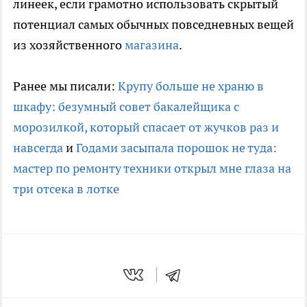
линеек, если грамотно использовать скрытый
потенциал самых обычных повседневных вещей
из хозяйственного
магазина
.
Ранее мы писали:
Крупу больше не храню в
шкафу: безумный совет бакалейщика с
морозилкой, который спасает от жучков раз и
навсегда
и
Годами засыпала порошок не туда:
мастер по ремонту техники открыл мне глаза на
три отсека в лотке