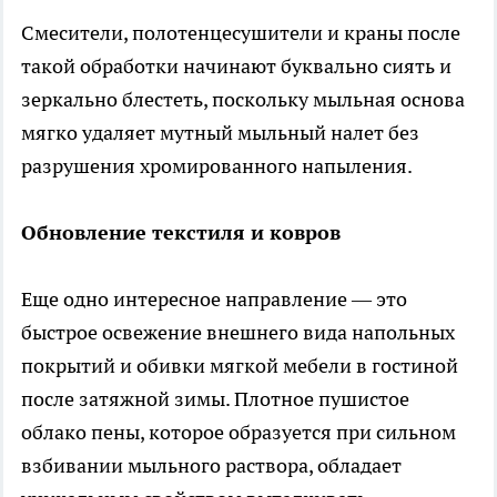
Смесители, полотенцесушители и краны после
такой обработки начинают буквально сиять и
зеркально блестеть, поскольку мыльная основа
мягко удаляет мутный мыльный налет без
разрушения хромированного напыления.
Обновление текстиля и ковров
Еще одно интересное направление — это
быстрое освежение внешнего вида напольных
покрытий и обивки мягкой мебели в гостиной
после затяжной зимы. Плотное пушистое
облако пены, которое образуется при сильном
взбивании мыльного раствора, обладает