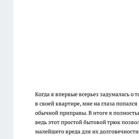
Когда я впервые всерьез задумалась о
в своей квартире, мне на глаза попал
обычной приправы. В итоге я полность
ведь этот простой бытовой трюк позво
малейшего вреда для их долговечности