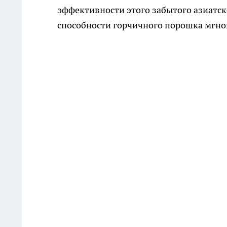
эффективности этого забытого азиатск
способности горчичного порошка мгно