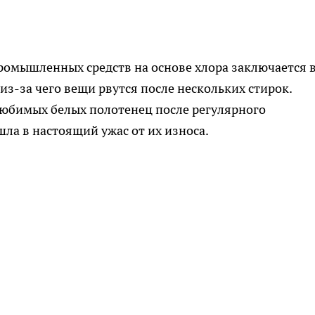
ромышленных средств на основе хлора заключается 
 из-за чего вещи рвутся после нескольких стирок.
любимых белых полотенец после регулярного
ла в настоящий ужас от их износа.