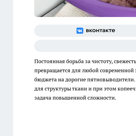
Постоянная борьба за чистоту, свежест
превращается для любой современной 
бюджета на дорогие пятновыводители.
для структуры ткани и при этом копее
задача повышенной сложности.