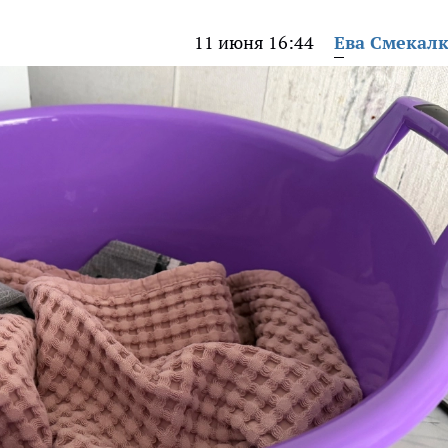
11 июня 16:44
Ева Смекал