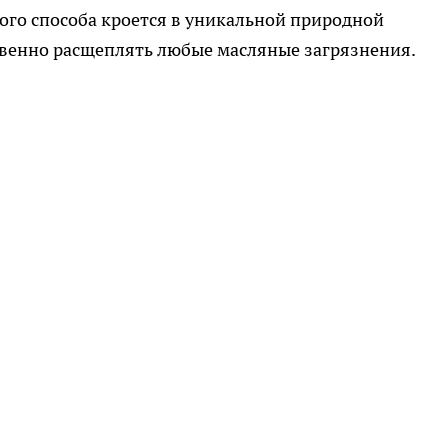
ого способа кроется в уникальной природной
венно расщеплять любые масляные загрязнения.