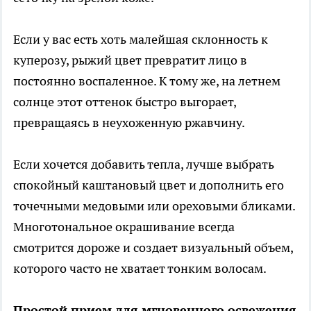
Если у вас есть хоть малейшая склонность к
куперозу, рыжий цвет превратит лицо в
постоянно воспаленное. К тому же, на летнем
солнце этот оттенок быстро выгорает,
превращаясь в неухоженную ржавчину.
Если хочется добавить тепла, лучше выбрать
спокойный каштановый цвет и дополнить его
точечными медовыми или ореховыми бликами.
Многотональное окрашивание всегда
смотрится дороже и создает визуальный объем,
которого часто не хватает тонким волосам.
Простой прием для мгновенного освежения