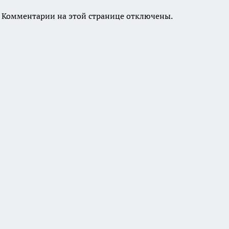
Комментарии на этой странице отключены.