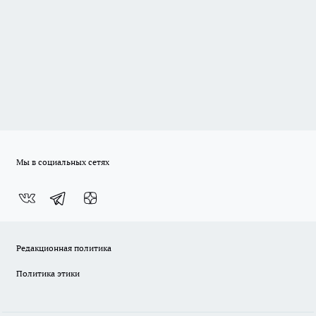
Мы в социальных сетях
Редакционная политика
Политика этики