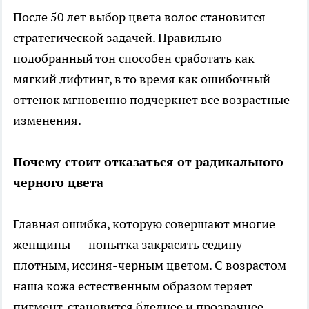
После 50 лет выбор цвета волос становится
стратегической задачей. Правильно
подобранный тон способен сработать как
мягкий лифтинг, в то время как ошибочный
оттенок мгновенно подчеркнет все возрастные
изменения.
Почему стоит отказаться от радикального
черного цвета
Главная ошибка, которую совершают многие
женщины — попытка закрасить седину
плотным, иссиня-черным цветом. С возрастом
наша кожа естественным образом теряет
пигмент, становится бледнее и прозрачнее.