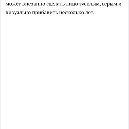
может внезапно сделать лицо тусклым, серым и
визуально прибавить несколько лет.