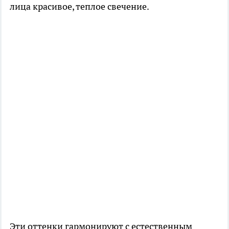
лица красивое, теплое свечение.
Эти оттенки гармонируют с естественным