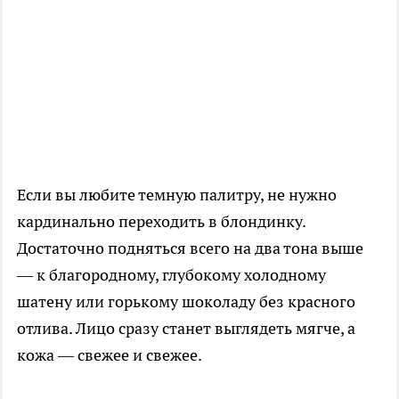
Если вы любите темную палитру, не нужно
кардинально переходить в блондинку.
Достаточно подняться всего на два тона выше
— к благородному, глубокому холодному
шатену или горькому шоколаду без красного
отлива. Лицо сразу станет выглядеть мягче, а
кожа — свежее и свежее.