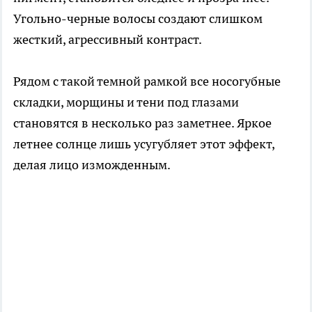
Угольно-черные волосы создают слишком
жесткий, агрессивный контраст.
Рядом с такой темной рамкой все носогубные
складки, морщины и тени под глазами
становятся в несколько раз заметнее. Яркое
летнее солнце лишь усугубляет этот эффект,
делая лицо изможденным.