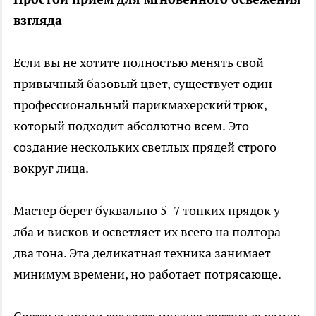
взгляда
Если вы не хотите полностью менять свой
привычный базовый цвет, существует один
профессиональный парикмахерский трюк,
который подходит абсолютно всем. Это
создание нескольких светлых прядей строго
вокруг лица.
Мастер берет буквально 5–7 тонких прядок у
лба и висков и осветляет их всего на полтора-
два тона. Эта деликатная техника занимает
минимум времени, но работает потрясающе.