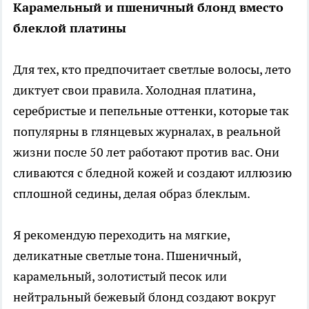
Карамельный и пшеничный блонд вместо
блеклой платины
Для тех, кто предпочитает светлые волосы, лето
диктует свои правила. Холодная платина,
серебристые и пепельные оттенки, которые так
популярны в глянцевых журналах, в реальной
жизни после 50 лет работают против вас. Они
сливаются с бледной кожей и создают иллюзию
сплошной седины, делая образ блеклым.
Я рекомендую переходить на мягкие,
деликатные светлые тона. Пшеничный,
карамельный, золотистый песок или
нейтральный бежевый блонд создают вокруг