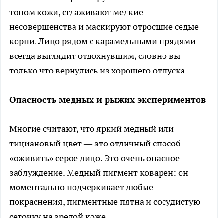
тоном кожи, сглаживают мелкие
несовершенства и маскируют отросшие седые
корни. Лицо рядом с карамельными прядями
всегда выглядит отдохнувшим, словно вы
только что вернулись из хорошего отпуска.
Опасность медных и рыжих экспериментов
Многие считают, что яркий медный или
тициановый цвет — это отличный способ
«оживить» серое лицо. Это очень опасное
заблуждение. Медный пигмент коварен: он
моментально подчеркивает любые
покраснения, пигментные пятна и сосудистую
сеточку на зрелой коже.