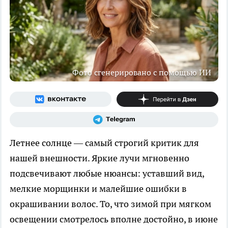
Фото сгенерировано с помощью ИИ
Летнее солнце — самый строгий критик для
нашей внешности. Яркие лучи мгновенно
подсвечивают любые нюансы: уставший вид,
мелкие морщинки и малейшие ошибки в
окрашивании волос. То, что зимой при мягком
освещении смотрелось вполне достойно, в июне