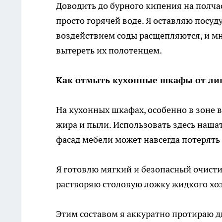
Доводить до бурного кипения на полчас
просто горячей воде. Я оставляю посуду
воздействием соды расщепляются, и мн
вытереть их полотенцем.
Как отмыть кухонные шкафы от ли
На кухонных шкафах, особенно в зоне в
жира и пыли. Использовать здесь наш
фасад мебели может навсегда потерять 
Я готовлю мягкий и безопасный очисти
растворяю столовую ложку жидкого хо
Этим составом я аккуратно протираю 