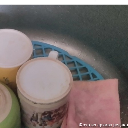
Фото из архива редак