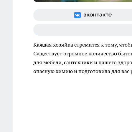
Каждая хозяйка стремится к тому, что
Существует огромное количество бытовы
для мебели, сантехники и нашего здор
опасную химию и подготовила для вас