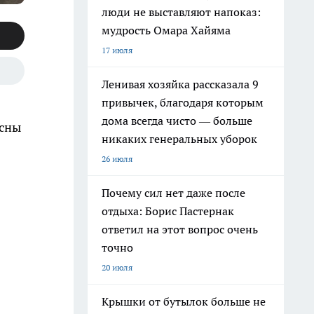
люди не выставляют напоказ:
мудрость Омара Хайяма
17 июля
Ленивая хозяйка рассказала 9
привычек, благодаря которым
дома всегда чисто — больше
асны
никаких генеральных уборок
26 июля
Почему сил нет даже после
отдыха: Борис Пастернак
ответил на этот вопрос очень
точно
20 июля
Крышки от бутылок больше не