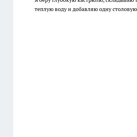
теплую воду и добавляю одну столову