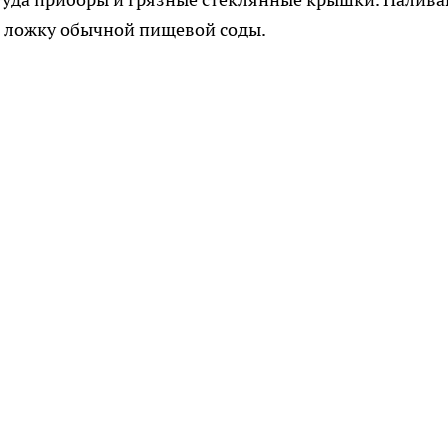
ю ложку обычной пищевой соды.