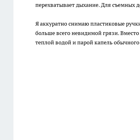
перехватывает дыхание. Для съемных де
Я аккуратно снимаю пластиковые ручк
больше всего невидимой грязи. Вместо
теплой водой и парой капель обычного