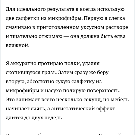
Для идеального результата я всегда использую
две салфетки из микрофибры. Первую я слегка
смачиваю в приготовленном уксусном растворе
и тщательно отжимаю — она должна быть едва
влажной.
Я аккуратно протираю полки, удаляя
скопившуюся грязь. Затем сразу же беру
вторую, абсолютно сухую салфетку из
микрофибры и насухо полирую поверхность.
Это занимает всего несколько секунд, но мебель
начинает сиять, а антистатический эффект
длится до двух недель.