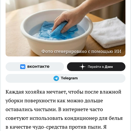
Фото сгенерировано с помощью ИИ
Каждая хозяйка мечтает, чтобы после влажной
уборки поверхности как можно дольше
оставались чистыми. В интернете часто
советуют использовать кондиционер для белья
в качестве чудо-средства против пыли. Я