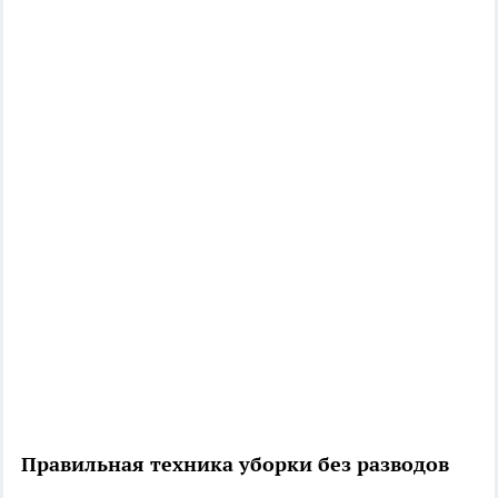
Правильная техника уборки без разводов