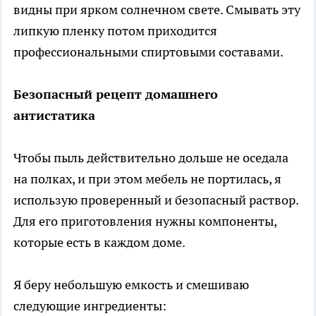
видны при ярком солнечном свете. Смывать эту
липкую пленку потом приходится
профессиональными спиртовыми составами.
Безопасный рецепт домашнего
антистатика
Чтобы пыль действительно дольше не оседала
на полках, и при этом мебель не портилась, я
использую проверенный и безопасный раствор.
Для его приготовления нужны компоненты,
которые есть в каждом доме.
Я беру небольшую емкость и смешиваю
следующие ингредиенты: