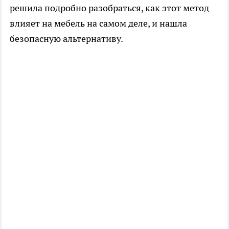
решила подробно разобраться, как этот метод
влияет на мебель на самом деле, и нашла
безопасную альтернативу.