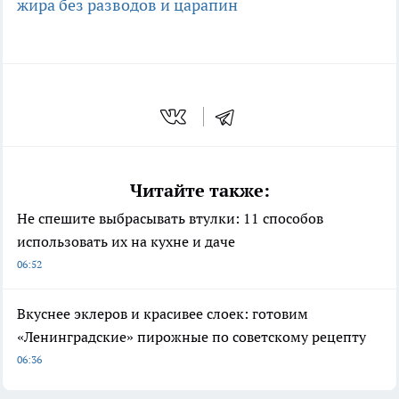
жира без разводов и царапин
Читайте также:
Не спешите выбрасывать втулки: 11 способов
использовать их на кухне и даче
06:52
Вкуснее эклеров и красивее слоек: готовим
«Ленинградские» пирожные по советскому рецепту
06:36