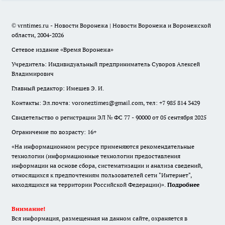
© vrntimes.ru - Новости Воронежа | Новости Воронежа и Воронежской
области, 2004-2026
Сетевое издание «Время Воронежа»
Учредитель: Индивидуальный предприниматель Суворов Алексей
Владимирович
Главный редактор: Имешев Э. И.
Контакты: Эл.почта: voroneztimes@gmail.com, тел: +7 985 814 3429
Свидетельство о регистрации ЭЛ № ФС 77 - 90000 от 05 сентября 2025
Ограничение по возрасту: 16+
«На информационном ресурсе применяются рекомендательные
технологии (информационные технологии предоставления
информации на основе сбора, систематизации и анализа сведений,
относящихся к предпочтениям пользователей сети "Интернет",
находящихся на территории Российской Федерации)».
Подробнее
Внимание!
Вся информация, размещенная на данном сайте, охраняется в