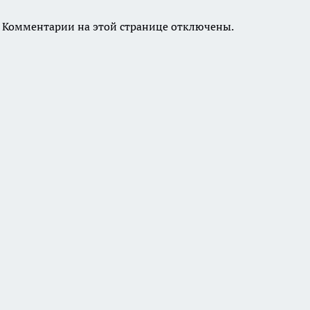
Комментарии на этой странице отключены.