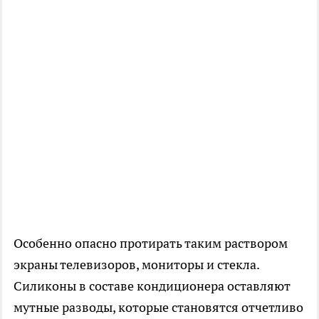
Особенно опасно протирать таким раствором
экраны телевизоров, мониторы и стекла.
Силиконы в составе кондиционера оставляют
мутные разводы, которые становятся отчетливо