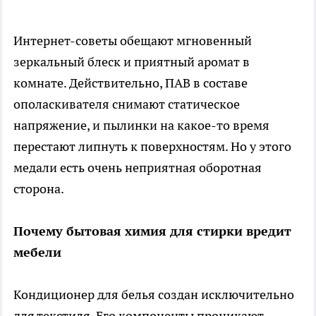
Интернет-советы обещают мгновенный
зеркальный блеск и приятный аромат в
комнате. Действительно, ПАВ в составе
ополаскивателя снимают статическое
напряжение, и пылинки на какое-то время
перестают липнуть к поверхностям. Но у этого
медали есть очень неприятная оборотная
сторона.
Почему бытовая химия для стирки вредит
мебели
Кондиционер для белья создан исключительно
для текстиля. Его компоненты проникают