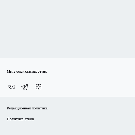
Мы в социальных сетях
Редакционная политика
Политика этики