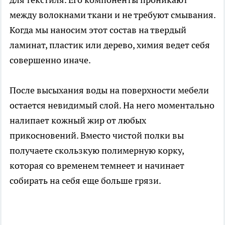
между волокнами ткани и не требуют смывания.
Когда мы наносим этот состав на твердый
ламинат, пластик или дерево, химия ведет себя
совершенно иначе.
После высыхания воды на поверхности мебели
остается невидимый слой. На него моментально
налипает кожный жир от любых
прикосновений. Вместо чистой полки вы
получаете скользкую полимерную корку,
которая со временем темнеет и начинает
собирать на себя еще больше грязи.