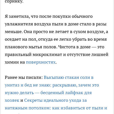
соринку.
Я заметила, что после покупки обычного
увлажнителя воздуха пыли в доме стало в разы
меньше. Она просто не летает в сухом воздухе, а
оседает на пол, откуда ее легко убрать во время
планового мытья полов. Чистота в доме — это
правильный микроклимат и отсутствие лишней
химии на
поверхностях
.
Ранее мы писали:
Высыпаю стакан соли в
унитаз и бед не знаю: раскрываю, зачем это
нужно делать — бесценный лайфхак для
хозяек
и
Секреты идеального ухода за
натяжным потолком: как избавиться от пыли и