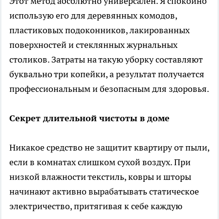
Этот метод абсолютно универсален. Я спокойно
использую его для деревянных комодов,
пластиковых подоконников, лакированных
поверхностей и стеклянных журнальных
столиков. Затраты на такую уборку составляют
буквально три копейки, а результат получается
профессиональным и безопасным для здоровья.
Секрет длительной чистоты в доме
Никакое средство не защитит квартиру от пыли,
если в комнатах слишком сухой воздух. При
низкой влажности текстиль, ковры и шторы
начинают активно вырабатывать статическое
электричество, притягивая к себе каждую