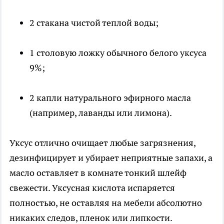
2 стакана чистой теплой воды;
1 столовую ложку обычного белого уксуса
9%;
2 капли натурального эфирного масла
(например, лаванды или лимона).
Уксус отлично очищает любые загрязнения,
дезинфицирует и убирает неприятные запахи, а
масло оставляет в комнате тонкий шлейф
свежести. Уксусная кислота испаряется
полностью, не оставляя на мебели абсолютно
никаких следов, пленок или липкости.