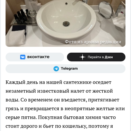
Фото из архива редакции
Каждый день на нашей сантехнике оседает
незаметный известковый налет от жесткой
воды. Со временем он въедается, притягивает
грязь и превращается в неопрятные желтые или
серые пятна. Покупная бытовая химия часто
стоит дорого и бьет по кошельку, поэтому я