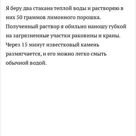
Я беру два стакана теплой воды и растворяю в
них 50 граммов лимонного порошка.
Полученный раствор я обильно наношу губкой
на загрязненные участки раковины и краны.
Через 15 минут известковый камень
размягчается, и его можно легко смыть
обычной водой.