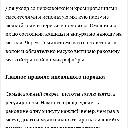
Для ухода за нержавейкой и хромированными
смесителями я использую мягкую пасту из
мелкой соли и перекиси водорода. Смешиваю
их до состояния кашицы и аккуратно наношу на
металл. Через 15 минут смываю состав теплой
водой и обязательно насухо вытираю раковину
мягкой тряпкой из микрофибры.
Главное правило идеального порядка
Самый важный секрет чистоты заключается в
регулярности. Намного проще уделить
раковине одну минуту каждый вечер, чем раз в
месяц долго и мучительно оттирать въевшийся