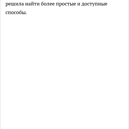
решила найти более простые и доступные
способы.