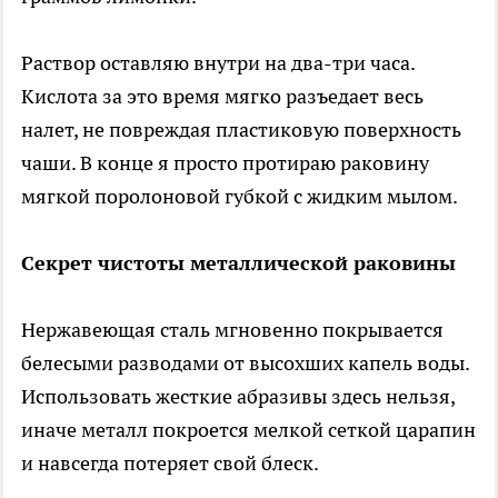
Раствор оставляю внутри на два-три часа.
Кислота за это время мягко разъедает весь
налет, не повреждая пластиковую поверхность
чаши. В конце я просто протираю раковину
мягкой поролоновой губкой с жидким мылом.
Секрет чистоты металлической раковины
Нержавеющая сталь мгновенно покрывается
белесыми разводами от высохших капель воды.
Использовать жесткие абразивы здесь нельзя,
иначе металл покроется мелкой сеткой царапин
и навсегда потеряет свой блеск.