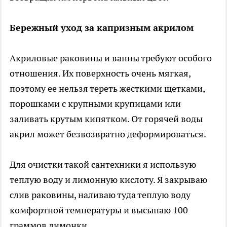
Бережный уход за капризным акрилом
Акриловые раковины и ванны требуют особого
отношения. Их поверхность очень мягкая,
поэтому ее нельзя тереть жесткими щетками,
порошками с крупными крупицами или
заливать крутым кипятком. От горячей воды
акрил может безвозвратно деформироваться.
Для очистки такой сантехники я использую
теплую воду и лимонную кислоту. Я закрываю
слив раковины, наливаю туда теплую воду
комфортной температуры и высыпаю 100
граммов лимонки.