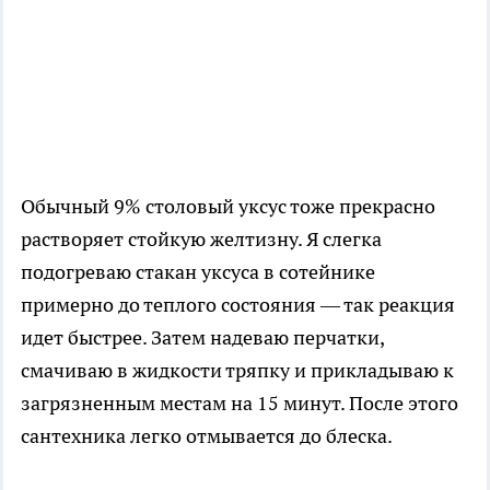
Обычный 9% столовый уксус тоже прекрасно
растворяет стойкую желтизну. Я слегка
подогреваю стакан уксуса в сотейнике
примерно до теплого состояния — так реакция
идет быстрее. Затем надеваю перчатки,
смачиваю в жидкости тряпку и прикладываю к
загрязненным местам на 15 минут. После этого
сантехника легко отмывается до блеска.