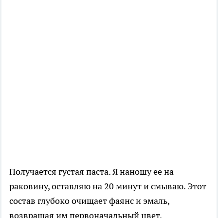
Получается густая паста. Я наношу ее на
раковину, оставляю на 20 минут и смываю. Этот
состав глубоко очищает фаянс и эмаль,
возвращая им первоначальный цвет.