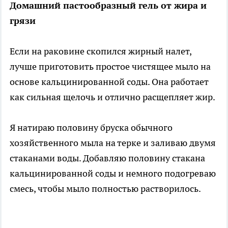
Домашний пастообразный гель от жира и
грязи
Если на раковине скопился жирный налет,
лучше приготовить простое чистящее мыло на
основе кальцинированной соды. Она работает
как сильная щелочь и отлично расщепляет жир.
Я натираю половину бруска обычного
хозяйственного мыла на терке и заливаю двумя
стаканами воды. Добавляю половину стакана
кальцинированной соды и немного подогреваю
смесь, чтобы мыло полностью растворилось.