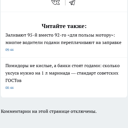
Читайте также:
Заливают 95-й вместо 92-го «для пользы мотору»:
многие водители годами переплачивают на заправке
09:44
Помидоры не кислые, а банки стоят годами: сколько
уксуса нужно на 1 л маринада — стандарт советских
ГОСТов
08:44
Комментарии на этой странице отключены.