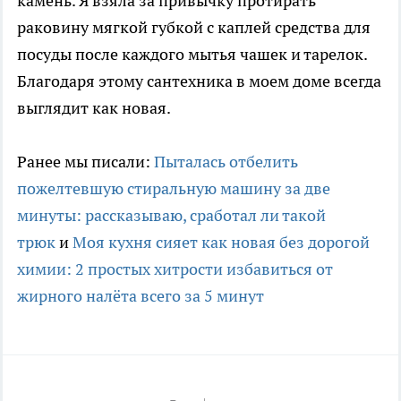
камень. Я взяла за привычку протирать
раковину мягкой губкой с каплей средства для
посуды после каждого мытья чашек и тарелок.
Благодаря этому сантехника в моем доме всегда
выглядит как новая.
Ранее мы писали:
Пыталась отбелить
пожелтевшую стиральную машину за две
минуты: рассказываю, сработал ли такой
трюк
и
Моя кухня сияет как новая без дорогой
химии: 2 простых хитрости избавиться от
жирного налёта всего за 5 минут