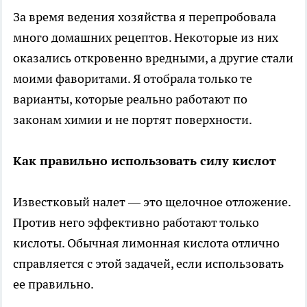
За время ведения хозяйства я перепробовала
много домашних рецептов. Некоторые из них
оказались откровенно вредными, а другие стали
моими фаворитами. Я отобрала только те
варианты, которые реально работают по
законам химии и не портят поверхности.
Как правильно использовать силу кислот
Известковый налет — это щелочное отложение.
Против него эффективно работают только
кислоты. Обычная лимонная кислота отлично
справляется с этой задачей, если использовать
ее правильно.