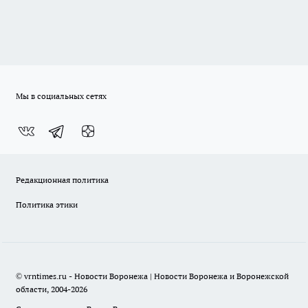
Мы в социальных сетях
Редакционная политика
Политика этики
© vrntimes.ru - Новости Воронежа | Новости Воронежа и Воронежской
области, 2004-2026