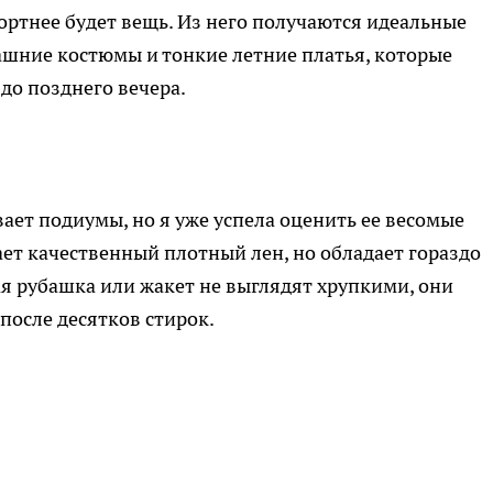
ортнее будет вещь. Из него получаются идеальные
ашние костюмы и тонкие летние платья, которые
до позднего вечера.
ает подиумы, но я уже успела оценить ее весомые
ает качественный плотный лен, но обладает гораздо
я рубашка или жакет не выглядят хрупкими, они
после десятков стирок.