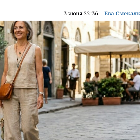
3 июня 22:36
Ева Смекал