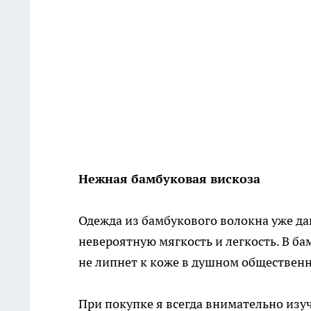
Нежная бамбуковая вискоза
Одежда из бамбукового волокна уже да
невероятную мягкость и легкость. В ба
не липнет к коже в душном общественн
При покупке я всегда внимательно из