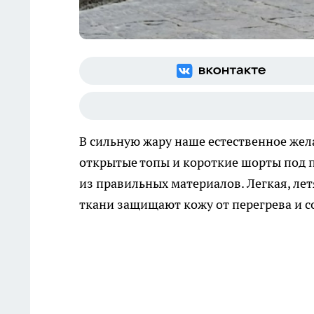
В сильную жару наше естественное жел
открытые топы и короткие шорты под 
из правильных материалов. Легкая, ле
ткани защищают кожу от перегрева и 