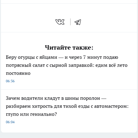
Читайте также:
Беру огурцы с яйцами — и через 7 минут подаю
потрясный салат с сырной заправкой: едим всё лето
постоянно
06:36
Зачем водители кладут в шины поролон —
разбираем хитрость для тихой езды с автомастером:
глупо или гениально?
06:04