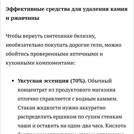
Эффективные средства для удаления камня
и ржавчины
Чтобы вернуть сантехнике белизну,
необязательно покупать дорогие гели, можно
обойтись проверенными аптечными и
кухонными компонентами:
Уксусная эссенция (70%).
Обычный
концентрат из продуктового магазина
отлично справляется с водным камнем.
Стакан жидкости нужно аккуратно
распределить ершиком по сухим стенкам
чаши и оставить на один-два часа. Кислота