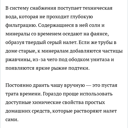
В систему снабжения поступает техническая
вода, которая не проходит глубокую
фильтрацию. Содержащиеся в ней соли и
минералы со временем оседают на фаянсе,
образуя твердый серый налет. Если же трубы в
доме старые, к минералам добавляются частицы
ржавчины, из-за чего под ободком унитаза и
появляются яркие рыжие подтеки.
Постоянно драить чашу вручную — это пустая
трата времени. Гораздо проще использовать
доступные химические свойства простых
домашних средств, которые растворяют налет
сами.