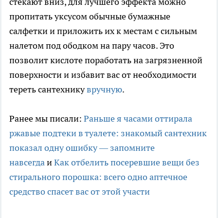
стекают вниз, для лучшего эффекта можно
пропитать уксусом обычные бумажные
салфетки и приложить их к местам с сильным
налетом под ободком на пару часов. Это
позволит кислоте поработать на загрязненной
поверхности и избавит вас от необходимости
тереть сантехнику
вручную
.
Ранее мы писали:
Раньше я часами оттирала
ржавые подтеки в туалете: знакомый сантехник
показал одну ошибку — запомните
навсегда
и
Как отбелить посеревшие вещи без
стирального порошка: всего одно аптечное
средство спасет вас от этой участи