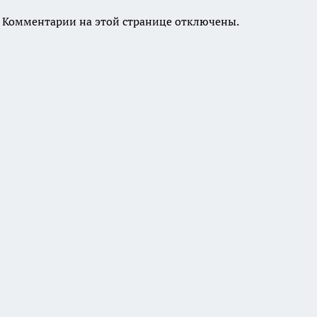
Комментарии на этой странице отключены.