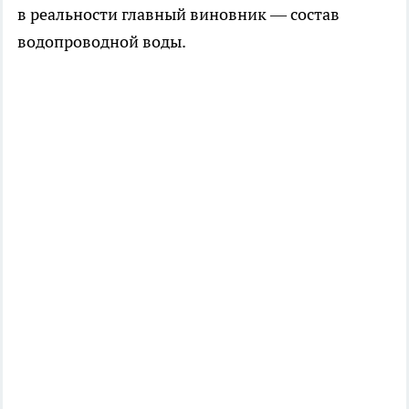
в реальности главный виновник — состав
водопроводной воды.