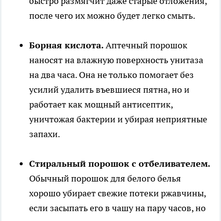
быстро размягчит даже старые отложения,
после чего их можно будет легко смыть.
Борная кислота.
Аптечный порошок
наносят на влажную поверхность унитаза
на два часа. Она не только помогает без
усилий удалить въевшиеся пятна, но и
работает как мощный антисептик,
уничтожая бактерии и убирая неприятные
запахи.
Стиральный порошок с отбеливателем.
Обычный порошок для белого белья
хорошо убирает свежие потеки ржавчины,
если засыпать его в чашу на пару часов, но