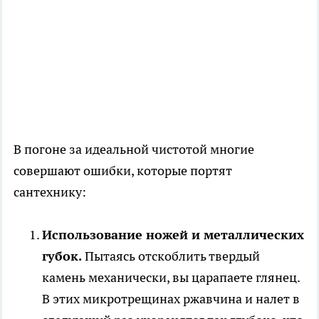
В погоне за идеальной чистотой многие
совершают ошибки, которые портят
сантехнику:
Использование ножей и металлических
губок.
Пытаясь отскоблить твердый
камень механически, вы царапаете глянец.
В этих микротрещинах ржавчина и налет в