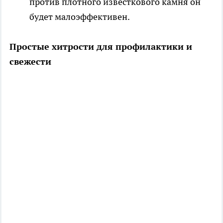
против плотного известкового камня он
будет малоэффективен.
Простые хитрости для профилактики и
свежести