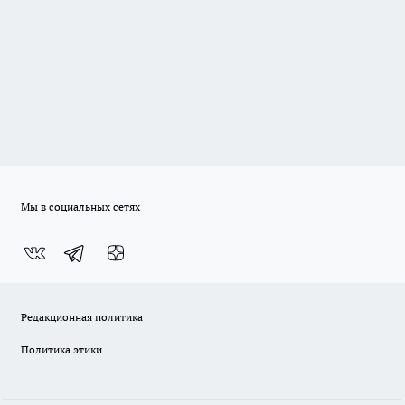
Мы в социальных сетях
Редакционная политика
Политика этики