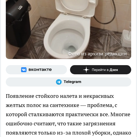
Фото из архива редакции
Появление стойкого налета и некрасивых
желтых полос на сантехнике — проблема, с
которой сталкиваются практически все. Многие
ошибочно считают, что такие загрязнения
появляются только из-за плохой уборки, однако