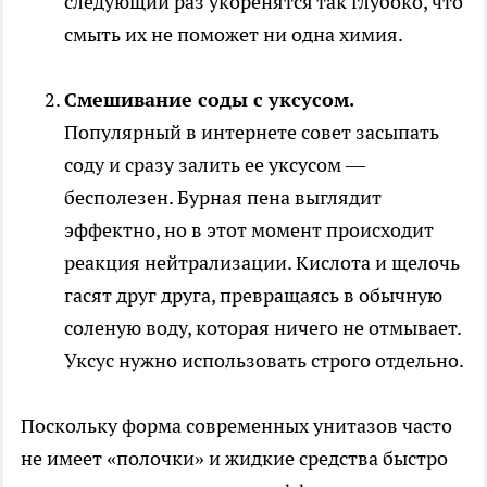
следующий раз укоренятся так глубоко, что
смыть их не поможет ни одна химия.
Смешивание соды с уксусом.
Популярный в интернете совет засыпать
соду и сразу залить ее уксусом —
бесполезен. Бурная пена выглядит
эффектно, но в этот момент происходит
реакция нейтрализации. Кислота и щелочь
гасят друг друга, превращаясь в обычную
соленую воду, которая ничего не отмывает.
Уксус нужно использовать строго отдельно.
Поскольку форма современных унитазов часто
не имеет «полочки» и жидкие средства быстро