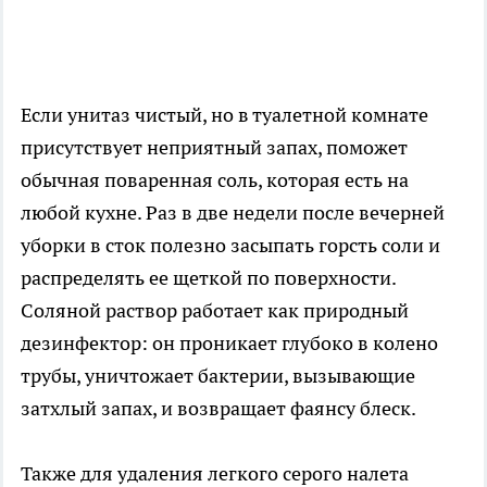
Если унитаз чистый, но в туалетной комнате
присутствует неприятный запах, поможет
обычная поваренная соль, которая есть на
любой кухне. Раз в две недели после вечерней
уборки в сток полезно засыпать горсть соли и
распределять ее щеткой по поверхности.
Соляной раствор работает как природный
дезинфектор: он проникает глубоко в колено
трубы, уничтожает бактерии, вызывающие
затхлый запах, и возвращает фаянсу блеск.
Также для удаления легкого серого налета