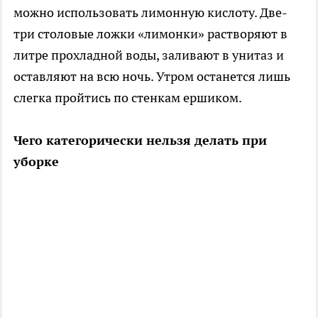
можно использовать лимонную кислоту. Две-
три столовые ложки «лимонки» растворяют в
литре прохладной воды, заливают в унитаз и
оставляют на всю ночь. Утром останется лишь
слегка пройтись по стенкам ершиком.
Чего категорически нельзя делать при
уборке