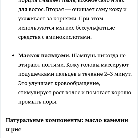
для волос. Вторая — очищает саму кожу и
ухаживает за корнями. При этом
используются мягкие бессульфатные
средства с аминокислотами.
Массаж пальцами.
Шампунь никогда не
втирают ногтями. Кожу головы массируют
подушечками пальцев в течение 2–3 минут.
Это улучшает кровообращение,
стимулирует рост волос и помогает хорошо
промыть поры.
Натуральные компоненты: масло камелии
и рис