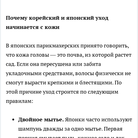
Почему корейский и японский уход
начинается с кожи
В японских парикмахерских принято говорить,
что кожа головы — это почва, из которой растет
сад. Если она пересушена или забита
укладочными средствами, волосы физически не
смогут вырасти крепкими и блестящими. По
этой причине уход строится по следующим
правилам:
Двойное мытье.
Японки часто используют
шампунь дважды за одно мытье. Первая
порция смывает пыль, кожное сало и лак