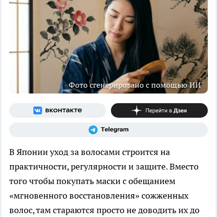
Фото сгенерировано с помощью ИИ
В Японии уход за волосами строится на
практичности, регулярности и защите. Вместо
того чтобы покупать маски с обещанием
«мгновенного восстановления» сожженных
волос, там стараются просто не доводить их до