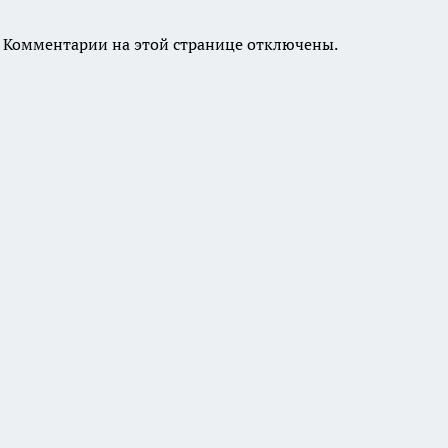
Комментарии на этой странице отключены.