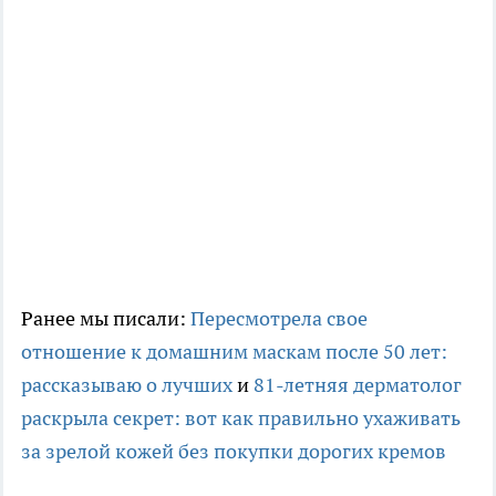
Ранее мы писали:
Пересмотрела свое
отношение к домашним маскам после 50 лет:
рассказываю о лучших
и
81-летняя дерматолог
раскрыла секрет: вот как правильно ухаживать
за зрелой кожей без покупки дорогих кремов