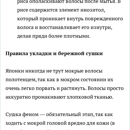
риса ополаскивают волосы после мытья. В
рисе содержится элемент инозитол,
который проникает внутрь поврежденного
волоса и восстанавливает его изнутри,
делая пряди более плотными.
Правила укладки и бережной сушки
Японки никогда не трут мокрые волосы
полотенцем, так как в мокром состоянии их
очень легко порвать и растянуть. Волосы просто
аккуратно промакивают хлопковой тканью.
Сушка феном — обязательный этап, так как
ходить с мокрой головой вредно для кожи (в