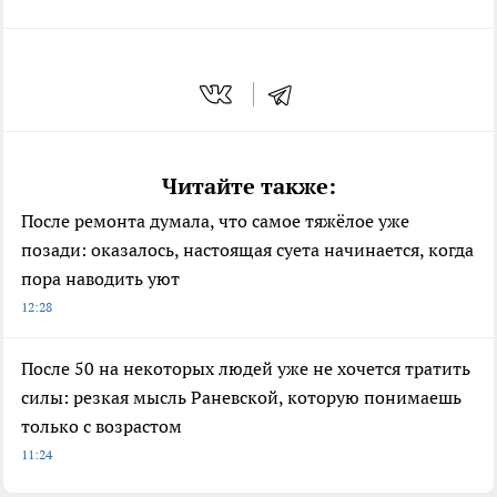
Читайте также:
После ремонта думала, что самое тяжёлое уже
позади: оказалось, настоящая суета начинается, когда
пора наводить уют
12:28
После 50 на некоторых людей уже не хочется тратить
силы: резкая мысль Раневской, которую понимаешь
только с возрастом
11:24