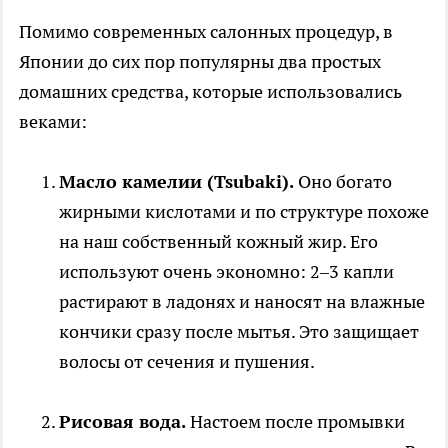
Помимо современных салонных процедур, в
Японии до сих пор популярны два простых
домашних средства, которые использовались
веками:
Масло камелии (Tsubaki).
Оно богато
жирными кислотами и по структуре похоже
на наш собственный кожный жир. Его
используют очень экономно: 2–3 капли
растирают в ладонях и наносят на влажные
кончики сразу после мытья. Это защищает
волосы от сечения и пушения.
Рисовая вода.
Настоем после промывки