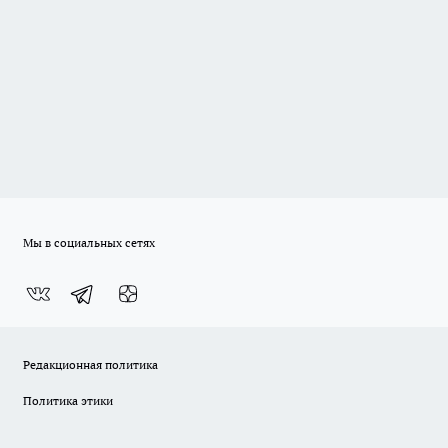
Мы в социальных сетях
Редакционная политика
Политика этики