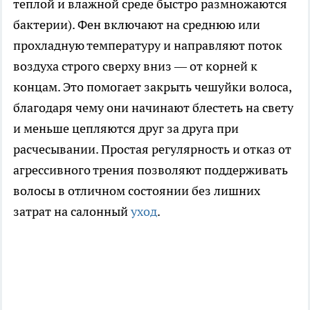
теплой и влажной среде быстро размножаются
бактерии). Фен включают на среднюю или
прохладную температуру и направляют поток
воздуха строго сверху вниз — от корней к
концам. Это помогает закрыть чешуйки волоса,
благодаря чему они начинают блестеть на свету
и меньше цепляются друг за друга при
расчесывании. Простая регулярность и отказ от
агрессивного трения позволяют поддерживать
волосы в отличном состоянии без лишних
затрат на салонный
уход
.