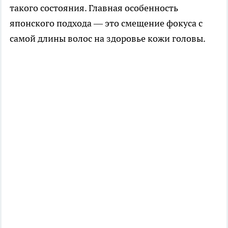
такого состояния. Главная особенность
японского подхода — это смещение фокуса с
самой длины волос на здоровье кожи головы.