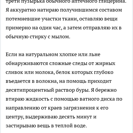
трети пузырька обычного аптечного глицерина.
Я аккуратно натираю получившимся составом
потемневшие участки ткани, оставляю вещи
примерно на один час, а затем отправляю их в
обычную стирку с мылом.
Если на натуральном хлопке или льне
обнаруживаются сложные следы от жирных
сливок или молока, белок которых глубоко
въедается в волокна, на помощь приходит
десятипроцентный раствор буры. Я бережно
втираю жидкость с помощью ватного диска по
направлению от краев загрязнения к его
центру, выдерживаю десять минут и
застирываю вещь в теплой воде.