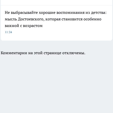
Не выбрасывайте хорошие воспоминания из детства:
мысль Достоевского, которая становится особенно
важной с возрастом
11:24
Комментарии на этой странице отключены.