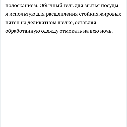
полосканием. Обычный гель для мытья посуды
я использую для расщепления стойких жировых
пятен на деликатном шелке, оставляя
обработанную одежду отмокать на всю ночь.