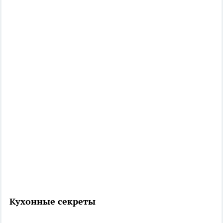
Кухонные секреты