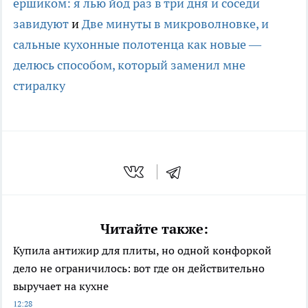
ёршиком: я лью йод раз в три дня и соседи
завидуют
и
Две минуты в микроволновке, и
сальные кухонные полотенца как новые —
делюсь способом, который заменил мне
стиралку
Читайте также:
Купила антижир для плиты, но одной конфоркой
дело не ограничилось: вот где он действительно
выручает на кухне
12:28