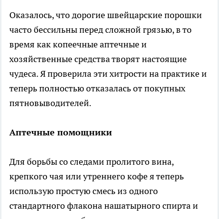
Оказалось, что дорогие швейцарские порошки
часто бессильны перед сложной грязью, в то
время как копеечные аптечные и
хозяйственные средства творят настоящие
чудеса. Я проверила эти хитрости на практике и
теперь полностью отказалась от покупных
пятновыводителей.
Аптечные помощники
Для борьбы со следами пролитого вина,
крепкого чая или утреннего кофе я теперь
использую простую смесь из одного
стандартного флакона нашатырного спирта и