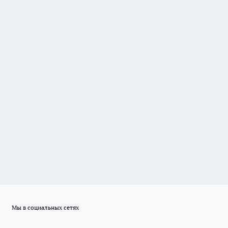
Мы в социальных сетях