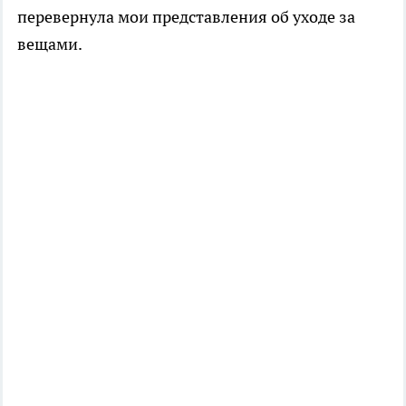
перевернула мои представления об уходе за
вещами.