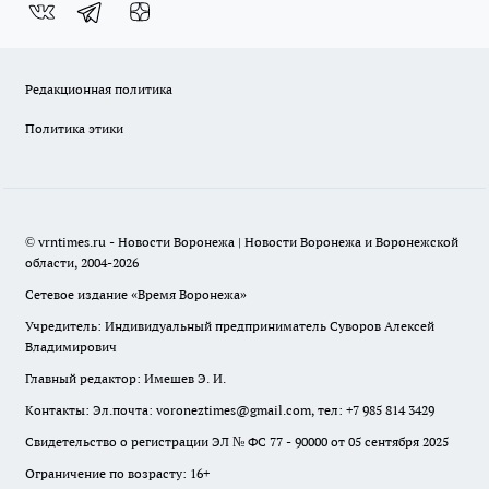
Редакционная политика
Политика этики
© vrntimes.ru - Новости Воронежа | Новости Воронежа и Воронежской
области, 2004-2026
Сетевое издание «Время Воронежа»
Учредитель: Индивидуальный предприниматель Суворов Алексей
Владимирович
Главный редактор: Имешев Э. И.
Контакты: Эл.почта: voroneztimes@gmail.com, тел: +7 985 814 3429
Свидетельство о регистрации ЭЛ № ФС 77 - 90000 от 05 сентября 2025
Ограничение по возрасту: 16+