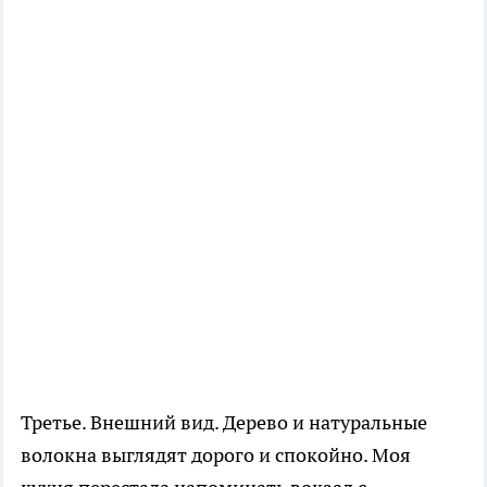
Третье. Внешний вид. Дерево и натуральные
волокна выглядят дорого и спокойно. Моя