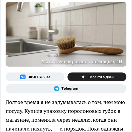
Фото сгенерировано с помощью ИИ
Долгое время я не задумывалась о том, чем мою
посуду. Купила упаковку поролоновых губок в
магазине, поменяла через неделю, когда они
начинали пахнуть, — и порядок. Пока однажды