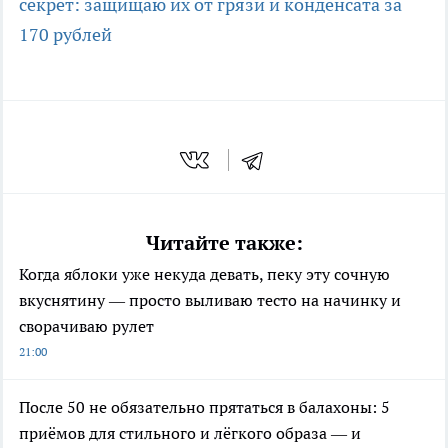
секрет: защищаю их от грязи и конденсата за
170 рублей
Читайте также:
Когда яблоки уже некуда девать, пеку эту сочную
вкуснятину — просто выливаю тесто на начинку и
сворачиваю рулет
21:00
После 50 не обязательно прятаться в балахоны: 5
приёмов для стильного и лёгкого образа — и