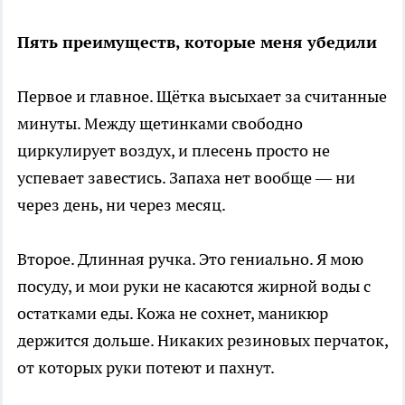
Пять преимуществ, которые меня убедили
Первое и главное. Щётка высыхает за считанные
минуты. Между щетинками свободно
циркулирует воздух, и плесень просто не
успевает завестись. Запаха нет вообще — ни
через день, ни через месяц.
Второе. Длинная ручка. Это гениально. Я мою
посуду, и мои руки не касаются жирной воды с
остатками еды. Кожа не сохнет, маникюр
держится дольше. Никаких резиновых перчаток,
от которых руки потеют и пахнут.