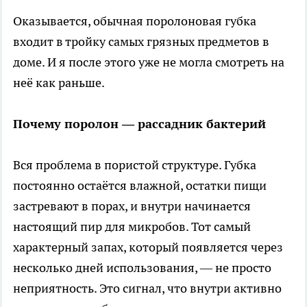
Оказывается, обычная поролоновая губка
входит в тройку самых грязных предметов в
доме. И я после этого уже не могла смотреть на
неё как раньше.
Почему поролон — рассадник бактерий
Вся проблема в пористой структуре. Губка
постоянно остаётся влажной, остатки пищи
застревают в порах, и внутри начинается
настоящий пир для микробов. Тот самый
характерный запах, который появляется через
несколько дней использования, — не просто
неприятность. Это сигнал, что внутри активно