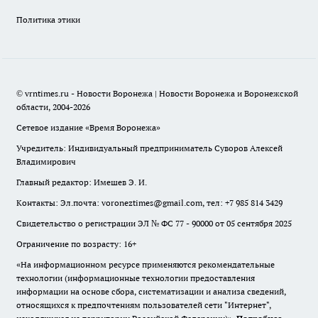
Политика этики
© vrntimes.ru - Новости Воронежа | Новости Воронежа и Воронежской
области, 2004-2026
Сетевое издание «Время Воронежа»
Учредитель: Индивидуальный предприниматель Суворов Алексей
Владимирович
Главный редактор: Имешев Э. И.
Контакты: Эл.почта: voroneztimes@gmail.com, тел: +7 985 814 3429
Свидетельство о регистрации ЭЛ № ФС 77 - 90000 от 05 сентября 2025
Ограничение по возрасту: 16+
«На информационном ресурсе применяются рекомендательные
технологии (информационные технологии предоставления
информации на основе сбора, систематизации и анализа сведений,
относящихся к предпочтениям пользователей сети "Интернет",