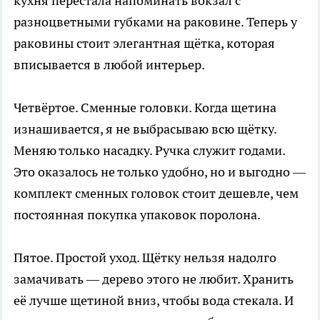
кухня перестала напоминать вокзал с
разноцветными губками на раковине. Теперь у
раковины стоит элегантная щётка, которая
вписывается в любой интерьер.
Четвёртое. Сменные головки. Когда щетина
изнашивается, я не выбрасываю всю щётку.
Меняю только насадку. Ручка служит годами.
Это оказалось не только удобно, но и выгодно —
комплект сменных головок стоит дешевле, чем
постоянная покупка упаковок поролона.
Пятое. Простой уход. Щётку нельзя надолго
замачивать — дерево этого не любит. Хранить
её лучше щетиной вниз, чтобы вода стекала. И