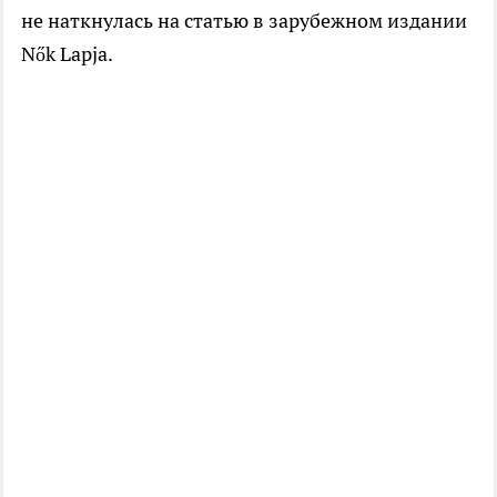
не наткнулась на статью в зарубежном издании
Nők Lapja.