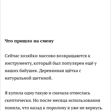
Что пришло на смену
Сейчас хозяйки массово возвращаются к
инструменту, который был популярен ещё у
наших бабушек. Деревянная щётка с
натуральной щетиной.
Я купила одну такую и сначала отнеслась
скептически. Но после месяца использования
поняла, что назад к поролону я уже не вернусь.