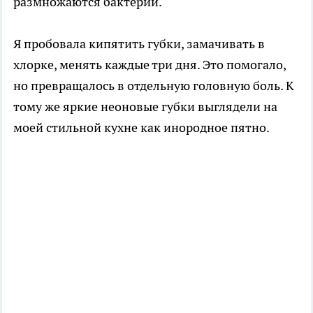
размножаются бактерии.
Я пробовала кипятить губки, замачивать в
хлорке, менять каждые три дня. Это помогало,
но превращалось в отдельную головную боль. К
тому же яркие неоновые губки выглядели на
моей стильной кухне как инородное пятно.