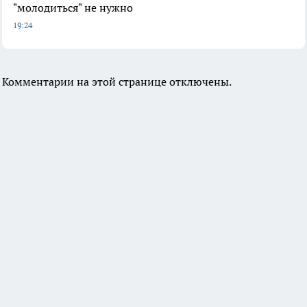
"молодиться" не нужно
19:24
Комментарии на этой странице отключены.