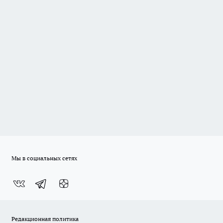
Мы в социальных сетях
Редакционная политика