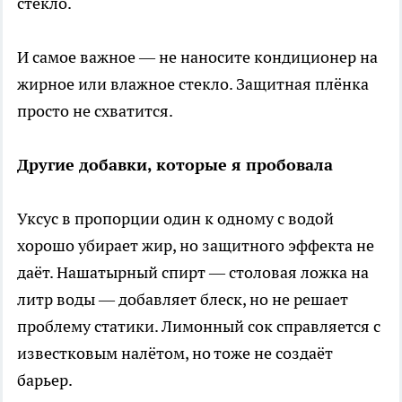
стекло.
И самое важное — не наносите кондиционер на
жирное или влажное стекло. Защитная плёнка
просто не схватится.
Другие добавки, которые я пробовала
Уксус в пропорции один к одному с водой
хорошо убирает жир, но защитного эффекта не
даёт. Нашатырный спирт — столовая ложка на
литр воды — добавляет блеск, но не решает
проблему статики. Лимонный сок справляется с
известковым налётом, но тоже не создаёт
барьер.