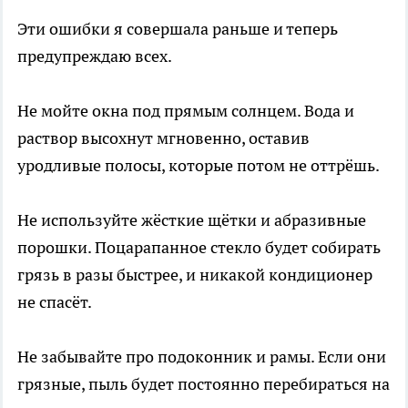
Эти ошибки я совершала раньше и теперь
предупреждаю всех.
Не мойте окна под прямым солнцем. Вода и
раствор высохнут мгновенно, оставив
уродливые полосы, которые потом не оттрёшь.
Не используйте жёсткие щётки и абразивные
порошки. Поцарапанное стекло будет собирать
грязь в разы быстрее, и никакой кондиционер
не спасёт.
Не забывайте про подоконник и рамы. Если они
грязные, пыль будет постоянно перебираться на