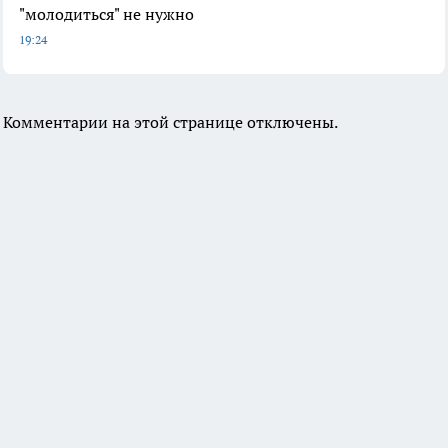
"молодиться" не нужно
19:24
Комментарии на этой странице отключены.