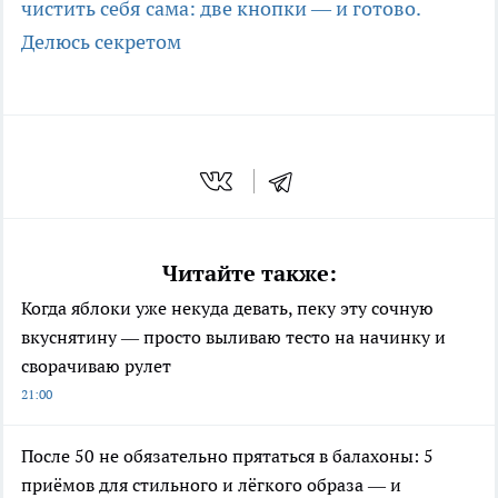
чистить себя сама: две кнопки — и готово.
Делюсь секретом
Читайте также:
Когда яблоки уже некуда девать, пеку эту сочную
вкуснятину — просто выливаю тесто на начинку и
сворачиваю рулет
21:00
После 50 не обязательно прятаться в балахоны: 5
приёмов для стильного и лёгкого образа — и