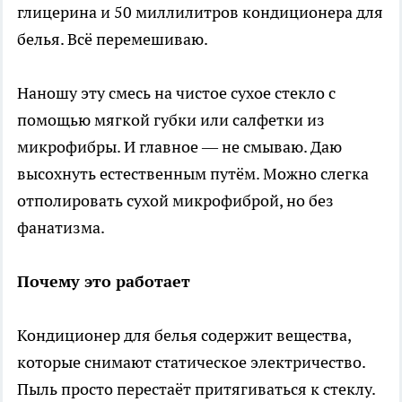
глицерина и 50 миллилитров кондиционера для
белья. Всё перемешиваю.
Наношу эту смесь на чистое сухое стекло с
помощью мягкой губки или салфетки из
микрофибры. И главное — не смываю. Даю
высохнуть естественным путём. Можно слегка
отполировать сухой микрофиброй, но без
фанатизма.
Почему это работает
Кондиционер для белья содержит вещества,
которые снимают статическое электричество.
Пыль просто перестаёт притягиваться к стеклу.