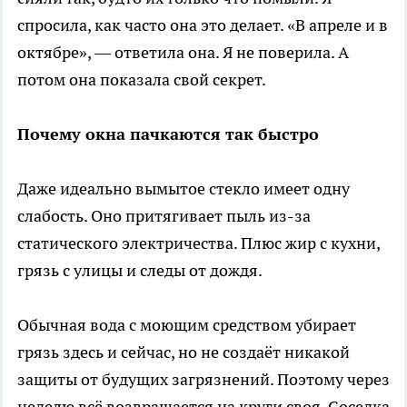
спросила, как часто она это делает. «В апреле и в
октябре», — ответила она. Я не поверила. А
потом она показала свой секрет.
Почему окна пачкаются так быстро
Даже идеально вымытое стекло имеет одну
слабость. Оно притягивает пыль из-за
статического электричества. Плюс жир с кухни,
грязь с улицы и следы от дождя.
Обычная вода с моющим средством убирает
грязь здесь и сейчас, но не создаёт никакой
защиты от будущих загрязнений. Поэтому через
неделю всё возвращается на круги своя. Соседка