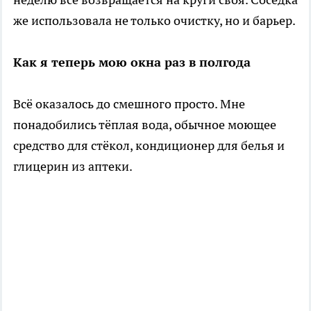
же использовала не только очистку, но и барьер.
Как я теперь мою окна раз в полгода
Всё оказалось до смешного просто. Мне
понадобились тёплая вода, обычное моющее
средство для стёкол, кондиционер для белья и
глицерин из аптеки.