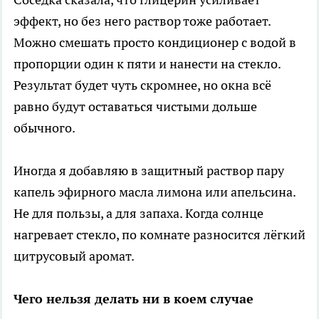
эффект, но без него раствор тоже работает.
Можно смешать просто кондиционер с водой в
пропорции один к пяти и нанести на стекло.
Результат будет чуть скромнее, но окна всё
равно будут оставаться чистыми дольше
обычного.
Иногда я добавляю в защитный раствор пару
капель эфирного масла лимона или апельсина.
Не для пользы, а для запаха. Когда солнце
нагревает стекло, по комнате разносится лёгкий
цитрусовый аромат.
Чего нельзя делать ни в коем случае