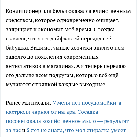
Кондиционер для белья оказался единственным
средством, которое одновременно очищает,
защищает и экономит моё время. Соседка
сказала, что этот лайфхак ей передала её
бабушка. Видимо, умные хозяйки знали о нём
задолго до появления современных
антистатиков в магазинах. А я теперь передаю
его дальше всем подругам, которые всё ещё
мучаются с тряпкой каждые выходные.
Ранее мы писали:
У меня нет посудомойки, а
кастрюля чёрная от нагара. Соседка
посоветовала хозяйственное мыло — результат
за час
и
5 лет не знала, что моя стиралка умеет