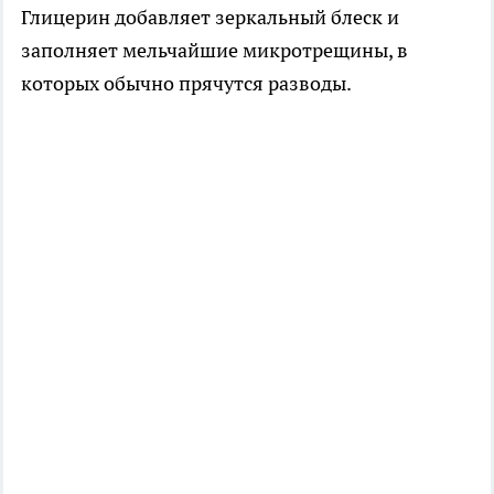
Глицерин добавляет зеркальный блеск и
заполняет мельчайшие микротрещины, в
которых обычно прячутся разводы.