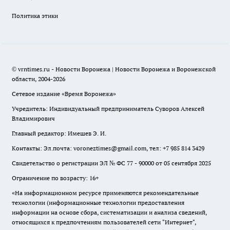
Политика этики
© vrntimes.ru - Новости Воронежа | Новости Воронежа и Воронежской
области, 2004-2026
Сетевое издание «Время Воронежа»
Учредитель: Индивидуальный предприниматель Суворов Алексей
Владимирович
Главный редактор: Имешев Э. И.
Контакты: Эл.почта: voroneztimes@gmail.com, тел: +7 985 814 3429
Свидетельство о регистрации ЭЛ № ФС 77 - 90000 от 05 сентября 2025
Ограничение по возрасту: 16+
«На информационном ресурсе применяются рекомендательные
технологии (информационные технологии предоставления
информации на основе сбора, систематизации и анализа сведений,
относящихся к предпочтениям пользователей сети "Интернет",