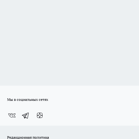
Мы в социальных сетях
Редакционная политика