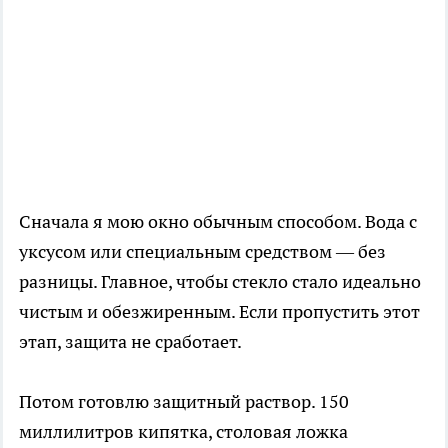
Сначала я мою окно обычным способом. Вода с
уксусом или специальным средством — без
разницы. Главное, чтобы стекло стало идеально
чистым и обезжиренным. Если пропустить этот
этап, защита не сработает.
Потом готовлю защитный раствор. 150
миллилитров кипятка, столовая ложка