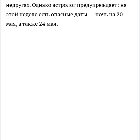
недругах. Однако астролог предупреждает: на
этой неделе есть опасные даты — ночь на 20
мая, а также 24 мая.