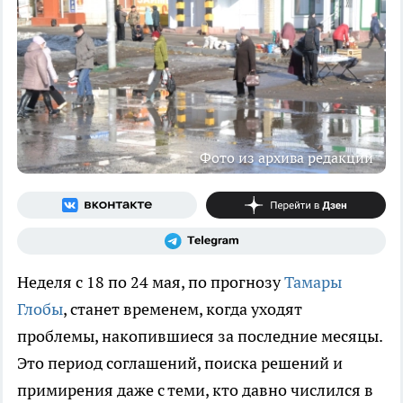
Фото из архива редакции
Неделя с 18 по 24 мая, по прогнозу
Тамары
Глобы
, станет временем, когда уходят
проблемы, накопившиеся за последние месяцы.
Это период соглашений, поиска решений и
примирения даже с теми, кто давно числился в