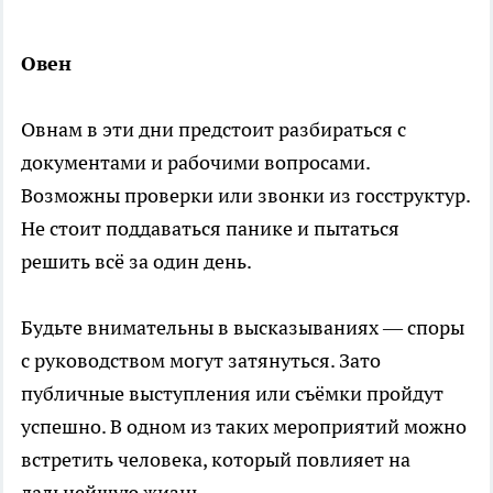
Овен
Овнам в эти дни предстоит разбираться с
документами и рабочими вопросами.
Возможны проверки или звонки из госструктур.
Не стоит поддаваться панике и пытаться
решить всё за один день.
Будьте внимательны в высказываниях — споры
с руководством могут затянуться. Зато
публичные выступления или съёмки пройдут
успешно. В одном из таких мероприятий можно
встретить человека, который повлияет на
дальнейшую жизнь.