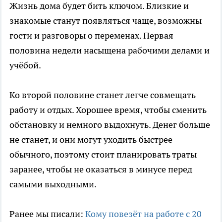
Жизнь дома будет бить ключом. Близкие и
знакомые станут появляться чаще, возможны
гости и разговоры о переменах. Первая
половина недели насыщена рабочими делами и
учёбой.
Ко второй половине станет легче совмещать
работу и отдых. Хорошее время, чтобы сменить
обстановку и немного выдохнуть. Денег больше
не станет, и они могут уходить быстрее
обычного, поэтому стоит планировать траты
заранее, чтобы не оказаться в минусе перед
самыми выходными.
Ранее мы писали:
Кому повезёт на работе с 20