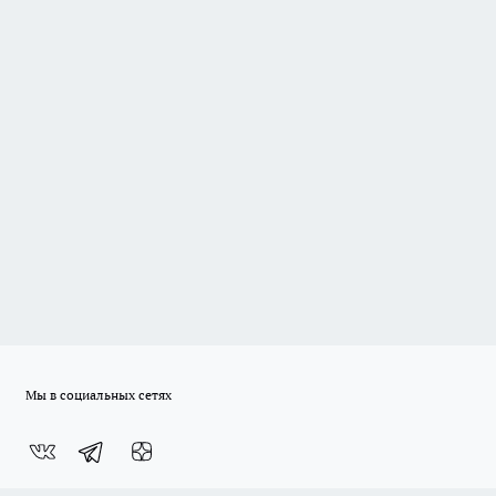
Мы в социальных сетях