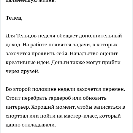
Телец
Для Тельцов неделя обещает дополнительный
доход. На работе появятся задачи, в которых
захочется проявить себя. Начальство оценит
креативные идеи. Деньги также могут прийти
через друзей.
Во второй половине недели захочется перемен.
Стоит перебрать гардероб или обновить
интерьер. Хороший момент, чтобы записаться в
спортзал или пойти на мастер-класс, который
давно откладывали.