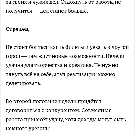
за своих и чужих дел. Отдохнуть от работы не
получится — дел станет больше.
Стрелец
Не стоит бояться взять билеты и уехать в другой
город — там ждут новые возможности. Неделя
удачна для творчества и креатива. Не нужно
тянуть всё на себе, этап реализации можно
делегировать.
Во второй половине недели придётся
договориться с конкурентом. Совместная
работа принесёт удачу, хотя доходы могут быть
немного урезаны.