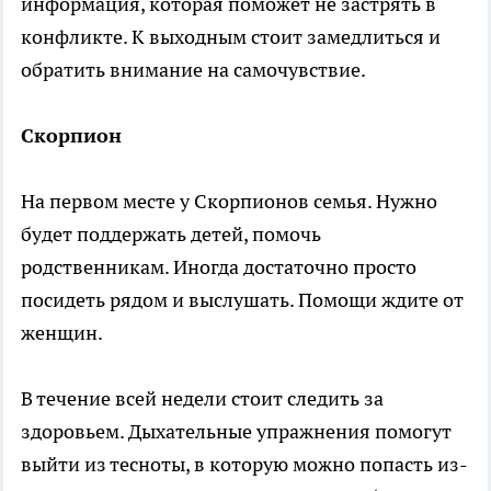
информация, которая поможет не застрять в
конфликте. К выходным стоит замедлиться и
обратить внимание на самочувствие.
Скорпион
На первом месте у Скорпионов семья. Нужно
будет поддержать детей, помочь
родственникам. Иногда достаточно просто
посидеть рядом и выслушать. Помощи ждите от
женщин.
В течение всей недели стоит следить за
здоровьем. Дыхательные упражнения помогут
выйти из тесноты, в которую можно попасть из-