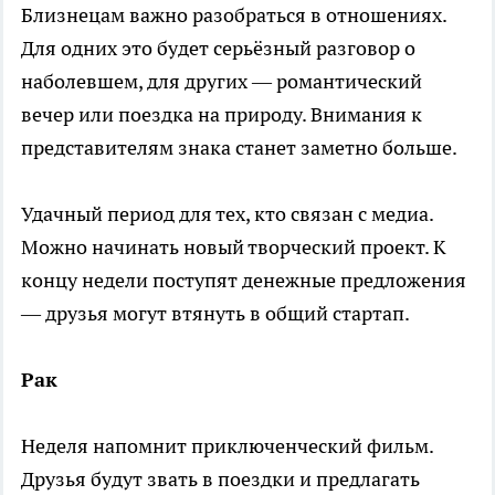
Близнецам важно разобраться в отношениях.
Для одних это будет серьёзный разговор о
наболевшем, для других — романтический
вечер или поездка на природу. Внимания к
представителям знака станет заметно больше.
Удачный период для тех, кто связан с медиа.
Можно начинать новый творческий проект. К
концу недели поступят денежные предложения
— друзья могут втянуть в общий стартап.
Рак
Неделя напомнит приключенческий фильм.
Друзья будут звать в поездки и предлагать