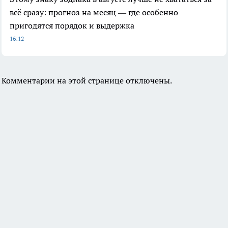
всё сразу: прогноз на месяц — где особенно
пригодятся порядок и выдержка
16:12
Комментарии на этой странице отключены.