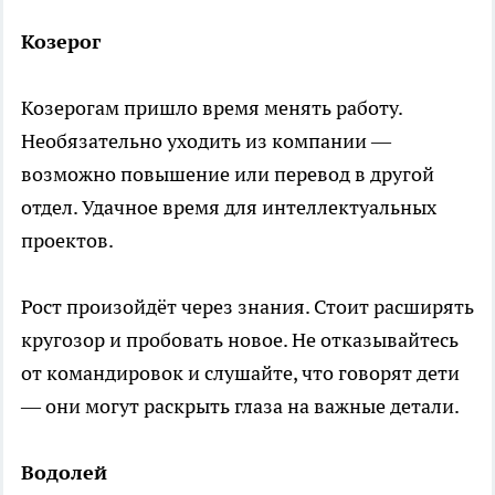
Козерог
Козерогам пришло время менять работу.
Необязательно уходить из компании —
возможно повышение или перевод в другой
отдел. Удачное время для интеллектуальных
проектов.
Рост произойдёт через знания. Стоит расширять
кругозор и пробовать новое. Не отказывайтесь
от командировок и слушайте, что говорят дети
— они могут раскрыть глаза на важные детали.
Водолей