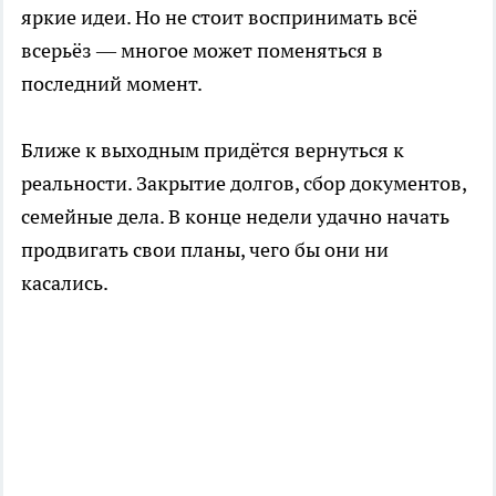
яркие идеи. Но не стоит воспринимать всё
всерьёз — многое может поменяться в
последний момент.
Ближе к выходным придётся вернуться к
реальности. Закрытие долгов, сбор документов,
семейные дела. В конце недели удачно начать
продвигать свои планы, чего бы они ни
касались.