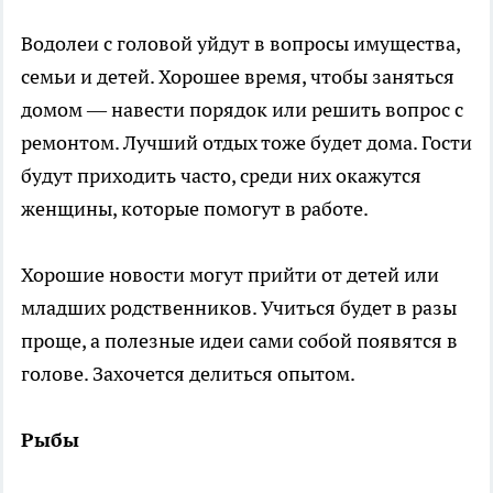
Водолеи с головой уйдут в вопросы имущества,
семьи и детей. Хорошее время, чтобы заняться
домом — навести порядок или решить вопрос с
ремонтом. Лучший отдых тоже будет дома. Гости
будут приходить часто, среди них окажутся
женщины, которые помогут в работе.
Хорошие новости могут прийти от детей или
младших родственников. Учиться будет в разы
проще, а полезные идеи сами собой появятся в
голове. Захочется делиться опытом.
Рыбы