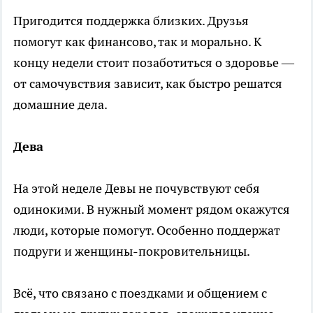
Пригодится поддержка близких. Друзья
помогут как финансово, так и морально. К
концу недели стоит позаботиться о здоровье —
от самочувствия зависит, как быстро решатся
домашние дела.
Дева
На этой неделе Девы не почувствуют себя
одинокими. В нужный момент рядом окажутся
люди, которые помогут. Особенно поддержат
подруги и женщины-покровительницы.
Всё, что связано с поездками и общением с