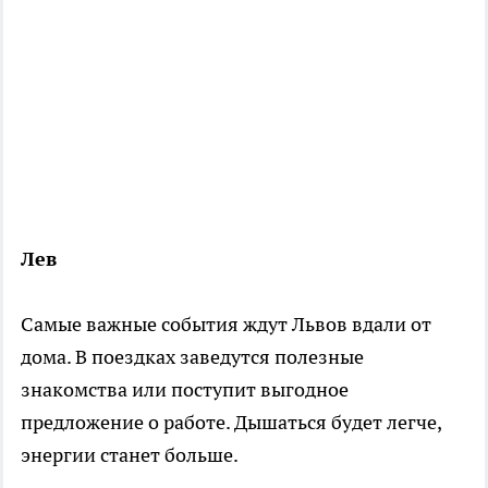
Лев
Самые важные события ждут Львов вдали от
дома. В поездках заведутся полезные
знакомства или поступит выгодное
предложение о работе. Дышаться будет легче,
энергии станет больше.