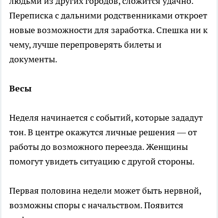
людьми из других городов, сложится удачно.
Переписка с дальними родственниками откроет
новые возможности для заработка. Спешка ни к
чему, лучше перепроверять билеты и
документы.
Весы
Неделя начинается с событий, которые зададут
тон. В центре окажутся личные решения — от
работы до возможного переезда. Женщины
помогут увидеть ситуацию с другой стороны.
Первая половина недели может быть нервной,
возможны споры с начальством. Появится