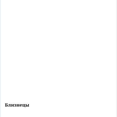
Близнецы