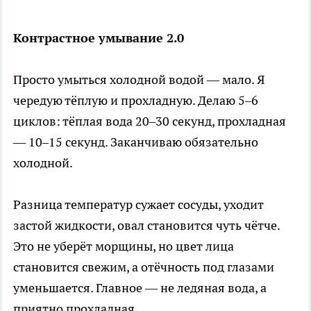
Контрастное умывание 2.0
Просто умыться холодной водой — мало. Я
чередую тёплую и прохладную. Делаю 5–6
циклов: тёплая вода 20–30 секунд, прохладная
— 10–15 секунд. Заканчиваю обязательно
холодной.
Разница температур сужает сосуды, уходит
застой жидкости, овал становится чуть чётче.
Это не уберёт морщины, но цвет лица
становится свежим, а отёчность под глазами
уменьшается. Главное — не ледяная вода, а
приятно прохладная.