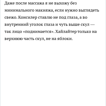
Даже после массажа я не выхожу без
минимального макияжа, если нужно выглядеть
свежо. Консилер ставлю не под глаза, а во
внутренний уголок глаза и чуть выше скул —
так лицо «поднимается». Хайлайтер только на
верхнюю часть скул, не на яблоки.