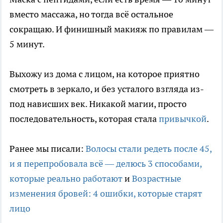
вместо массажа, но тогда всё остальное
сокращаю. И финишный макияж по правилам —
5 минут.
Выхожу из дома с лицом, на которое приятно
смотреть в зеркало, и без усталого взгляда из-
под нависших век. Никакой магии, просто
последовательность, которая стала
привычкой
.
Ранее мы писали:
Волосы стали редеть после 45,
и я перепробовала всё — делюсь 3 способами,
которые реально работают
и
Возрастные
изменения бровей: 4 ошибки, которые старят
лицо