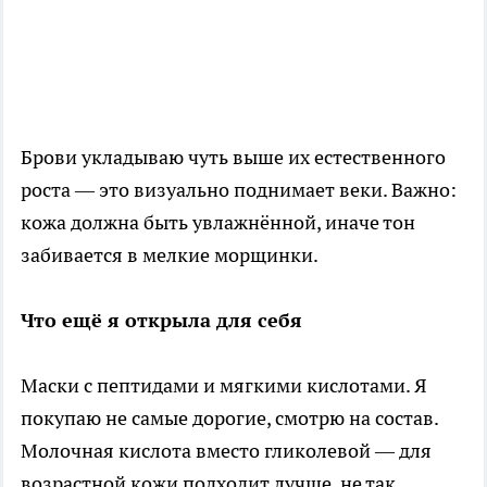
Брови укладываю чуть выше их естественного
роста — это визуально поднимает веки. Важно:
кожа должна быть увлажнённой, иначе тон
забивается в мелкие морщинки.
Что ещё я открыла для себя
Маски с пептидами и мягкими кислотами. Я
покупаю не самые дорогие, смотрю на состав.
Молочная кислота вместо гликолевой — для
возрастной кожи подходит лучше, не так