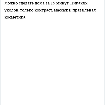
можно сделать дома за 15 минут. Никаких
уколов, только контраст, массаж и правильная
косметика.