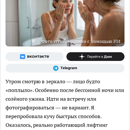
Фото сгенерировано с помощью ИИ
Утром смотрю в зеркало — лицо будто
«поплыло». Особенно после бессонной ночи или
солёного ужина. Идти на встречу или
фотографироваться — не вариант. Я
перепробовала кучу быстрых способов.
Оказалось, реально работающий лифтинг