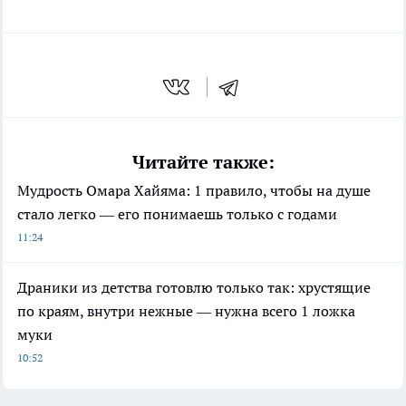
Читайте также:
Мудрость Омара Хайяма: 1 правило, чтобы на душе
стало легко — его понимаешь только с годами
11:24
Драники из детства готовлю только так: хрустящие
по краям, внутри нежные — нужна всего 1 ложка
муки
10:52