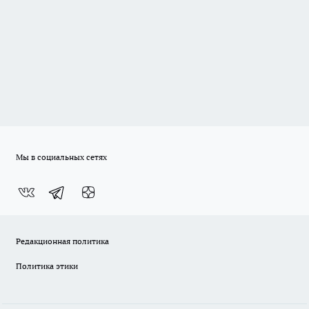
Мы в социальных сетях
Редакционная политика
Политика этики