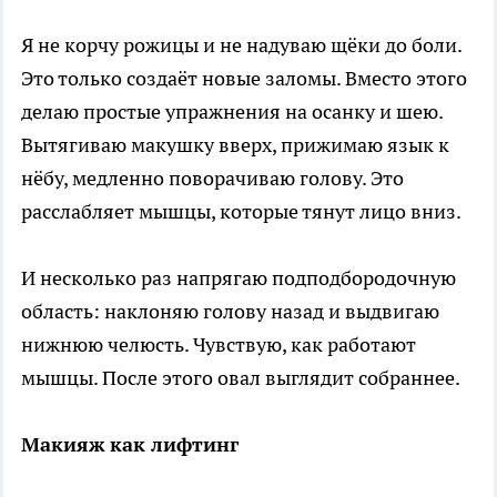
Я не корчу рожицы и не надуваю щёки до боли.
Это только создаёт новые заломы. Вместо этого
делаю простые упражнения на осанку и шею.
Вытягиваю макушку вверх, прижимаю язык к
нёбу, медленно поворачиваю голову. Это
расслабляет мышцы, которые тянут лицо вниз.
И несколько раз напрягаю подподбородочную
область: наклоняю голову назад и выдвигаю
нижнюю челюсть. Чувствую, как работают
мышцы. После этого овал выглядит собраннее.
Макияж как лифтинг