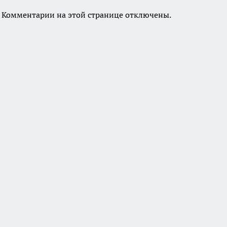
Комментарии на этой странице отключены.