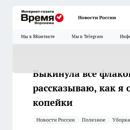
Новости России
Мы в ВКонтакте
Мы в Telegram
Инфо
Выкинула все флако
рассказываю, как я
копейки
Новости России
Полезное
Уборка