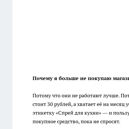
Почему я больше не покупаю магаз
Потому что они не работают лучше. Пот
стоит 30 рублей, а хватает её на месяц
этикетку «Спрей для кухни» — и пользу
покупное средство, пока не спросят.