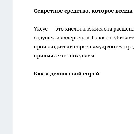
Секретное средство, которое всегда
Уксус — это кислота. А кислота расщеп
отдушек и аллергенов. Плюс он убивает
производители спреев умудряются прод
привычке это покупаем.
Как я делаю свой спрей