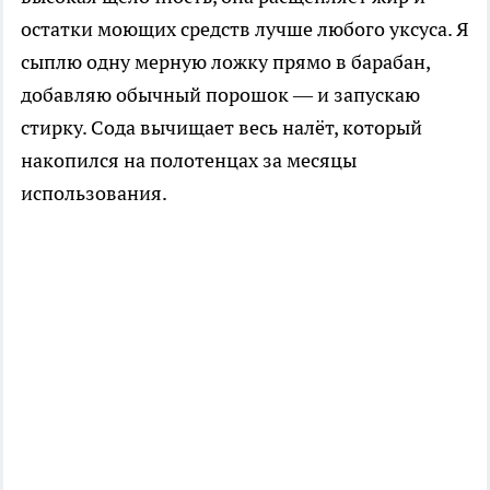
остатки моющих средств лучше любого уксуса. Я
сыплю одну мерную ложку прямо в барабан,
добавляю обычный порошок — и запускаю
стирку. Сода вычищает весь налёт, который
накопился на полотенцах за месяцы
использования.