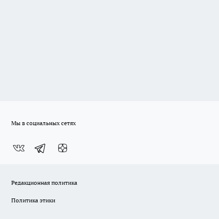
Мы в социальных сетях
Редакционная политика
Политика этики