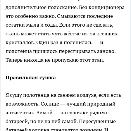
дополнительное полоскание. Без кондиционера
это особенно важно. Смываются последние
остатки мыла и соды. Если этого не сделать,
ткань может стать чуть жёстче из-за осевших
кристаллов. Один раз я поленилась — и
полотенца пришлось перестирывать заново.
Теперь никогда не пропускаю этот этап.
Правильная сушка
Я сушу полотенца на свежем воздухе, если есть
возможность. Солнце — лучший природный
антисептик. Зимой — на сушилке рядом с
батареей, но не на ней самой. Пересушенные
батареей волокна становятся ломкими. И