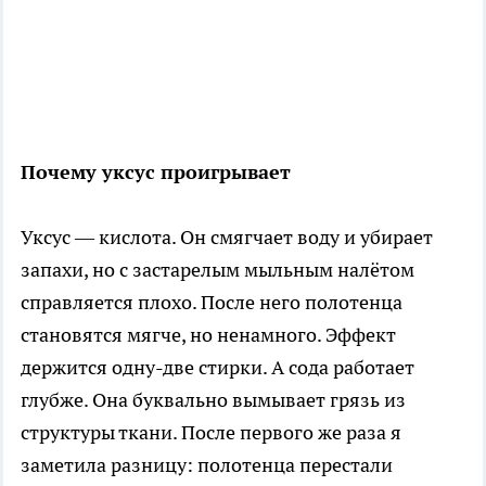
Почему уксус проигрывает
Уксус — кислота. Он смягчает воду и убирает
запахи, но с застарелым мыльным налётом
справляется плохо. После него полотенца
становятся мягче, но ненамного. Эффект
держится одну-две стирки. А сода работает
глубже. Она буквально вымывает грязь из
структуры ткани. После первого же раза я
заметила разницу: полотенца перестали