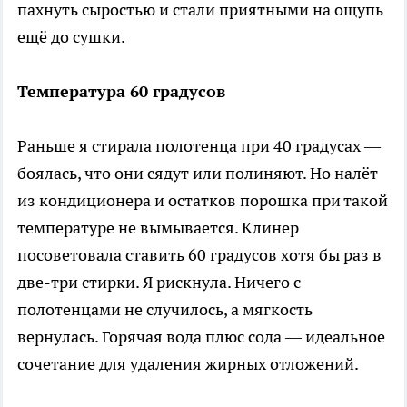
пахнуть сыростью и стали приятными на ощупь
ещё до сушки.
Температура 60 градусов
Раньше я стирала полотенца при 40 градусах —
боялась, что они сядут или полиняют. Но налёт
из кондиционера и остатков порошка при такой
температуре не вымывается. Клинер
посоветовала ставить 60 градусов хотя бы раз в
две-три стирки. Я рискнула. Ничего с
полотенцами не случилось, а мягкость
вернулась. Горячая вода плюс сода — идеальное
сочетание для удаления жирных отложений.