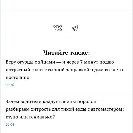
Читайте также:
Беру огурцы с яйцами — и через 7 минут подаю
потрясный салат с сырной заправкой: едим всё лето
постоянно
06:36
Зачем водители кладут в шины поролон —
разбираем хитрость для тихой езды с автомастером:
глупо или гениально?
06:04