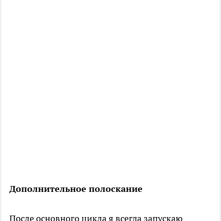
Дополнительное полоскание
После основного цикла я всегда запускаю