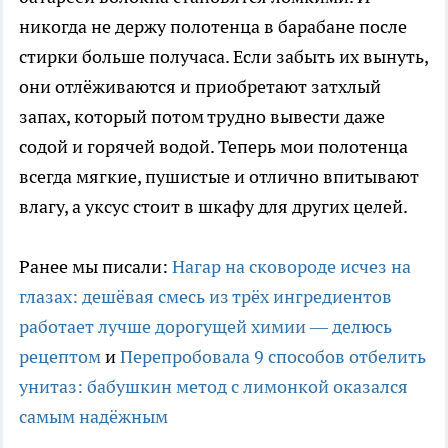
никогда не держу полотенца в барабане после
стирки больше получаса. Если забыть их вынуть,
они отлёживаются и приобретают затхлый
запах, который потом трудно вывести даже
содой и горячей водой. Теперь мои полотенца
всегда мягкие, пушистые и отлично впитывают
влагу, а уксус стоит в шкафу для других целей.
Ранее мы писали:
Нагар на сковороде исчез на
глазах: дешёвая смесь из трёх ингредиентов
работает лучше дорогущей химии — делюсь
рецептом
и
Перепробовала 9 способов отбелить
унитаз: бабушкин метод с лимонкой оказался
самым надёжным