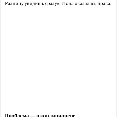
Разницу увидишь сразу». И она оказалась права.
Проблема — в кондиционере