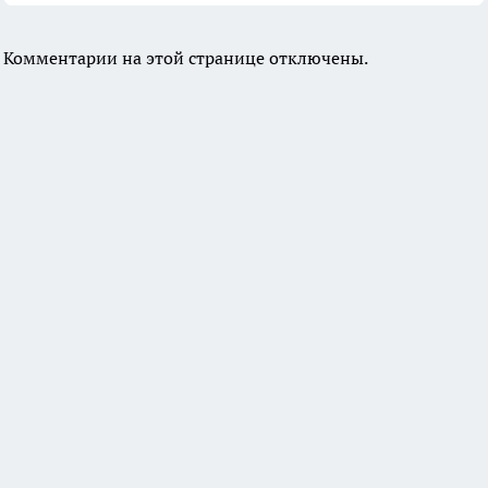
Комментарии на этой странице отключены.