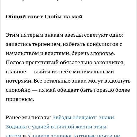
Общий совет Глобы на май
Этим пятерым знакам звёзды советуют одно:
запастись терпением, избегать конфликтов с
начальством и властями, беречь здоровье.
Полоса препятствий обязательно закончится,
главное — выйти из неё с минимальными
потерями. Все остальные знаки могут вздохнуть
спокойно — их май обещает быть гораздо более
приятным.
Ранее мы писали:
Звёзды обещают: знаки
Зодиака с удачей в личной жизни этим
летом
и
5 знаков зодиака, которые почти не