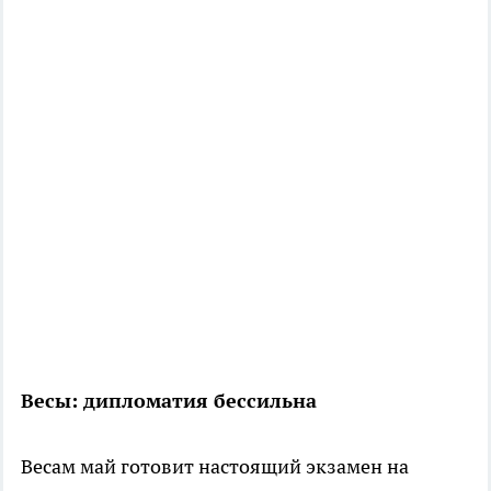
Весы: дипломатия бессильна
Весам май готовит настоящий экзамен на