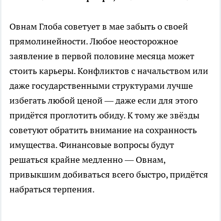
Овнам Глоба советует в мае забыть о своей
прямолинейности. Любое неосторожное
заявление в первой половине месяца может
стоить карьеры. Конфликтов с начальством или
даже государственными структурами лучше
избегать любой ценой — даже если для этого
придётся проглотить обиду. К тому же звёзды
советуют обратить внимание на сохранность
имущества. Финансовые вопросы будут
решаться крайне медленно — Овнам,
привыкшим добиваться всего быстро, придётся
набраться терпения.