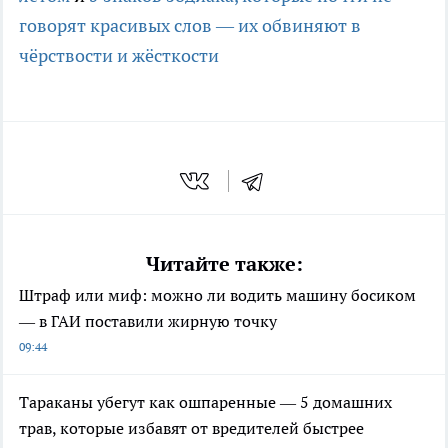
говорят красивых слов — их обвиняют в
чёрствости и жёсткости
Читайте также:
Штраф или миф: можно ли водить машину босиком
— в ГАИ поставили жирную точку
09:44
Тараканы убегут как ошпаренные — 5 домашних
трав, которые избавят от вредителей быстрее