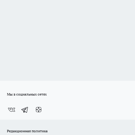
Мы в социальных сетях
Редакционная политика