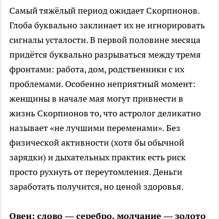
Самый тяжёлый период ожидает Скорпионов.
Глоба буквально заклинает их не игнорировать
сигналы усталости. В первой половине месяца
придётся буквально разрываться между тремя
фронтами: работа, дом, родственники с их
проблемами. Особенно неприятный момент:
женщины в начале мая могут привнести в
жизнь Скорпионов то, что астролог деликатно
называет «не лучшими переменами». Без
физической активности (хотя бы обычной
зарядки) и дыхательных практик есть риск
просто рухнуть от переутомления. Деньги
заработать получится, но ценой здоровья.
Овен: слово — серебро, молчание — золото