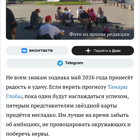
Фото из архива редакции
Не всем знакам зодиака май 2026 года принесёт
радость и удачу. Если верить прогнозу
Тамары
Глобы
, пока одни будут наслаждаться успехом,
пятерым представителям звёздной карты
придётся несладко. Им лучше на время забыть
об амбициях, не провоцировать окружающих и
поберечь нервы.