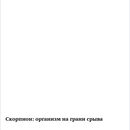
Скорпион: организм на грани срыва