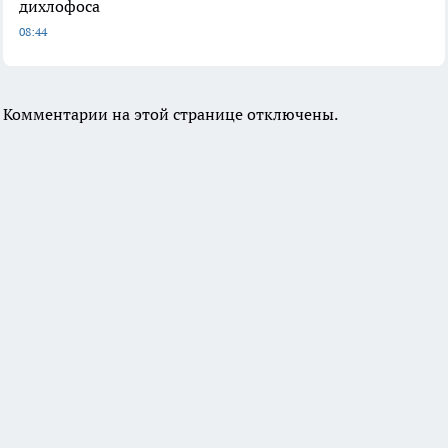
дихлофоса
08:44
Комментарии на этой странице отключены.