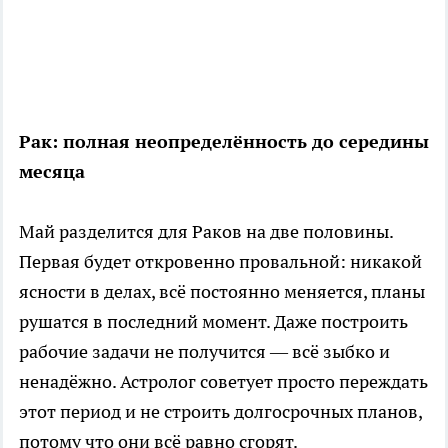
Рак: полная неопределённость до середины
месяца
Май разделится для Раков на две половины.
Первая будет откровенно провальной: никакой
ясности в делах, всё постоянно меняется, планы
рушатся в последний момент. Даже построить
рабочие задачи не получится — всё зыбко и
ненадёжно. Астролог советует просто переждать
этот период и не строить долгосрочных планов,
потому что они всё равно сгорят.