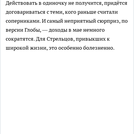
Действовать в одиночку не получится, придётся
договариваться с теми, кого раньше считали
соперниками. И самый неприятный сюрприз, по
версии Глобы, — доходы в мае немного
сократятся. Для Стрельцов, привыкших к
широкой жизни, это особенно болезненно.