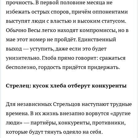
прочность. В первой половине месяца не
избежать острых споров, причём оппонентами
выступят люди с властью и высоким статусом.
Обычно Весы легко находят компромиссы, но в
мае этот номер не пройдёт. Единственный
выход — уступить, даже если это будет
унизительно. Глоба прямо говорит: сражаться
бесполезно, гордость придётся придержать.
Стрелец: кусок хлеба отберут конкуренты
Для независимых Стрельцов наступают трудные
времена. В их жизнь внезапно ворвутся «другие
люди» — партнёры, конкуренты, противники,
которые будут тянуть одеяло на себя.