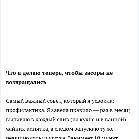
Что я делаю теперь, чтобы засоры не
возвращались
Самый важный совет, который я усвоила:
профилактика. Я завела правило — раз в месяц
выливаю в каждый слив (на кухне и в ванной)
чайник кипятка, а следом запускаю ту же
реакцию соды и уксуса. Занимает 10 минут,