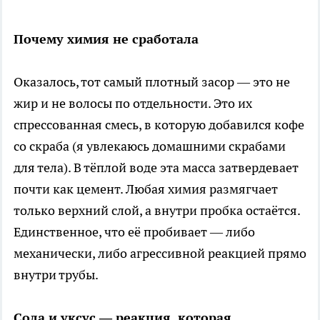
Почему химия не сработала
Оказалось, тот самый плотный засор — это не
жир и не волосы по отдельности. Это их
спрессованная смесь, в которую добавился кофе
со скраба (я увлекаюсь домашними скрабами
для тела). В тёплой воде эта масса затвердевает
почти как цемент. Любая химия размягчает
только верхний слой, а внутри пробка остаётся.
Единственное, что её пробивает — либо
механически, либо агрессивной реакцией прямо
внутри трубы.
Сода и уксус — реакция, которая