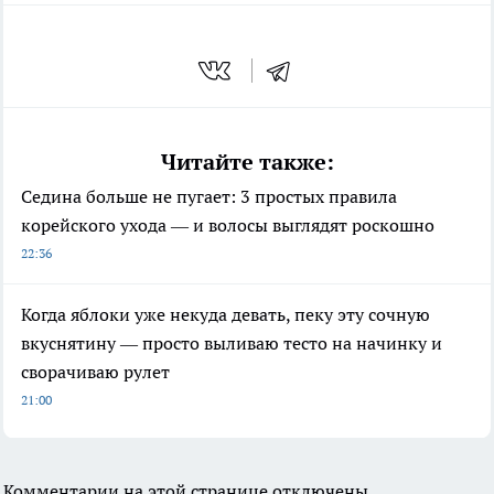
Читайте также:
Седина больше не пугает: 3 простых правила
корейского ухода — и волосы выглядят роскошно
22:36
Когда яблоки уже некуда девать, пеку эту сочную
вкуснятину — просто выливаю тесто на начинку и
сворачиваю рулет
21:00
Комментарии на этой странице отключены.