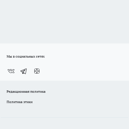
Мы в социальных сетях
Редакционная политика
Политика этики