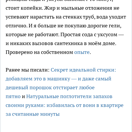
стоит копейки. Жир и мыльные отложения не
успевают нарастать на стенках труб, вода уходит
отлично. И я больше не покупаю дорогие гели,
которые не работают. Простая сода с уксусом —
и никаких вызовов сантехника в моём доме.
Проверено на собственном
опыте
.
Ранее мы писали:
Секрет идеальной стирки:
добавляем это в машинку — и даже самый
дешевый порошок отстирает любое
пятно
и
Натуральные поглотители запахов
своими руками: избавилась от вони в квартире
за считанные минуты