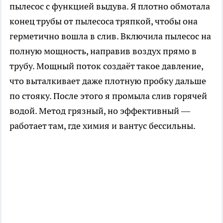
пылесос с функцией выдува. Я плотно обмотала
конец трубы от пылесоса тряпкой, чтобы она
герметично вошла в слив. Включила пылесос на
полную мощность, направив воздух прямо в
трубу. Мощный поток создаёт такое давление,
что выталкивает даже плотную пробку дальше
по стояку. После этого я промыла слив горячей
водой. Метод грязный, но эффективный —
работает там, где химия и вантус бессильны.