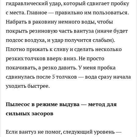
гидравлический удар, который сдвигает пробку
с места. Главное — правильно им пользоваться.
Набрать в раковину немного воды, чтобы
покрыть резиновую часть вантуза (иначе будет
подсос воздуха, и удар получится слабым).
Плотно прижать к сливу и сделать несколько
резких толчков вверх-вниз. Не просто
покачивать, а резко давить. У меня пробка
сдвинулась после 5 толчков — вода сразу начала
уходить быстрее.
Пылесос в режиме выдува — метод для
сильных засоров
Если вантуз не помог, следующий уровень —