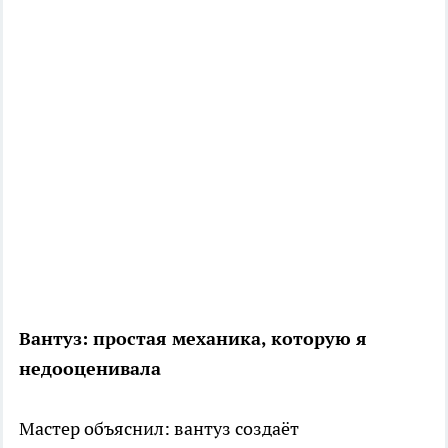
Вантуз: простая механика, которую я
недооценивала
Мастер объяснил: вантуз создаёт