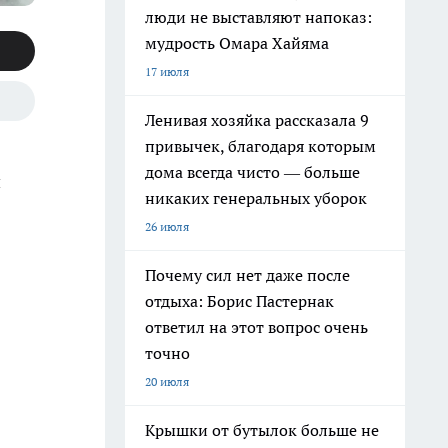
люди не выставляют напоказ:
мудрость Омара Хайяма
17 июля
Ленивая хозяйка рассказала 9
привычек, благодаря которым
дома всегда чисто — больше
и
никаких генеральных уборок
26 июля
Почему сил нет даже после
отдыха: Борис Пастернак
ответил на этот вопрос очень
точно
20 июля
Крышки от бутылок больше не