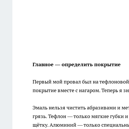
Главное — определить покрытие
Первый мой провал был на тефлоновой 
покрытие вместе с нагаром. Теперь я з
Эмаль нельзя чистить абразивами и ме
грязь. Тефлон — только мягкие губки и
щётку. Алюминий — только специальные