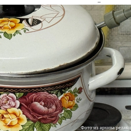
Фото из архива редак