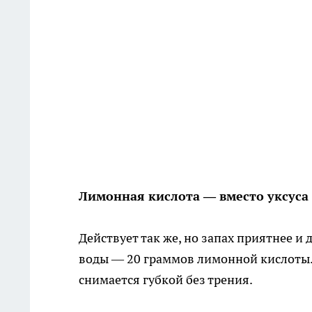
Лимонная кислота — вместо уксуса
Действует так же, но запах приятнее и
воды — 20 граммов лимонной кислоты. 
снимается губкой без трения.