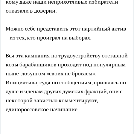
кому даже наши неприхотливые избиратели
отказали в доверии.
Можно себе представить этот партийный актив
– из тех, кто проиграл на выборах.
Вся эта кампания по трудоустройству отставной
козы барабанщиков проходит под популярным
ныне лозунгом «своих не бросаем».
Инициатива, судя по сообщениям, пришлась по
душе и членам других думских фракций, они с
некоторой завистью комментируют,
единороссовское начинание.