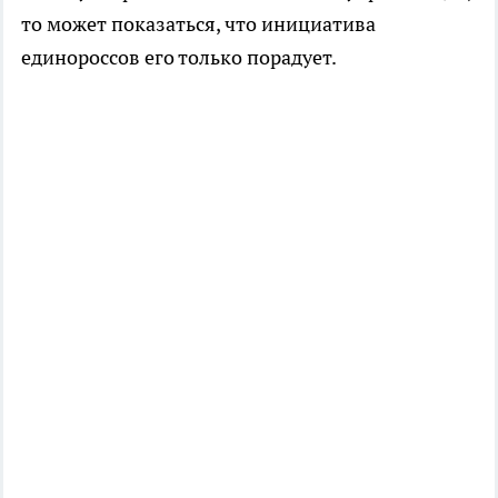
то может показаться, что инициатива
единороссов его только порадует.