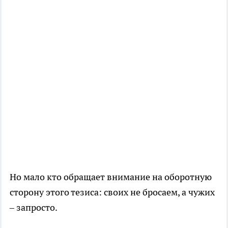
Но мало кто обращает внимание на оборотную
сторону этого тезиса: своих не бросаем, а чужих
– запросто.