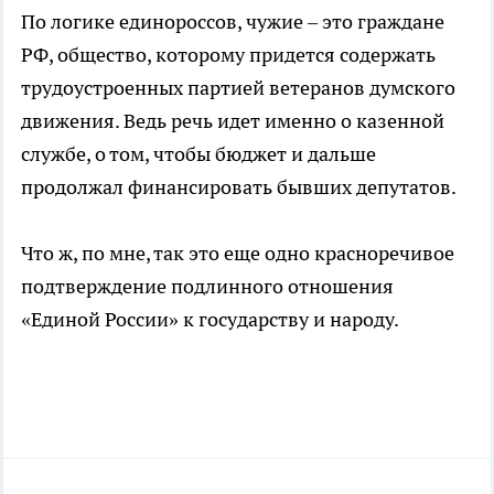
По логике единороссов, чужие – это граждане
РФ, общество, которому придется содержать
трудоустроенных партией ветеранов думского
движения. Ведь речь идет именно о казенной
службе, о том, чтобы бюджет и дальше
продолжал финансировать бывших депутатов.
Что ж, по мне, так это еще одно красноречивое
подтверждение подлинного отношения
«Единой России» к государству и народу.