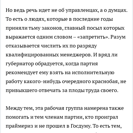
Но ведь речь идет не об управленцах, а о думцах.
То есть о людях, которые в последние годы
приняли тьму законов, главный посыл которых
выражается одним словом – «запретить». Разум
отказывается числить их по разряду
квалифицированных менеджеров. И вряд ли
губернатор обрадуется, когда партия
рекомендует ему взять на исполнительную
работу какого-нибудь очередного краснобая, не
привыкшего отвечать за плоды труда своего.
Между тем, эта рабочая группа намерена также
помогать и тем членам партии, кто проиграл
праймериз и не прошел в Госдуму. То есть тем,