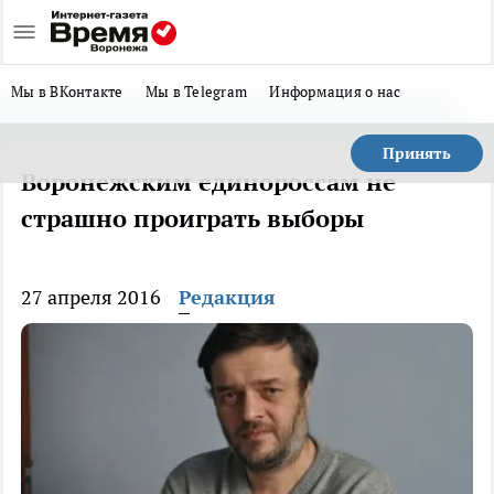
Мы в ВКонтакте
Мы в Telegram
Информация о нас
Принять
Воронежским единороссам не
страшно проиграть выборы
27 апреля 2016
Редакция