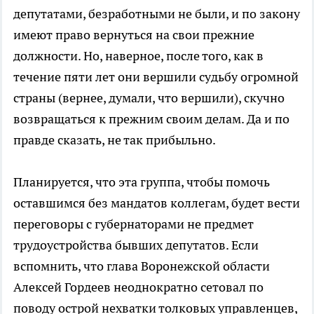
депутатами, безработными не были, и по закону
имеют право вернуться на свои прежние
должности. Но, наверное, после того, как в
течение пяти лет они вершили судьбу огромной
страны (вернее, думали, что вершили), скучно
возвращаться к прежним своим делам. Да и по
правде сказать, не так прибыльно.
Планируется, что эта группа, чтобы помочь
оставшимся без мандатов коллегам, будет вести
переговоры с губернаторами не предмет
трудоустройства бывших депутатов. Если
вспомнить, что глава Воронежской области
Алексей Гордеев неоднократно сетовал по
поводу острой нехватки толковых управленцев,