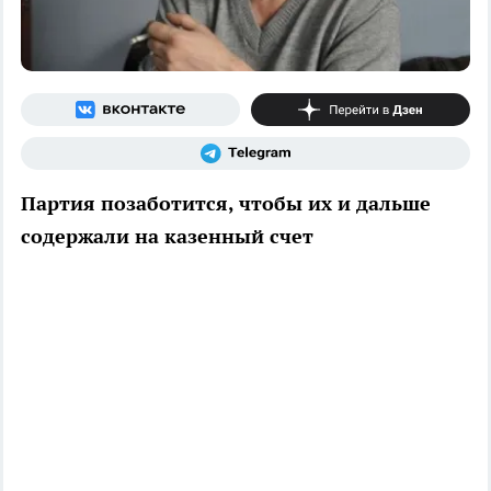
Партия позаботится, чтобы их и дальше
содержали на казенный счет