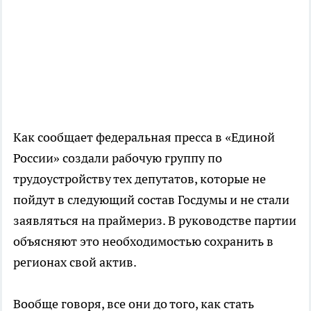
Как сообщает федеральная пресса в «Единой
России» создали рабочую группу по
трудоустройству тех депутатов, которые не
пойдут в следующий состав Госдумы и не стали
заявляться на праймериз. В руководстве партии
объясняют это необходимостью сохранить в
регионах свой актив.
Вообще говоря, все они до того, как стать