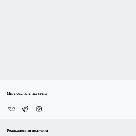
Мы в социальных сетях
Редакционная политика