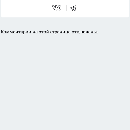
Комментарии на этой странице отключены.