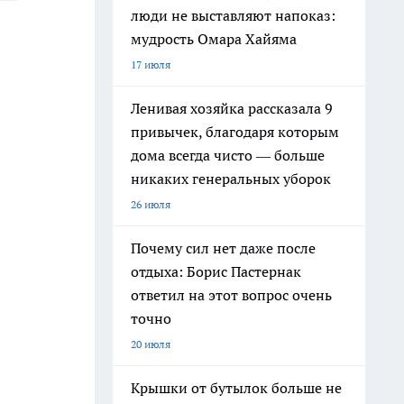
люди не выставляют напоказ:
мудрость Омара Хайяма
17 июля
Ленивая хозяйка рассказала 9
привычек, благодаря которым
дома всегда чисто — больше
никаких генеральных уборок
26 июля
Почему сил нет даже после
отдыха: Борис Пастернак
ответил на этот вопрос очень
точно
20 июля
Крышки от бутылок больше не