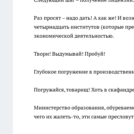
Раз просят – надо дать! А как же! И в
четырнадцать институтов (которые пре
экономической деятельностью.
Твори! Выдумывай! Пробуй!
Глубокое погружение в производственн
Погружайся, товарищ! Хоть в скафандре,
Министерство образования, обуреваемое
чего их жалеть-то, эти самые пресловут