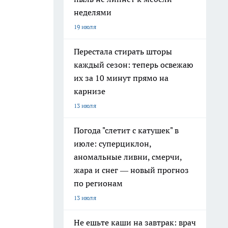
неделями
19 июля
Перестала стирать шторы
каждый сезон: теперь освежаю
их за 10 минут прямо на
карнизе
13 июля
Погода "слетит с катушек" в
июле: суперциклон,
аномальные ливни, смерчи,
жара и снег — новый прогноз
по регионам
13 июля
Не ешьте каши на завтрак: врач