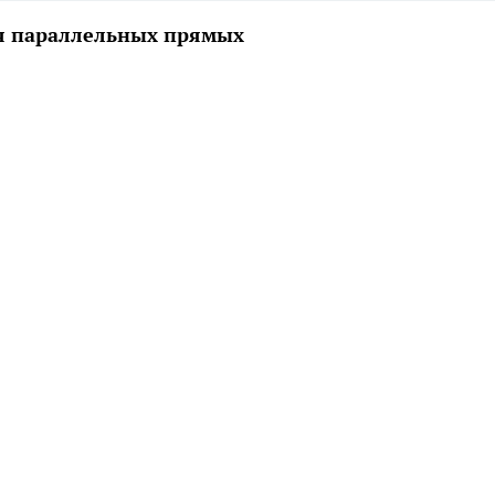
я параллельных прямых