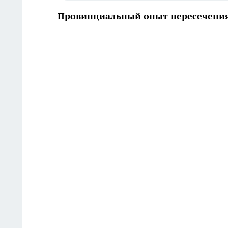
Провинциальный опыт пересечени