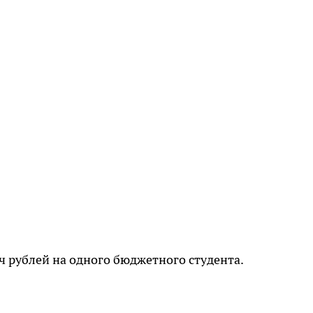
ч рублей на одного бюджетного студента.