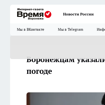
Новости России
Мы в ВКонтакте
Мы в Telegram
Инфо
Воронежцам указали
погоде