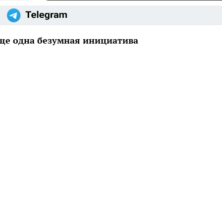
еще одна безумная инициатива