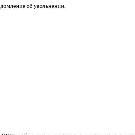
едомление об увольнении.