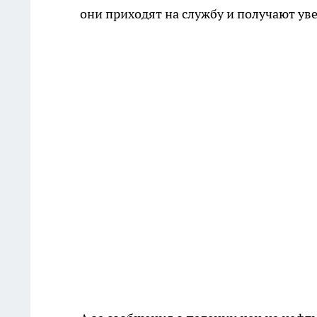
они приходят на службу и получают ув