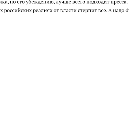
ика, по его убеждению, лучше всего подходит пресса. 
 российских реалиях от власти стерпит все. А надо б