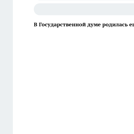
В Государственной думе родилась 