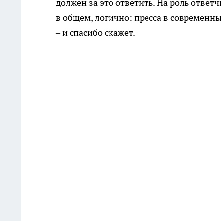
должен за это ответить. На роль ответч
в общем, логично: пресса в современных
– и спасибо скажет.