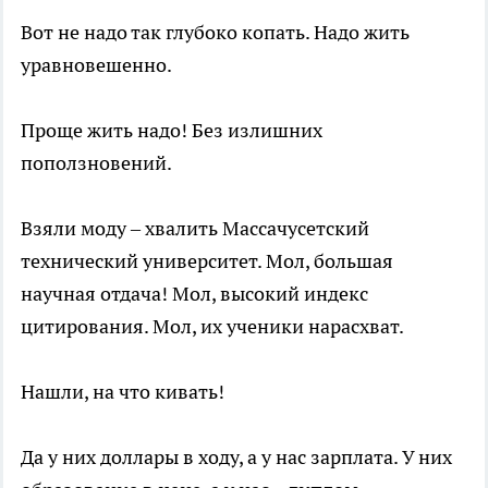
Вот не надо так глубоко копать. Надо жить
уравновешенно.
Проще жить надо! Без излишних
поползновений.
Взяли моду – хвалить Массачусетский
технический университет. Мол, большая
научная отдача! Мол, высокий индекс
цитирования. Мол, их ученики нарасхват.
Нашли, на что кивать!
Да у них доллары в ходу, а у нас зарплата. У них