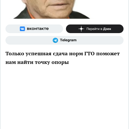
Только успешная сдача норм ГТО поможет
нам найти точку опоры