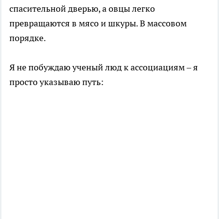
спасительной дверью, а овцы легко
превращаются в мясо и шкуры. В массовом
порядке.
Я не побуждаю ученый люд к ассоциациям – я
просто указываю путь: