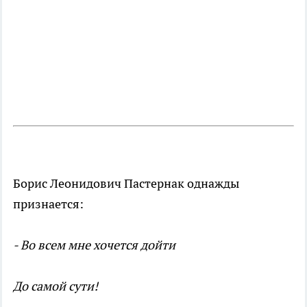
Борис Леонидович Пастернак однажды
признается:
- Во всем мне хочется дойти
До самой сути!