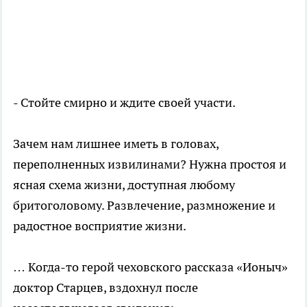
- Стойте смирно и ждите своей участи.
Зачем нам лишнее иметь в головах,
переполненных извилинами? Нужна простоя и
ясная схема жизни, доступная любому
бритоголовому. Развлечение, размножение и
радостное восприятие жизни.
… Когда-то герой чеховского рассказа «Ионыч»
доктор Старцев, вздохнул после