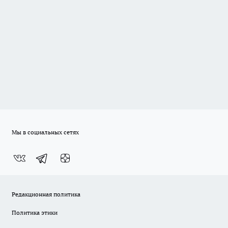
Мы в социальных сетях
Редакционная политика
Политика этики