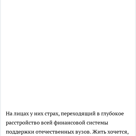
На лицах у них страх, переходящий в глубокое
расстройство всей финансовой системы
поддержки отечественных вузов. Жить хочется,