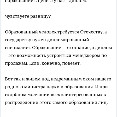
образование в цене, а у нас – диплом.
Чувствуете разницу?
Образованный человек требуется Отечеству, а
государству нужен дипломированный
специалист. Образование – это знание, а диплом
– это возможность устроиться менеджером по
продажам. Если, конечно, повезет.
Вот так и живем под недреманным оком нашего
родного министра науки и образования. И при
скорбном молчании всех заинтересованных в
распределении этого самого образования лиц.