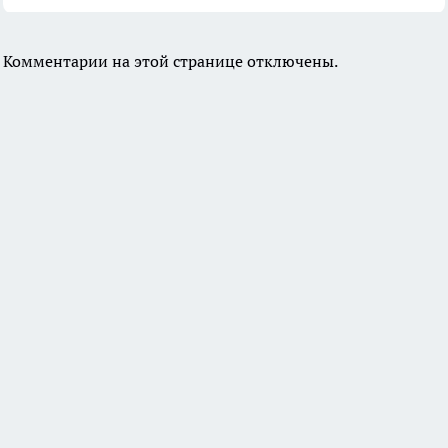
Комментарии на этой странице отключены.