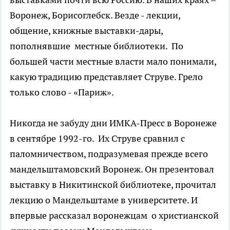
Воронеж, Борисоглебск. Везде - лекции,
общение, книжные выставки-дары,
пополнявшие местные библиотеки. По
большей части местные власти мало понимали,
какую традицию представляет Струве. Грело
только слово - «Париж».
Никогда не забуду дни ИМКА-Пресс в Воронеже
в сентябре 1992-го. Их Струве сравнил с
паломничеством, подразумевая прежде всего
мандельштамовский Воронеж. Он презентовал
выставку в Никитинской библиотеке, прочитал
лекцию о Мандельштаме в университете. И
впервые рассказал воронежцам о христианской