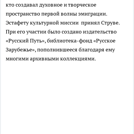
кто создавал духовное и творческое
пространство первой волны эмиграции.
Эстафету культурной миссии принял Струве.
При его участии было создано издательство
«Русский Путь», библиотека-фонд «Русское
Зарубежье», пополнившееся благодаря ему
многими архивными коллекциями.