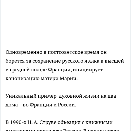
Одновременно в постсоветское время он
борется за сохранение русского языка в высшей
и средней школе Франции, инициирует
канонизацию матери Марии.
Уникальный пример духовной жизни на два
дома – во Франции и России.
В 1990-х Н. А. Струве объездил с книжными
выставками почти всю Россию. В наших краях –