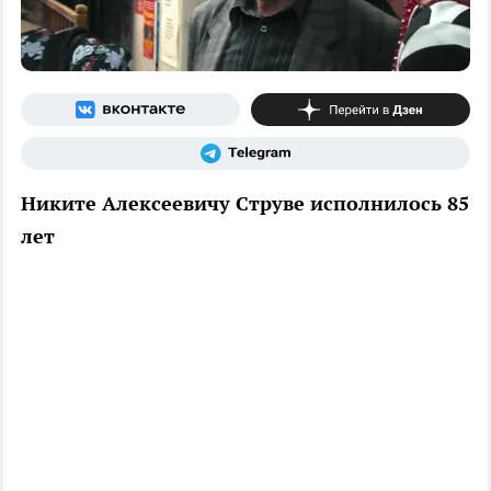
Никите Алексеевичу Струве исполнилось 85
лет