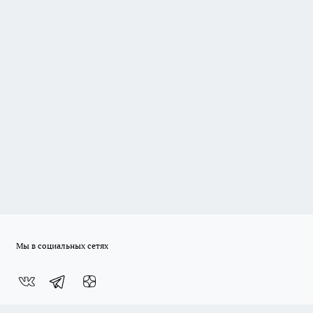
Мы в социальных сетях