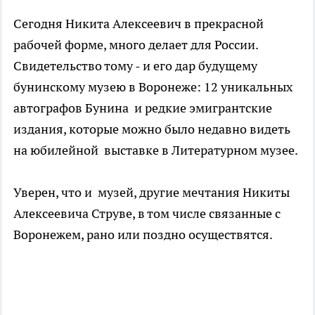
Сегодня Никита Алексеевич в прекрасной
рабочей форме, много делает для России.
Свидетельство тому - и его дар будущему
бунинскому музею в Воронеже: 12 уникальных
автографов Бунина и редкие эмигрантские
издания, которые можно было недавно видеть
на юбилейной выставке в Литературном музее.
Уверен, что и музей, другие мечтания Никиты
Алексеевича Струве, в том числе связанные с
Воронежем, рано или поздно осуществятся.