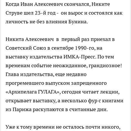
Когда Иван Алексеевич скончался, Никите
Струве шел 23-й год - он вырос и состоялся как
личность не без влияния Бунина.
Никита Алексеевич в первый раз приехал в
Советский Союз в сентябре 1990-го, на
выставку издательства ИМКА-Пресс. По тем
временам событие неожиданное, грандиозное!
Глава издательства, еще недавно
прогремевшего выпуском запрещенного
«Архипелага ГУЛАГА», сегодня читает лекции,
открывает выставку, а несколько фур с книгами
из Парижа раскупаются в считанные дни.
Уже к тому времени не осталось почти никого,