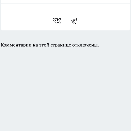
Комментарии на этой странице отключены.