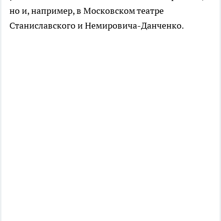
но и, например, в Московском театре
Станиславского и Немировича-Данченко.