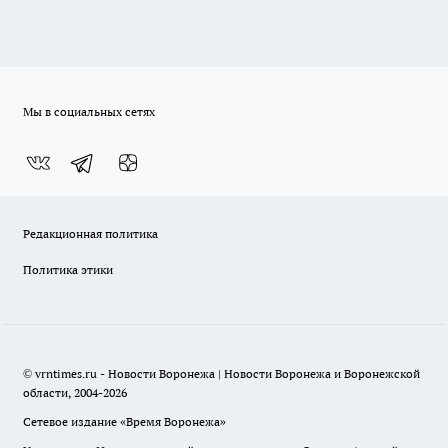
Мы в социальных сетях
Редакционная политика
Политика этики
© vrntimes.ru - Новости Воронежа | Новости Воронежа и Воронежской
области, 2004-2026
Сетевое издание «Время Воронежа»