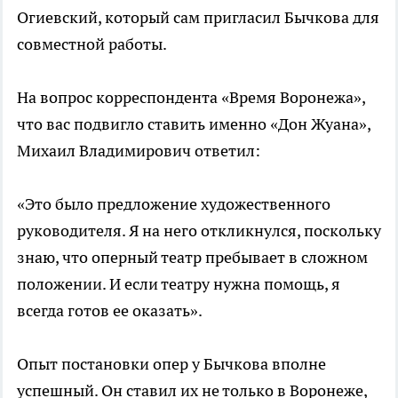
Огиевский, который сам пригласил Бычкова для
совместной работы.
На вопрос корреспондента «Время Воронежа»,
что вас подвигло ставить именно «Дон Жуана»,
Михаил Владимирович ответил:
«Это было предложение художественного
руководителя. Я на него откликнулся, поскольку
знаю, что оперный театр пребывает в сложном
положении. И если театру нужна помощь, я
всегда готов ее оказать».
Опыт постановки опер у Бычкова вполне
успешный. Он ставил их не только в Воронеже,