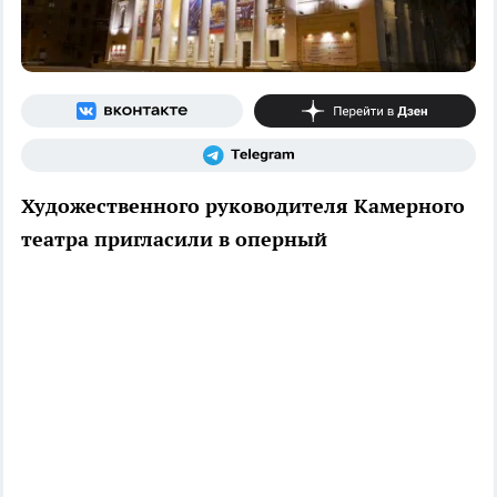
Художественного руководителя Камерного
театра пригласили в оперный