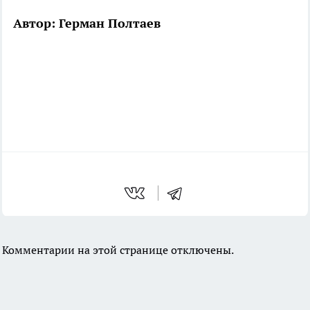
Автор: Герман Полтаев
Комментарии на этой странице отключены.