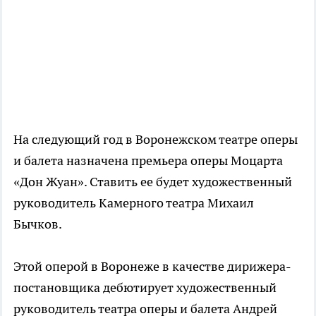
На следующий год в Воронежском театре оперы
и балета назначена премьера оперы Моцарта
«Дон Жуан». Ставить ее будет художественный
руководитель Камерного театра Михаил
Бычков.
Этой оперой в Воронеже в качестве дирижера-
постановщика дебютирует художественный
руководитель театра оперы и балета Андрей