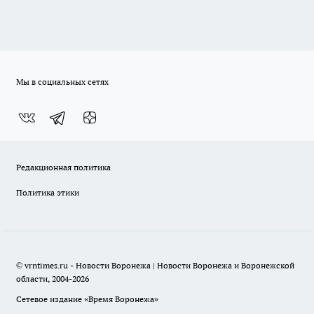
Мы в социальных сетях
Редакционная политика
Политика этики
© vrntimes.ru - Новости Воронежа | Новости Воронежа и Воронежской
области, 2004-2026
Сетевое издание «Время Воронежа»