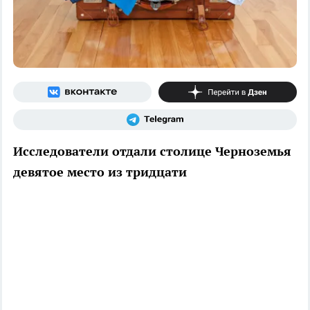
Исследователи отдали столице Черноземья
девятое место из тридцати