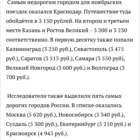
Самым недорогим городом для ноябрьских
поездок оказался Краснодар. Путешествие туда
обойдётся в 3 150 рублей. На втором и третьем
месте Казань и Ростов Великий – 3 200 и 3 230
соответственно. В первую десятку также попали
Калининград (3 250 руб.), Севастополь (3 475
руб.), Саратов (3 515 руб.), Самара (3 550 руб),
Великий Новгород (3 600 руб.) и Волгоград (3
700 руб.).
Исследователи также выделили пять самых
дорогих городов России. В списке оказались
Москва (5 620 руб.), Новосибирск (5 340 руб.),
Суздаль (5 300 руб.), Екатеринбург (5 210 руб.) и
Красноярск (4 945 руб.).