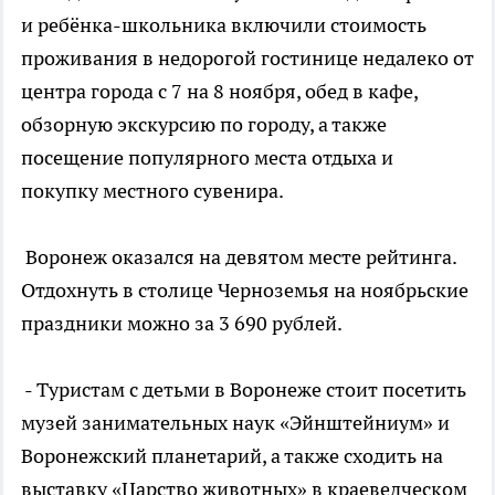
и ребёнка-школьника включили стоимость
проживания в недорогой гостинице недалеко от
центра города с 7 на 8 ноября, обед в кафе,
обзорную экскурсию по городу, а также
посещение популярного места отдыха и
покупку местного сувенира.
Воронеж оказался на девятом месте рейтинга.
Отдохнуть в столице Черноземья на ноябрьские
праздники можно за 3 690 рублей.
- Туристам с детьми в Воронеже стоит посетить
музей занимательных наук «Эйнштейниум» и
Воронежский планетарий, а также сходить на
выставку «Царство животных» в краеведческом