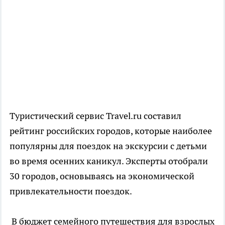
Туристический сервис Travel.ru составил
рейтинг российских городов, которые наиболее
популярны для поездок на экскурсии с детьми
во время осенних каникул. Эксперты отобрали
30 городов, основываясь на экономической
привлекательности поездок.
В бюджет семейного путешествия для взрослых