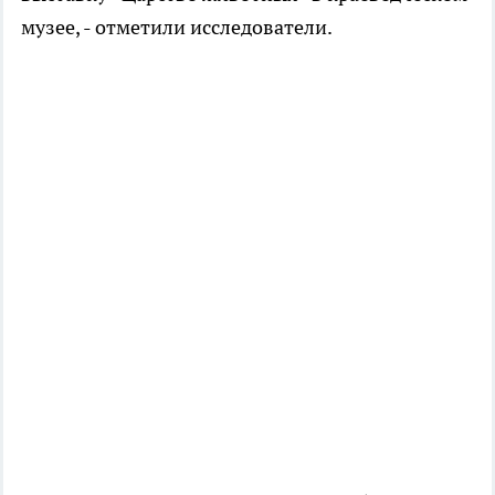
музее, - отметили исследователи.