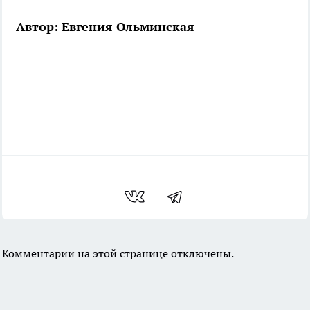
Автор: Евгения Ольминская
Комментарии на этой странице отключены.