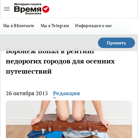
Мы в ВКонтакте
Мы в Telegram
Информация о нас
Принять
Воронеж попал в рейтинг
недорогих городов для осенних
путешествий
26 октября 2015
Редакция