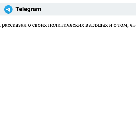
ассказал о своих политических взглядах и о том, чт