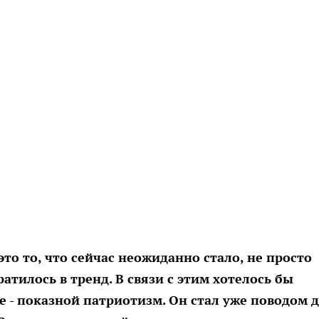
это то, что сейчас неожиданно стало, не просто
ратилось в тренд. В связи с этим хотелось бы
е - показной патриотизм. Он стал уже поводом 