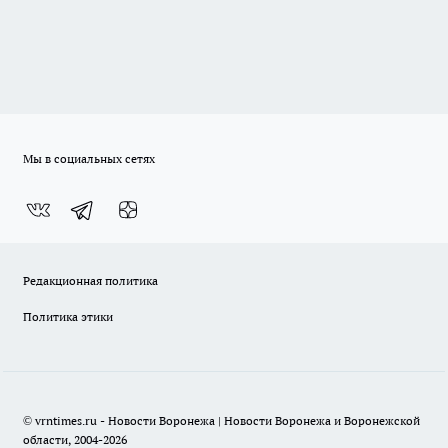
Мы в социальных сетях
Редакционная политика
Политика этики
© vrntimes.ru - Новости Воронежа | Новости Воронежа и Воронежской
области, 2004-2026