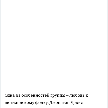
Одна из особенностей группы – любовь к
шотландскому фолку. Джонатан Дэвис