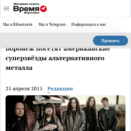
Мы в ВКонтакте
Мы в Telegram
Информация о нас
Принять
Воронеж посетят американские
суперзвёзды альтернативного
металла
25 апреля 2015
Редакция