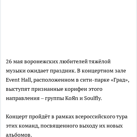
26 мая воронежских любителей тяжёлой
музыки ожидает праздник. В концертном зале
Event Hall, расположенном в сити-парке «Град»,
выступят признанные корифеи этого
направления – группы KoЯn и Soulfly.
Концерт пройдёт в рамках всероссийского тура
этих команд, посвященного выходу их новых
альбомов.