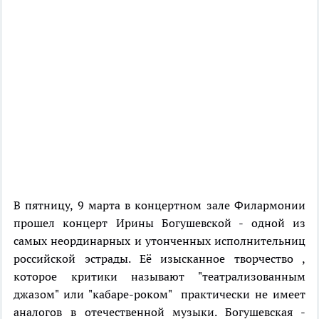
В пятницу, 9 марта в концертном зале Филармонии
прошел концерт Ирины Богушевской - одной из
самых неординарных и утонченных исполнительниц
российской эстрады. Её изысканное творчество ,
которое критики называют "театрализованным
джазом" или "кабаре-роком" практически не имеет
аналогов в отечественной музыки. Богушевская -