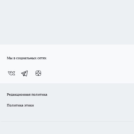
Мы в социальных сетях
Редакционная политика
Политика этики