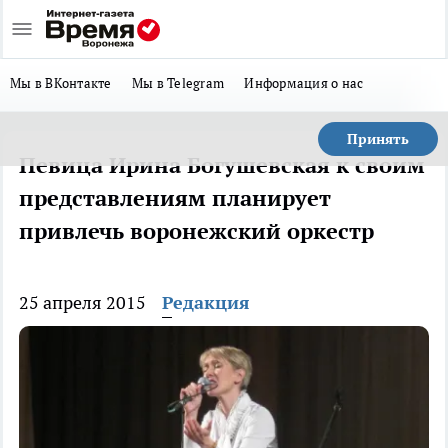
Мы в ВКонтакте
Мы в Telegram
Информация о нас
Принять
Певица Ирина Богушевская к своим
представлениям планирует
привлечь воронежский оркестр
25 апреля 2015
Редакция