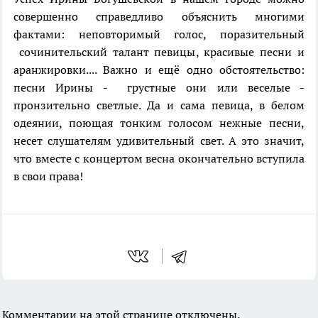
совершенно справедливо объяснить многими
фактами: неповторимый голос, поразительный
сочинительский талант певицы, красивые песни и
аранжировки.... Важно и ещё одно обстоятельство:
песни Ирины - грустные они или веселые -
пронзительно светлые. Да и сама певица, в белом
одеянии, поющая тонким голосом нежные песни,
несет слушателям удивительный свет. А это значит,
что вместе с концертом весна окончательно вступила
в свои права!
Комментарии на этой странице отключены.