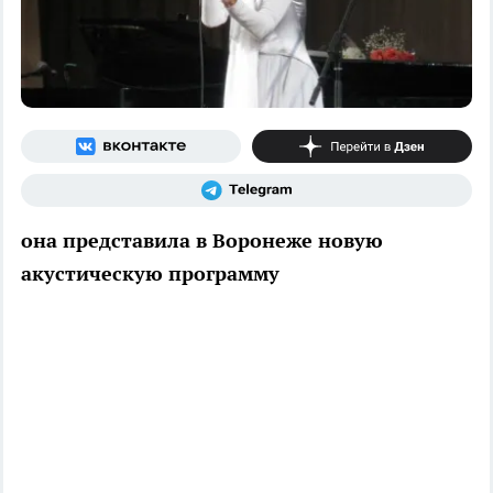
она представила в Воронеже новую
акустическую программу