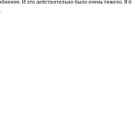
биение. И это действительно было очень тяжело. Я б
.