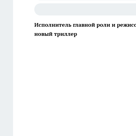
Исполнитель главной роли и режисс
новый триллер