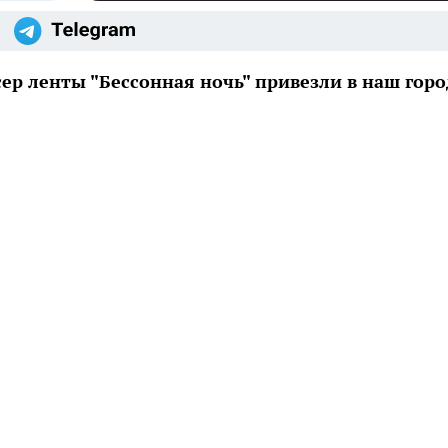
ер ленты "Бессонная ночь" привезли в наш горо