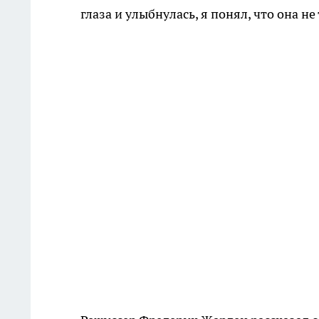
глаза и улыбнулась, я понял, что она н