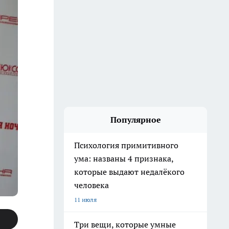
Популярное
Психология примитивного
ума: названы 4 признака,
которые выдают недалёкого
человека
11 июля
Три вещи, которые умные