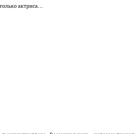
е только актриса…