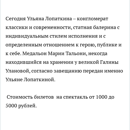
Сегодня Ульяна Лопаткина – конгломерат
классики и современности, статная балерина с
индивидуальным стилем исполнения и с
определенным отношением к герою, публике и
к себе. Медальон Марии Тальони, некогда
находившийся на хранении у великой Галины
Улановой, согласно завещанию передан именно
Ульяне Лопаткиной.
Стоимость билетов на спектакль от 1000 до
5000 рублей.