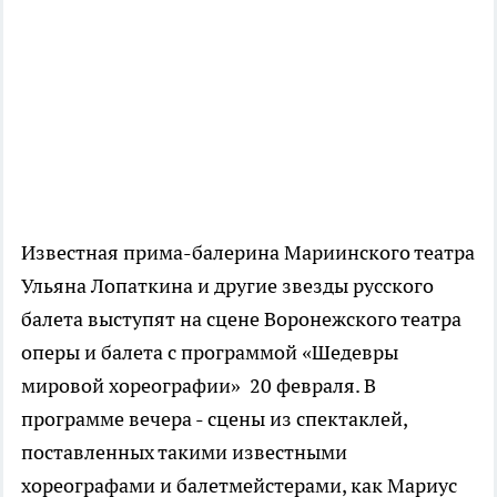
Известная прима-балерина Мариинского театра
Ульяна Лопаткина и другие звезды русского
балета выступят на сцене Воронежского театра
оперы и балета с программой «Шедевры
мировой хореографии» 20 февраля. В
программе вечера - сцены из спектаклей,
поставленных такими известными
хореографами и балетмейстерами, как Мариус