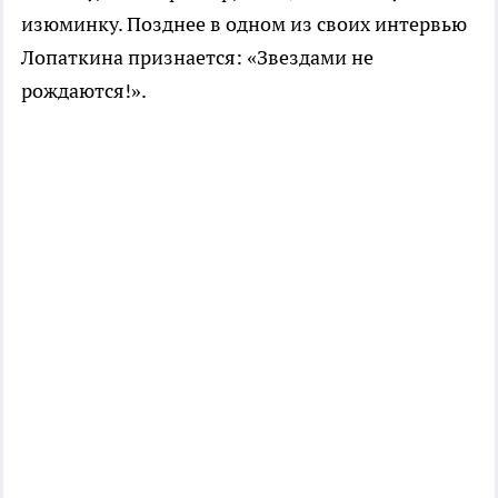
изюминку. Позднее в одном из своих интервью
Лопаткина признается: «Звездами не
рождаются!».