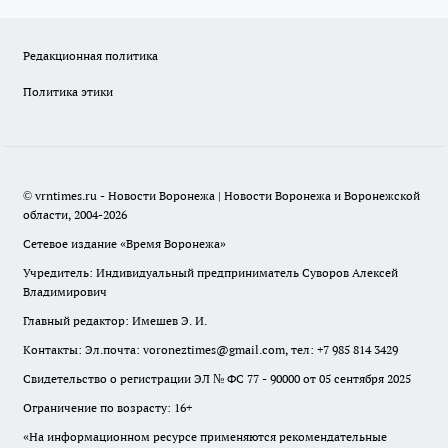
Редакционная политика
Политика этики
© vrntimes.ru - Новости Воронежа | Новости Воронежа и Воронежской
области, 2004-2026
Сетевое издание «Время Воронежа»
Учредитель: Индивидуальный предприниматель Суворов Алексей
Владимирович
Главный редактор: Имешев Э. И.
Контакты: Эл.почта: voroneztimes@gmail.com, тел: +7 985 814 3429
Свидетельство о регистрации ЭЛ № ФС 77 - 90000 от 05 сентября 2025
Ограничение по возрасту: 16+
«На информационном ресурсе применяются рекомендательные