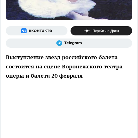
Выступление звезд российского балета
состоится на сцене Воронежского театра
оперы и балета 20 февраля