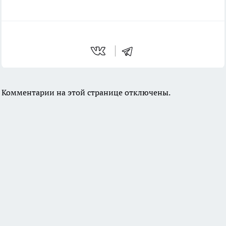
Комментарии на этой странице отключены.