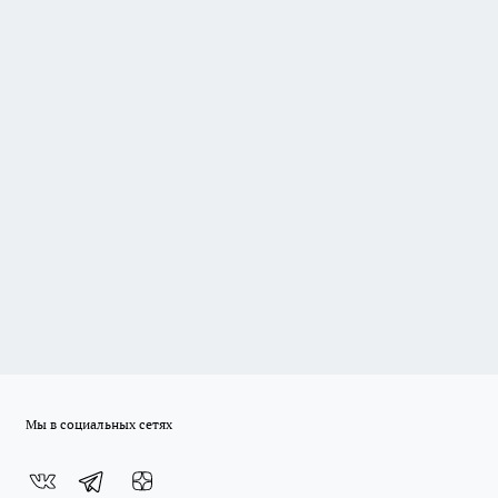
Мы в социальных сетях