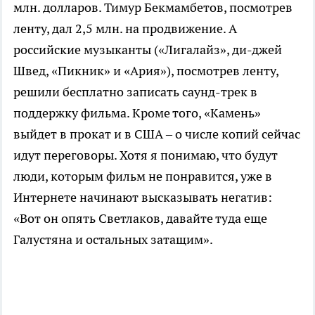
млн. долларов. Тимур Бекмамбетов, посмотрев
ленту, дал 2,5 млн. на продвижение. А
российские музыканты («Лигалайз», ди-джей
Швед, «Пикник» и «Ария»), посмотрев ленту,
решили бесплатно записать саунд-трек в
поддержку фильма. Кроме того, «Камень»
выйдет в прокат и в США – о числе копий сейчас
идут переговоры. Хотя я понимаю, что будут
люди, которым фильм не понравится, уже в
Интернете начинают высказывать негатив:
«Вот он опять Светлаков, давайте туда еще
Галустяна и остальных затащим».