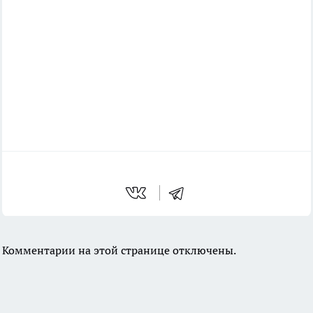
Комментарии на этой странице отключены.