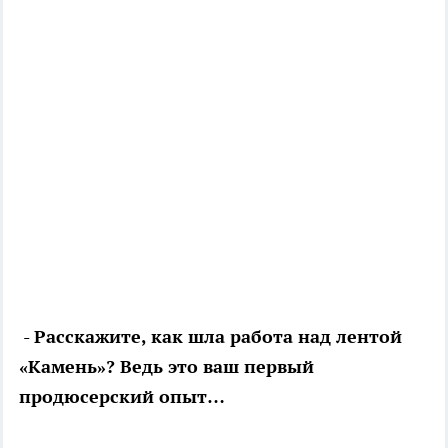
- Расскажите, как шла работа над лентой
«Камень»? Ведь это ваш первый
продюсерский опыт…