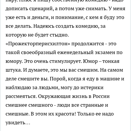
дописать сценарий, а потом уже снимать. У меня
уже есть и деньги, и понимание, с кем я буду это
все делать. Надеюсь создать комедию, за
которую не будет стыдно.
«Прожекторперисхилтон» продолжится - это
такой своеобразный еженедельный экзамен по
юмору. Это очень стимулирует. Юмор – тонкая
штука. И думаете, это мы вас смешим. На самом
деле смешите вы. Порой, когда я еду в машине и
наблюдаю за людьми, могу до истерики
рассмеяться. Окружающая жизнь в России
смешнее смешного - люди все странные и
смешные. В этом их красота! Только ее надо
увидеть…