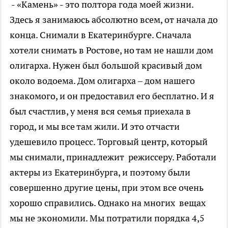
- «Камень» - это полтора года моей жизни.
Здесь я занимаюсь абсолютно всем, от начала до
конца. Снимали в Екатеринбурге. Сначала
хотели снимать в Ростове, но там не нашли дом
олигарха. Нужен был большой красивый дом
около водоема. Дом олигарха – дом нашего
знакомого, и он предоставил его бесплатно. И я
был счастлив, у меня вся семья приехала в
город, и мы все там жили. И это отчасти
удешевило процесс. Торговый центр, который
мы снимали, принадлежит режиссеру. Работали
актеры из Екатеринбурга, и поэтому были
совершенно другие цены, при этом все очень
хорошо справились. Однако на многих вещах
мы не экономили. Мы потратили порядка 4,5