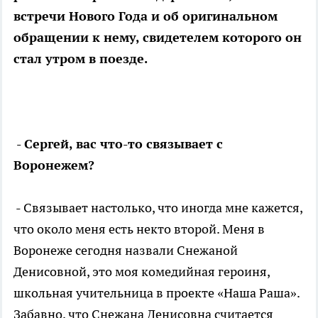
встречи Нового Года и об оригинальном
обращении к нему, свидетелем которого он
стал утром в поезде.
- Сергей, вас что-то связывает с
Воронежем?
- Связывает настолько, что иногда мне кажется,
что около меня есть некто второй. Меня в
Воронеже сегодня назвали Снежаной
Денисовной, это моя комедийная героиня,
школьная учительница в проекте «Наша Раша».
Забавно, что Снежана Денисовна считается