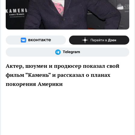
Актер, шоумен и продюсер показал свой
фильм "Камень" и рассказал о планах
покорения Америки