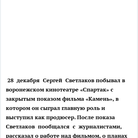
28 декабря Сергей Светлаков побывал в
воронежском кинотеатре «Спартак» с
закрытым показом фильма «Камень», в
котором он сыграл главную роль и
выступил как продюсер. После показа
Светлаков пообщался с журналистами,
рассказал о работе над фильмом, о планах