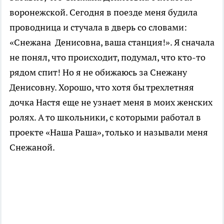
воронежской. Сегодня в поезде меня будила
проводница и стучала в дверь со словами:
«Снежана Денисовна, ваша станция!». Я сначала
не понял, что происходит, подумал, что кто-то
рядом спит! Но я не обижаюсь за Снежану
Денисовну. Хорошо, что хотя бы трехлетняя
дочка Настя еще не узнает меня в моих женских
ролях. А то школьники, с которыми работал в
проекте «Наша Раша», только и называли меня
Снежаной.