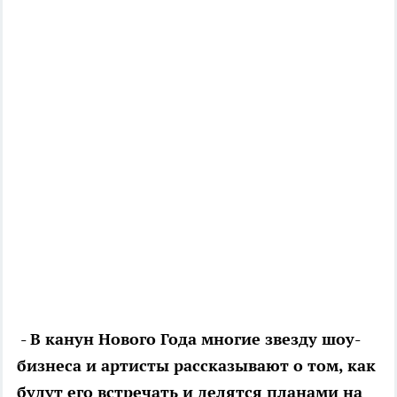
- В канун Нового Года многие звезду шоу-
бизнеса и артисты рассказывают о том, как
будут его встречать и делятся планами на