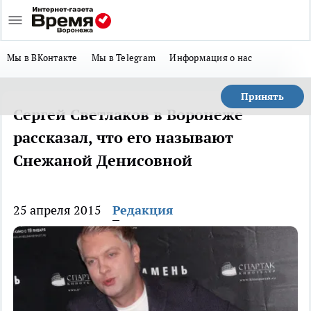
Мы в ВКонтакте
Мы в Telegram
Информация о нас
Принять
Сергей Светлаков в Воронеже
рассказал, что его называют
Снежаной Денисовной
25 апреля 2015
Редакция