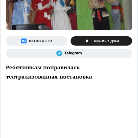
Ребятишкам понравилась
театрализованная постановка