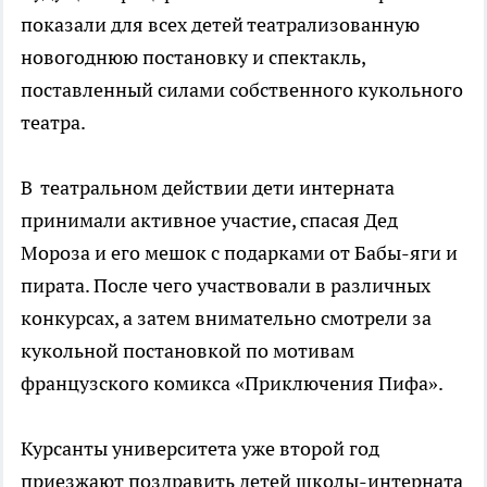
показали для всех детей театрализованную
новогоднюю постановку и спектакль,
поставленный силами собственного кукольного
театра.
В театральном действии дети интерната
принимали активное участие, спасая Дед
Мороза и его мешок с подарками от Бабы-яги и
пирата. После чего участвовали в различных
конкурсах, а затем внимательно смотрели за
кукольной постановкой по мотивам
французского комикса «Приключения Пифа».
Курсанты университета уже второй год
приезжают поздравить детей школы-интерната