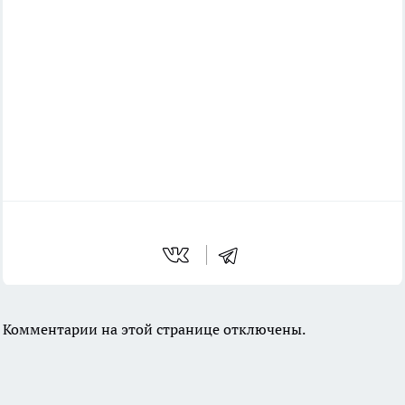
Комментарии на этой странице отключены.