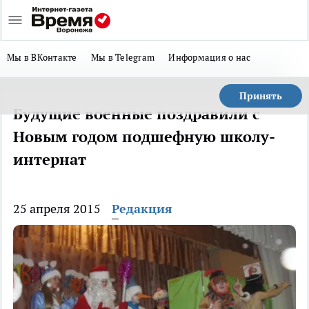
Мы в ВКонтакте
Мы в Telegram
Информация о нас
Принять
Будущие военные поздравили с
Новым годом подшефную школу-
интернат
25 апреля 2015
Редакция