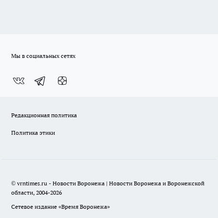
Мы в социальных сетях
Редакционная политика
Политика этики
© vrntimes.ru - Новости Воронежа | Новости Воронежа и Воронежской
области, 2004-2026
Сетевое издание «Время Воронежа»