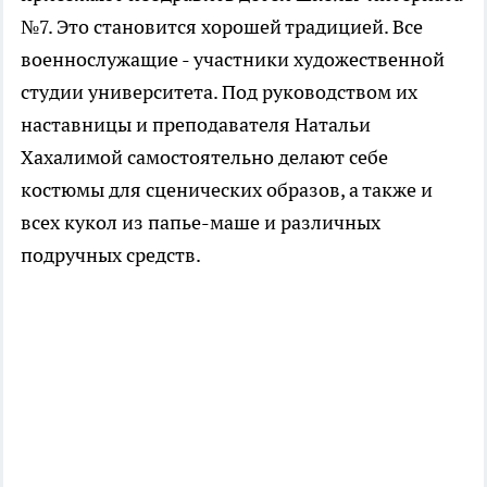
№7. Это становится хорошей традицией. Все
военнослужащие - участники художественной
студии университета. Под руководством их
наставницы и преподавателя Натальи
Хахалимой самостоятельно делают себе
костюмы для сценических образов, а также и
всех кукол из папье-маше и различных
подручных средств.