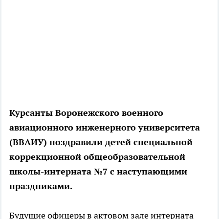
Курсанты Воронежского военного
авиационного инженерного университета
(ВВАИУ) поздравили детей специальной
коррекционной общеобразовательной
школы-интерната №7 с наступающими
праздниками.
Будущие офицеры в актовом зале интерната