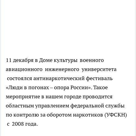
11 декабря в Доме культуры военного
авиационного инженерного университета
состоялся антинаркотический фестиваль
«Люди в погонах – опора России». Такое
мероприятие в нашем городе проводится
областным управлением федеральной службы
по контролю за оборотом наркотиков (УФСКН)
с 2008 года.