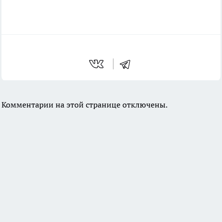
Комментарии на этой странице отключены.