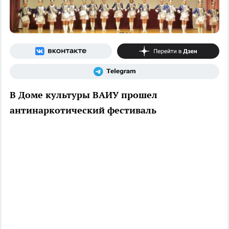
В Доме культуры ВАИУ прошел
антинаркотический фестиваль