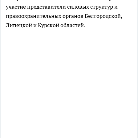
участие представители силовых структур и
правоохранительных органов Белгородской,
Липецкой и Курской областей.