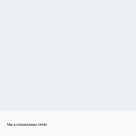
Мы в социальных сетях