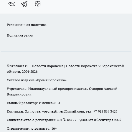
Редакционная политика
Политика этики
© vrntimes.ru - Новости Воронежа | Новости Воронежа и Воронежской
области, 2004-2026
Сетевое издание «Время Воронежа»
Учредитель: Индивидуальный предприниматель Суворов Алексей
Владимирович
Главный редактор: Имешев Э. И.
Контакты: Эл.почта: voroneztimes@gmail.com, тел: +7 985 814 3429
Свидетельство о регистрации ЭЛ № ФС 77 - 90000 от 05 сентября 2025
Ограничение по возрасту: 16+