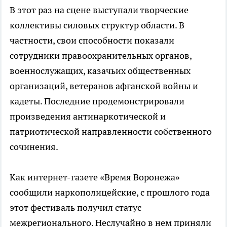
В этот раз на сцене выступали творческие
коллективы силовых структур области. В
частности, свои способности показали
сотрудники правоохранительных органов,
военнослужащих, казачьих общественных
организаций, ветеранов афганской войны и
кадеты. Последние продемонстрировали
произведения антинаркотической и
патриотической направленности собственного
сочинения.
Как интернет-газете «Время Воронежа»
сообщили наркополицейские, с прошлого года
этот фестиваль получил статус
межрегионального. Неслучайно в нем приняли