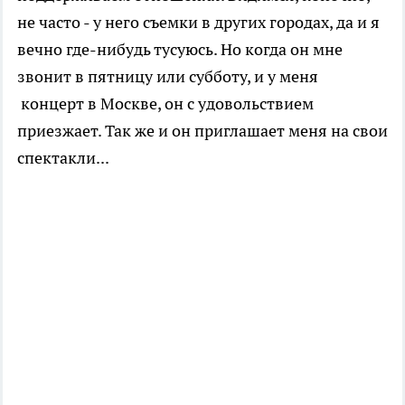
не часто - у него съемки в других городах, да и я
вечно где-нибудь тусуюсь. Но когда он мне
звонит в пятницу или субботу, и у меня
концерт в Москве, он с удовольствием
приезжает. Так же и он приглашает меня на свои
спектакли...