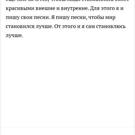
красивыми внешне и внутренне. Для этого я и
пишу свои песни. Я пишу песни, чтобы мир
становился лучше. От этого и я сам становлюсь
лучше.