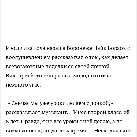
И если два года назад в Воронеже Найк Борзов с
воодушевлением рассказывал о том, как делает
всевозможные поделки со своей дочкой
Викторией, то теперь пыл молодого отца
немного угас.
- Сейчас мы уже уроки делаем с дочкой, -
рассказывает музыкант. – У нее второй класс, ей
8 лет. Правда, я не все уроки с ней делаю, а по
возможности, когда есть время. …Несколько лет