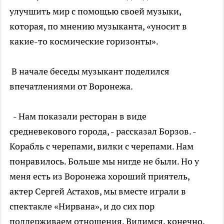
улучшить мир с помощью своей музыки,
которая, по мнению музыканта, «уносит в
какие-то космические горизонты».
В начале беседы музыкант поделился
впечатлениями от Воронежа.
- Нам показали ресторан в виде
средневекового города, - рассказал Борзов. -
Корабль с черепами, вилки с черепами. Нам
понравилось. Больше мы нигде не были. Но у
меня есть из Воронежа хороший приятель,
актер Сергей Астахов, мы вместе играли в
спектакле «Нирвана», и до сих пор
поддерживаем отношения. Видимся, конечно,