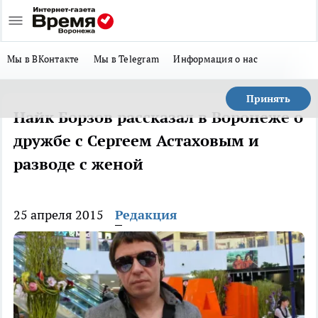
Мы в ВКонтакте
Мы в Telegram
Информация о нас
Принять
Найк Борзов рассказал в Воронеже о
дружбе с Сергеем Астаховым и
разводе с женой
25 апреля 2015
Редакция