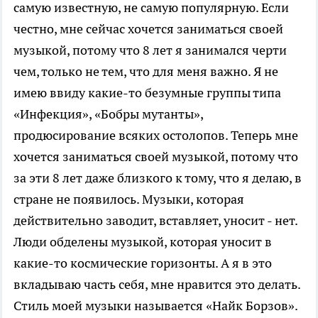
самую известную, не самую популярную. Если
честно, мне сейчас хочется заниматься своей
музыкой, потому что 8 лет я занимался черти
чем, только не тем, что для меня важно. Я не
имею ввиду какие-то безумные группы типа
«Инфекция», «Бобры мутанты»,
продюсирование всяких остолопов. Теперь мне
хочется заниматься своей музыкой, потому что
за эти 8 лет даже близкого к тому, что я делаю, в
стране не появилось. Музыки, которая
действительно заводит, вставляет, уносит - нет.
Люди обделены музыкой, которая уносит в
какие-то космические горизонты. А я в это
вкладываю часть себя, мне нравится это делать.
Стиль моей музыки называется «Найк Борзов».