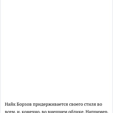
Найк Борзов придерживается своего стиля во
всем, и, конечно, во внешнем облике. Например,