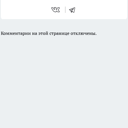
Комментарии на этой странице отключены.