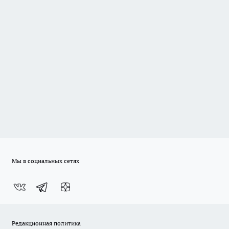
Мы в социальных сетях
Редакционная политика