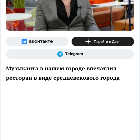
Музыканта в нашем городе впечатлил
ресторан в виде средневекового города