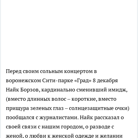
Перед своим сольным концертом в
воронежском Сити-парке «Град» 8 декабря
Найк Борзов, кардинально сменивший имидж,
(вместо длинных волос – короткие, вместо
прищура зеленых глаз – солнцезащитные очки)
пообщался с журналистами. Найк рассказал о
своей связи с нашим городом, о разводе с
женой, о любви к женской одежде и желании