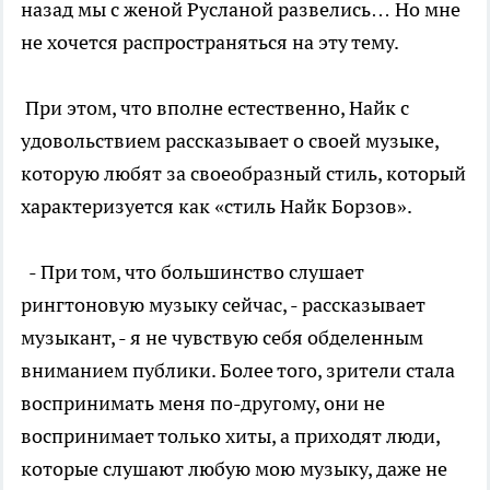
назад мы с женой Русланой развелись… Но мне
не хочется распространяться на эту тему.
При этом, что вполне естественно, Найк с
удовольствием рассказывает о своей музыке,
которую любят за своеобразный стиль, который
характеризуется как «стиль Найк Борзов».
- При том, что большинство слушает
рингтоновую музыку сейчас, - рассказывает
музыкант, - я не чувствую себя обделенным
вниманием публики. Более того, зрители стала
воспринимать меня по-другому, они не
воспринимает только хиты, а приходят люди,
которые слушают любую мою музыку, даже не