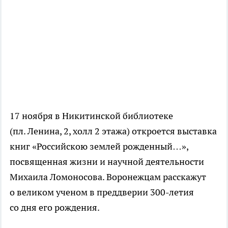
17 ноября в Никитинской библиотеке
(пл. Ленина, 2, холл 2 этажа) откроется выставка
книг «Российскою землей рожденный…»,
посвященная жизни и научной деятельности
Михаила Ломоносова. Воронежцам расскажут
о великом ученом в преддверии
300-летия
со дня его рождения.