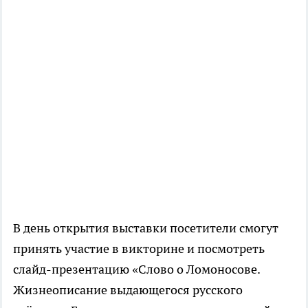
В день открытия выставки посетители смогут
принять участие в викторине и посмотреть
слайд-презентацию
«Слово о Ломоносове.
Жизнеописание выдающегося русского