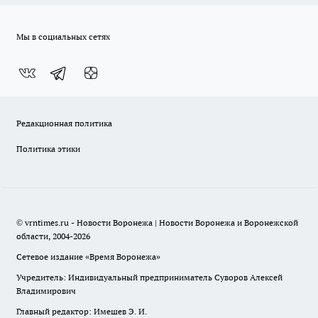
Мы в социальных сетях
Редакционная политика
Политика этики
© vrntimes.ru - Новости Воронежа | Новости Воронежа и Воронежской
области, 2004-2026
Сетевое издание «Время Воронежа»
Учредитель: Индивидуальный предприниматель Суворов Алексей
Владимирович
Главный редактор: Имешев Э. И.