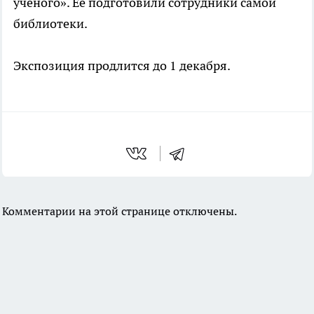
учёного». Ее подготовили сотрудники самой
библиотеки.
Экспозиция продлится до 1 декабря.
Комментарии на этой странице отключены.