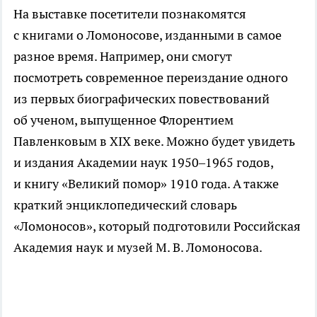
На выставке посетители познакомятся
с книгами о Ломоносове, изданными в самое
разное время. Например, они смогут
посмотреть современное переиздание одного
из первых биографических повествований
об ученом, выпущенное Флорентием
Павленковым в XIX веке. Можно будет увидеть
и издания Академии наук 1950–1965 годов,
и книгу «Великий помор» 1910 года. А также
краткий энциклопедический словарь
«Ломоносов», который подготовили Российская
Академия наук и музей
М. В. Ломоносова
.