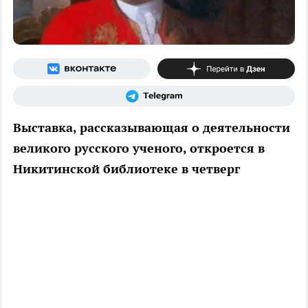
Выставка, рассказывающая о деятельности
великого русского ученого, откроется в
Никитинской библиотеке в четверг