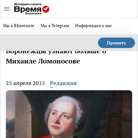
Мы в ВКонтакте
Мы в Telegram
Информация о нас
Принять
Воронежцы узнают больше о
Михаиле Ломоносове
25 апреля 2015
Редакция