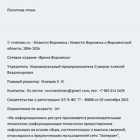
Политика этики
© vrntimes.ru - Новости Воронежа | Новости Воронежа и Воронежской
области, 2004-2026
Сетевое издание «Время Воронежа»
Учредитель: Индивидуальный предприниматель Суворов Алексей
Владимирович
Главный редактор: Имешев Э. И.
Контакты: Эл.почта: voroneztimes@gmail.com, тел: +7 985 814 3429
Свидетельство о регистрации ЭЛ № ФС 77 - 90000 от 05 сентября 2025
Ограничение по возрасту: 16+
«На информационном ресурсе применяются рекомендательные
технологии (информационные технологии предоставления
информации на основе сбора, систематизации и анализа сведений,
относящихся к предпочтениям пользователей сети "Интернет",