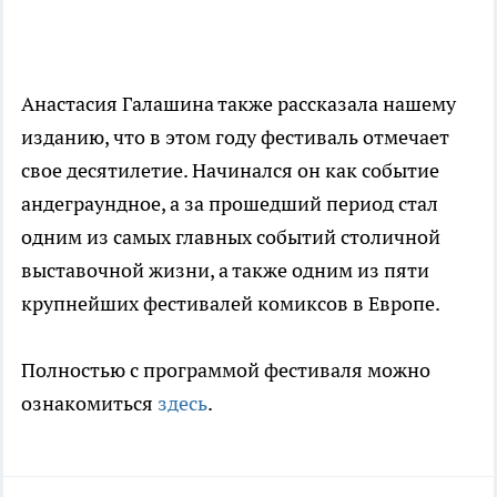
Анастасия Галашина также рассказала нашему
изданию, что в этом году фестиваль отмечает
свое десятилетие. Начинался он как событие
андеграундное, а за прошедший период стал
одним из самых главных событий столичной
выставочной жизни, а также одним из пяти
крупнейших фестивалей комиксов в Европе.
Полностью с программой фестиваля можно
ознакомиться
здесь
.