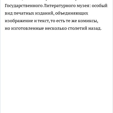
Государственного Литературного музея: особый
вид печатных изданий, объединяющих
изображение и текст, то есть те же комиксы,
но изготовленные несколько столетий назад.