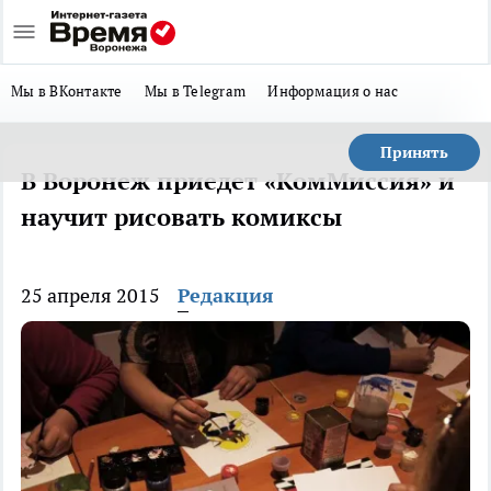
Мы в ВКонтакте
Мы в Telegram
Информация о нас
Принять
В Воронеж приедет «КомМиссия» и
научит рисовать комиксы
25 апреля 2015
Редакция