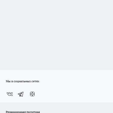
Мы в социальных сетях
Редакционная политика