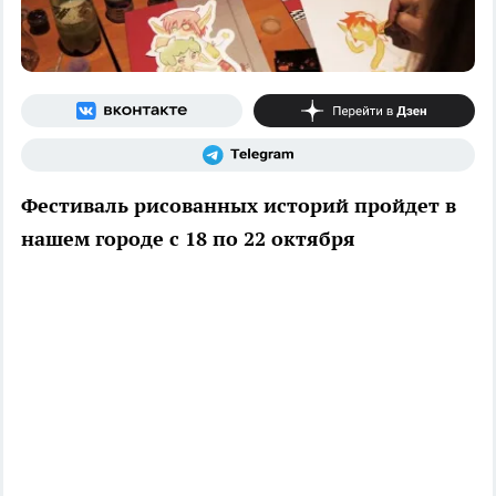
Фестиваль рисованных историй пройдет в
нашем городе с 18 по 22 октября