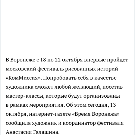
В Воронеже с 18 по 22 октября впервые пройдет
московский фестиваль рисованных историй
«КомМиссия». Попробовать себя в качестве
художника сможет любой желающий, посетив
мастер-классы
, которые будут организованы
в рамках мероприятия. Об этом сегодня, 13
октября,
интернет-газете
«Время Воронежа»
сообщила художник и координатор фестиваля
Анастасия Галашина.