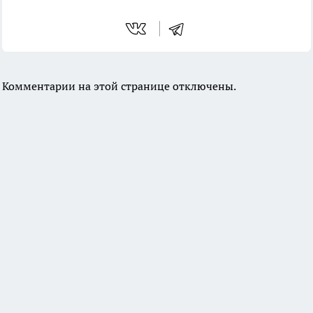
Комментарии на этой странице отключены.