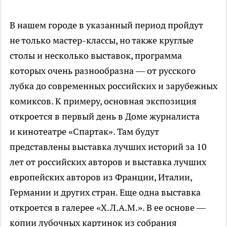
В нашем городе в указанный период пройдут
не только
мастер-классы
, но также круглые
столы и несколько выставок, программа
которых очень разнообразна — от русского
лубка до современных российских и зарубежных
комиксов. К примеру, основная экспозиция
откроется в первый день в Доме журналиста
и кинотеатре «Спартак». Там будут
представлены выставка лучших историй за 10
лет от российских авторов и выставка лучших
европейских авторов из Франции, Италии,
Германии и других стран. Еще одна выставка
откроется в галерее «Х.Л.А.М.». В ее основе —
копии лубочных картинок из собрания