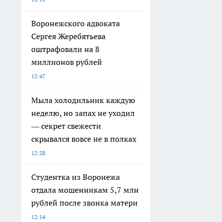
Воронежского адвоката
Сергея Жеребятьева
оштрафовали на 8
миллионов рублей
12:47
Мыла холодильник каждую
неделю, но запах не уходил
— секрет свежести
скрывался вовсе не в полках
12:28
Студентка из Воронежа
отдала мошенникам 5,7 млн
рублей после звонка матери
12:14