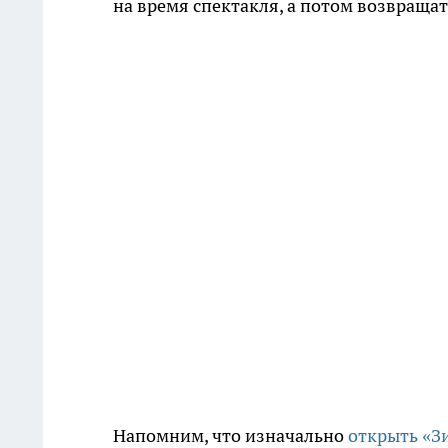
на время спектакля, а потом возвращат
Напомним, что изначально
открыть «З