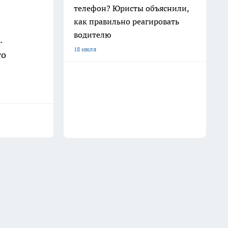
телефон? Юристы объяснили,
как правильно реагировать
водителю
.
18 июля
то