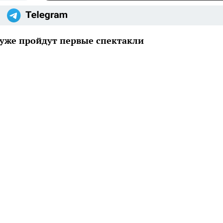
 уже пройдут первые спектакли