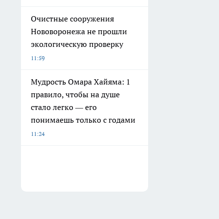
Очистные сооружения
Нововоронежа не прошли
экологическую проверку
11:59
Мудрость Омара Хайяма: 1
правило, чтобы на душе
стало легко — его
понимаешь только с годами
11:24