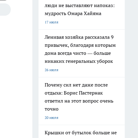
люди не выставляют напоказ:
мудрость Омара Хайяма
17 июля
Ленивая хозяйка рассказала 9
привычек, благодаря которым
дома всегда чисто — больше
никаких генеральных уборок
26 июля
Почему сил нет даже после
отдыха: Борис Пастернак
ответил на этот вопрос очень
точно
20 июля
Крышки от бутылок больше не