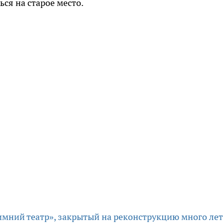
ься на старое место.
имний театр», закрытый на реконструкцию много лет