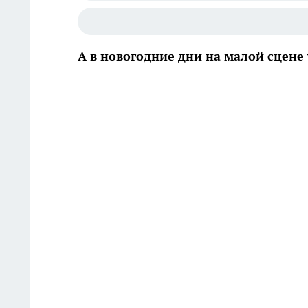
А в новогодние дни на малой сцене