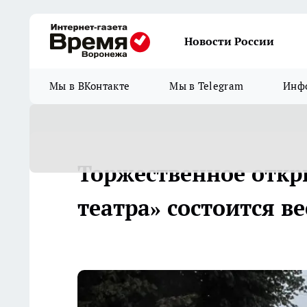
Новости России
Мы в ВКонтакте
Мы в Telegram
Инфо
Торжественное откр
театра» состоится в