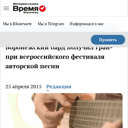
Мы в ВКонтакте
Мы в Telegram
Информация о нас
Принять
Воронежский бард получил Гран-
при всероссийского фестиваля
авторской песни
25 апреля 2015
Редакция