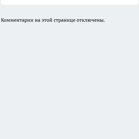
Комментарии на этой странице отключены.