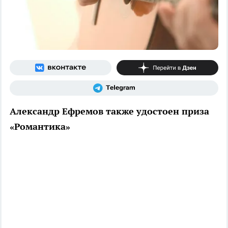
Александр Ефремов также удостоен приза
«Романтика»