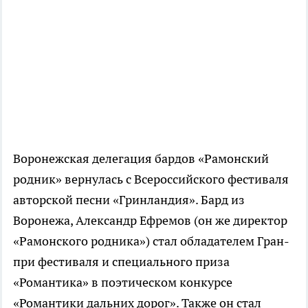
Воронежская делегация бардов «Рамонский
родник» вернулась с Всероссийского фестиваля
авторской песни «Гринландия». Бард из
Воронежа, Александр Ефремов (он же директор
«Рамонского родника») стал обладателем Гран-
при фестиваля и специального приза
«Романтика» в поэтическом конкурсе
«Романтики дальних дорог». Также он стал