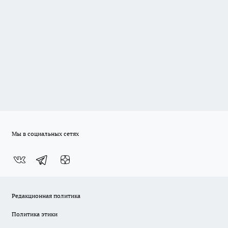
Мы в социальных сетях
Редакционная политика
Политика этики