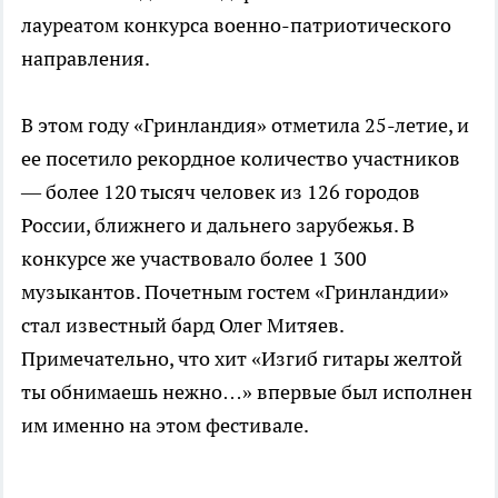
лауреатом конкурса военно-патриотического
направления.
В этом году «Гринландия» отметила 25-летие, и
ее посетило рекордное количество участников
— более 120 тысяч человек из 126 городов
России, ближнего и дальнего зарубежья. В
конкурсе же участвовало более 1 300
музыкантов. Почетным гостем «Гринландии»
стал известный бард Олег Митяев.
Примечательно, что хит «Изгиб гитары желтой
ты обнимаешь нежно…» впервые был исполнен
им именно на этом фестивале.