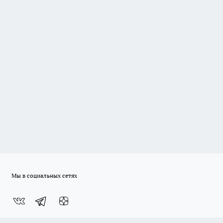
Мы в социальных сетях