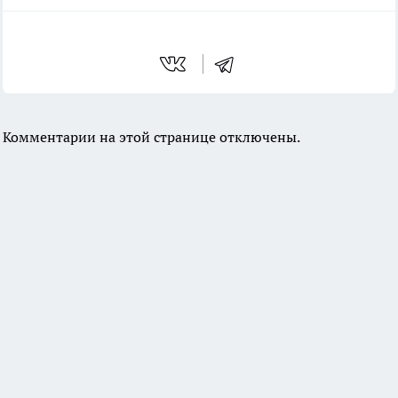
Комментарии на этой странице отключены.