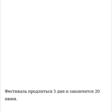
Фестиваль продлиться 3 дня и закончится 20
июня.