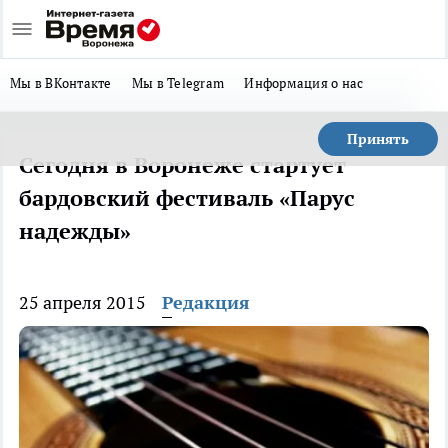
Мы в ВКонтакте
Мы в Telegram
Информация о нас
Принять
Сегодня в Воронеже стартует
бардовский фестиваль «Парус
надежды»
25 апреля 2015
Редакция