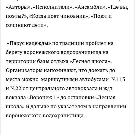
«Авторы», «Исполнители», «Ансамбли», «Где вы,
поэты?», «Когда поет чиновник», «Поют и
сочиняют дети».
«Парус надежды» по традиции пройдет на
берегу воронежского водохранилища на
территории базы отдыха «Лесная школа».
Организаторы напоминают, что доехать до
места можно маршрутными автобусами №113
и №22 от центрального автовокзала и ж/д
вокзала «Воронеж 1» до остановки «Лесная
школа» и дальше по указателям в направлении
воронежского водохранилища.