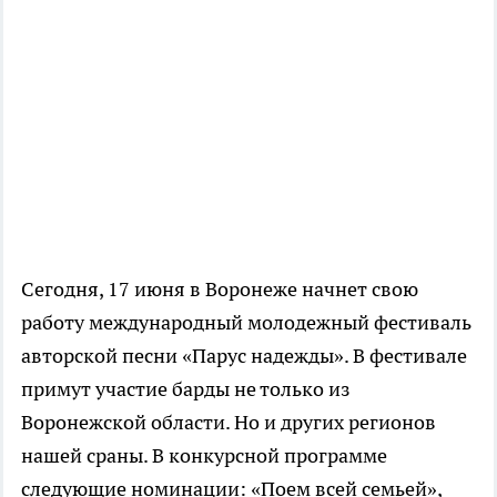
Сегодня, 17 июня в Воронеже начнет свою
работу международный молодежный фестиваль
авторской песни «Парус надежды». В фестивале
примут участие барды не только из
Воронежской области. Но и других регионов
нашей сраны. В конкурсной программе
следующие номинации: «Поем всей семьей»,