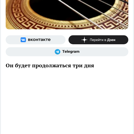
Он будет продолжаться три дня