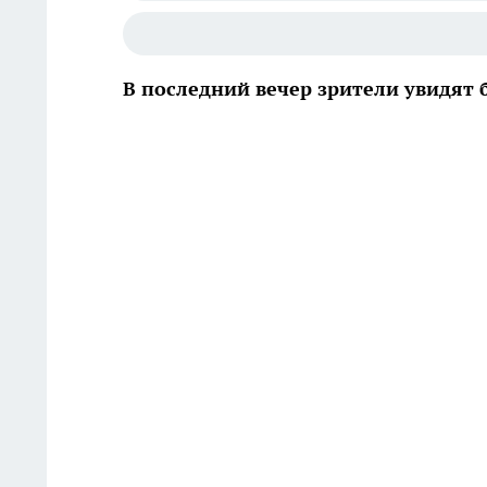
В последний вечер зрители увидят 