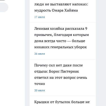
люди не выставляют напоказ:
мудрость Омара Хайяма
17 июля
Ленивая хозяйка рассказала 9
привычек, благодаря которым
дома всегда чисто — больше
никаких генеральных уборок
26 июля
Почему сил нет даже после
отдыха: Борис Пастернак
ответил на этот вопрос очень
точно
20 июля
Крышки от бутылок больше не