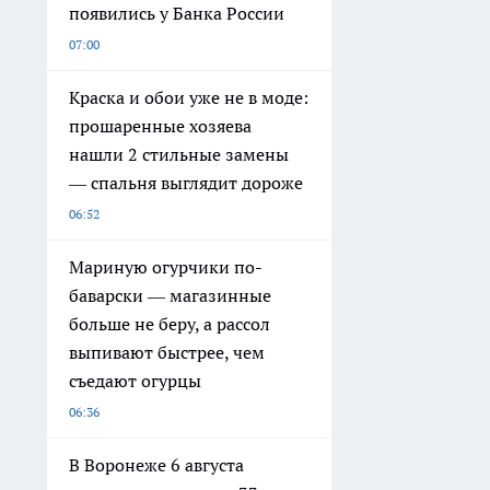
появились у Банка России
07:00
Краска и обои уже не в моде:
прошаренные хозяева
нашли 2 стильные замены
— спальня выглядит дороже
06:52
Мариную огурчики по-
баварски — магазинные
больше не беру, а рассол
выпивают быстрее, чем
съедают огурцы
06:36
В Воронеже 6 августа