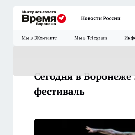
Новости России
Мы в ВКонтакте
Мы в Telegram
Инфо
Сегодня в Воронеже
фестиваль