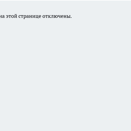
а этой странице отключены.