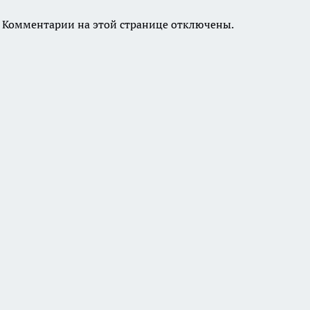
Комментарии на этой странице отключены.