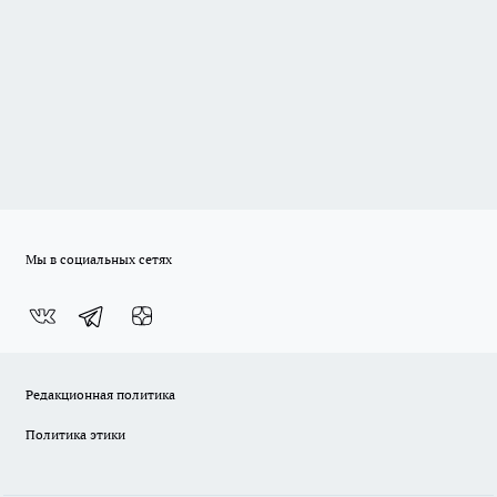
Мы в социальных сетях
Редакционная политика
Политика этики