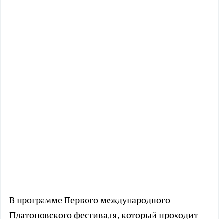
В программе Первого международного
Платоновского фестиваля, который проходит