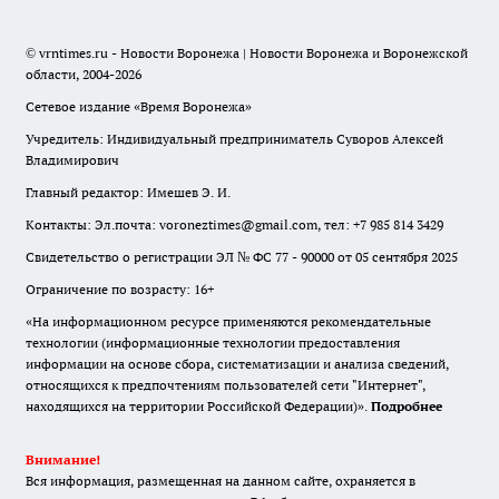
© vrntimes.ru - Новости Воронежа | Новости Воронежа и Воронежской
области, 2004-2026
Сетевое издание «Время Воронежа»
Учредитель: Индивидуальный предприниматель Суворов Алексей
Владимирович
Главный редактор: Имешев Э. И.
Контакты: Эл.почта: voroneztimes@gmail.com, тел: +7 985 814 3429
Свидетельство о регистрации ЭЛ № ФС 77 - 90000 от 05 сентября 2025
Ограничение по возрасту: 16+
«На информационном ресурсе применяются рекомендательные
технологии (информационные технологии предоставления
информации на основе сбора, систематизации и анализа сведений,
относящихся к предпочтениям пользователей сети "Интернет",
находящихся на территории Российской Федерации)».
Подробнее
Внимание!
Вся информация, размещенная на данном сайте, охраняется в