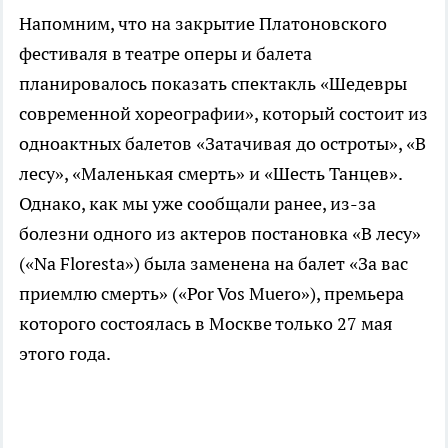
Напомним, что на закрытие Платоновского
фестиваля в театре оперы и балета
планировалось показать спектакль «Шедевры
современной хореографии», который состоит из
одноактных балетов «Затачивая до остроты», «В
лесу», «Маленькая смерть» и «Шесть Танцев».
Однако, как мы уже сообщали ранее, из-за
болезни одного из актеров постановка «В лесу»
(«Na Floresta») была заменена на балет «За вас
приемлю смерть» («Por Vos Muero»), премьера
которого состоялась в Москве только 27 мая
этого года.