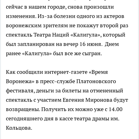
сейчас в нашем городе, снова произошли
изменения. Из-за болезни одного из актеров
воронежским зрителям не покажут второй раз
спектакль Театра Наций «Калигула», который
был запланирован на вечер 16 июня. Днем
ранее «Калигула» был все же сыгран.
Как сообщили интернет-газете «Время
Воронежа» в пресс-службе Платоновского
фестиваля, деньги за билеты на отмененный
спектакль с участием Евгения Миронова будут
возвращены. Получить их можно уже с 14.00
сегодняшнего дня в кассе театра драмы им.
Кольцова.