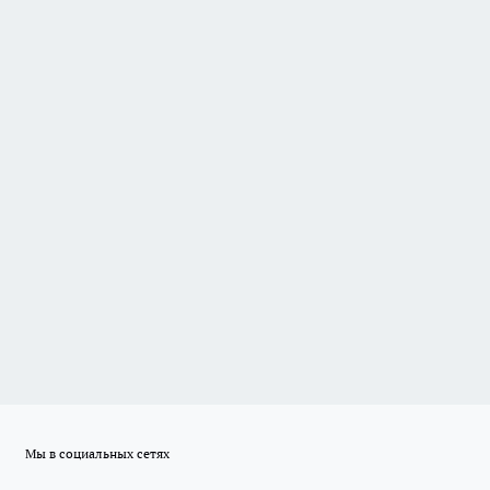
Мы в социальных сетях