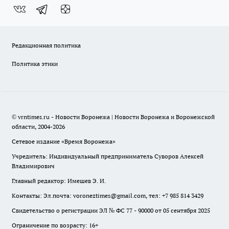
Редакционная политика
Политика этики
© vrntimes.ru - Новости Воронежа | Новости Воронежа и Воронежской
области, 2004-2026
Сетевое издание «Время Воронежа»
Учредитель: Индивидуальный предприниматель Суворов Алексей
Владимирович
Главный редактор: Имешев Э. И.
Контакты: Эл.почта: voroneztimes@gmail.com, тел: +7 985 814 3429
Свидетельство о регистрации ЭЛ № ФС 77 - 90000 от 05 сентября 2025
Ограничение по возрасту: 16+