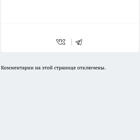
Комментарии на этой странице отключены.