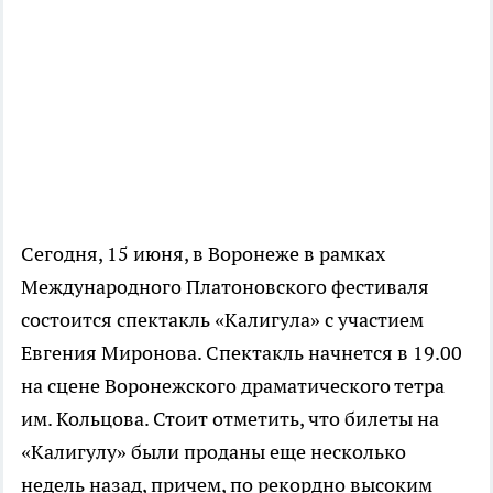
Сегодня, 15 июня, в Воронеже в рамках
Международного Платоновского фестиваля
состоится спектакль «Калигула» с участием
Евгения Миронова. Спектакль начнется в 19.00
на сцене Воронежского драматического тетра
им. Кольцова. Стоит отметить, что билеты на
«Калигулу» были проданы еще несколько
недель назад, причем, по рекордно высоким