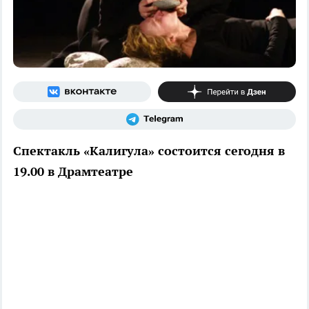
Спектакль «Калигула» состоится сегодня в
19.00 в Драмтеатре