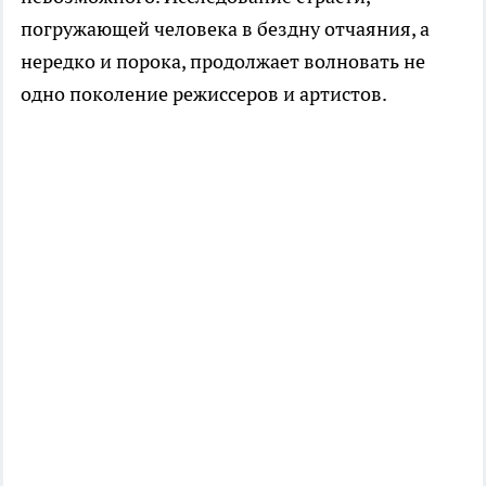
погружающей человека в бездну отчаяния, а
нередко и порока, продолжает волновать не
одно поколение режиссеров и артистов.