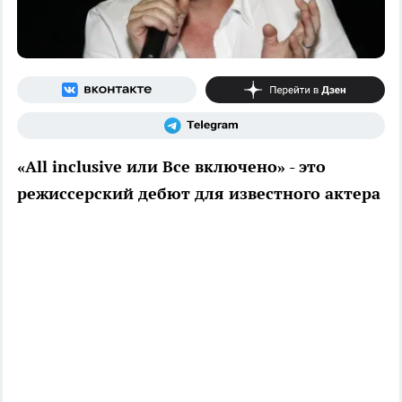
«All inclusive или Все включено» - это
режиссерский дебют для известного актера