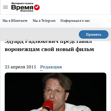
Мы в ВКонтакте
Мы в Telegram
Информация о нас
Принять
Эдуард Радзюкевич представил
воронежцам свой новый фильм
25 апреля 2015
Редакция