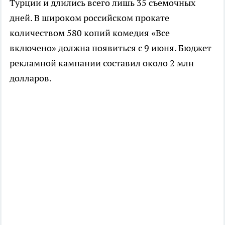
Турции и длились всего лишь 35 съемочных
дней. В широком российском прокате
количеством 580 копий комедия «Все
включено» должна появиться с 9 июня. Бюджет
рекламной кампании составил около 2 млн
долларов.