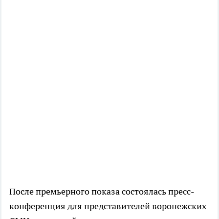
После премьерного показа состоялась пресс-
конференция для представителей воронежских