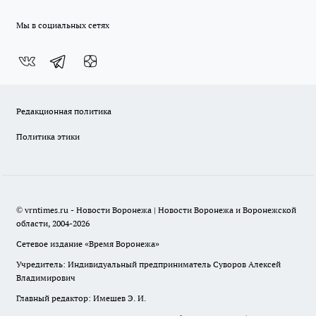
Мы в социальных сетях
Редакционная политика
Политика этики
© vrntimes.ru - Новости Воронежа | Новости Воронежа и Воронежской
области, 2004-2026
Сетевое издание «Время Воронежа»
Учредитель: Индивидуальный предприниматель Суворов Алексей
Владимирович
Главный редактор: Имешев Э. И.