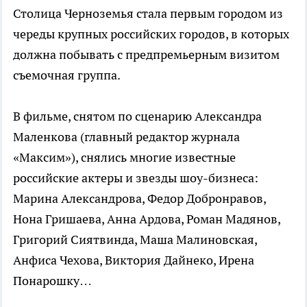
Столица Черноземья стала первым городом из
череды крупных российских городов, в которых
должна побывать с предпремьерным визитом
съемочная группа.
В фильме, снятом по сценарию Александра
Маленкова (главный редактор журнала
«Максим»), снялись многие известные
российские актеры и звезды шоу-бизнеса:
Марина Александрова, Федор Добронравов,
Нона Гришаева, Анна Ардова, Роман Мадянов,
Григорий Сиятвинда, Маша Малиновская,
Анфиса Чехова, Виктория Дайнеко, Ирена
Понарошку…