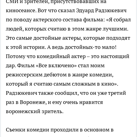
СМИ и зрителей, присутствовавших на
киносеансе. Вот что сказал Эдуард Радзюкевич
по поводу актерского состава фильма: «Я собрал
людей, которых считаю в этом жанре лучшими.
Это самые достойные актеры, которые подходят
к этой истории. А ведь достойных-то мало!
Потому что комедийный актер – это настоящий
дар. Фильм «Все включено» стал моим
режиссерским дебютом в жанре комедии,
который я считаю самым сложным в кино».
Радзюкевич также сообщил, что он уже третий
раз в Воронеже, и ему очень нравится
воронежский зритель.
Съемки комедии проходили в основном в