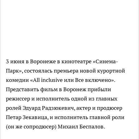
3 июня в Воронеже в кинотеатре «Синема-
Парк», состоялась премьера новой курортной
комедии «All inclusive или Все включено».
Представить фильм в Воронеж прибыли
режиссер и исполнитель одной из главных
ролей Эдуард Радзюкевич, актер и продюсер
Петар Зекавица, и исполнитель главной роли
(он же сопродюсер) Михаил Беспалов.