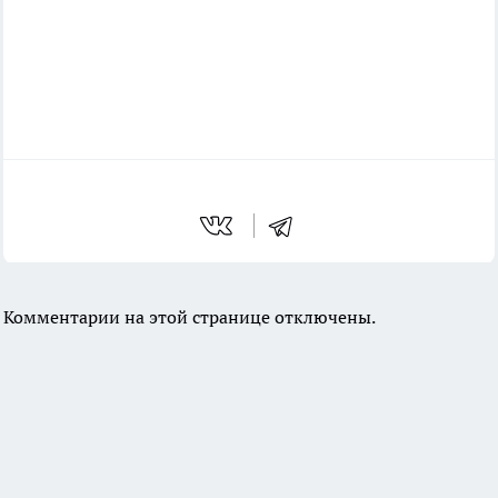
Комментарии на этой странице отключены.