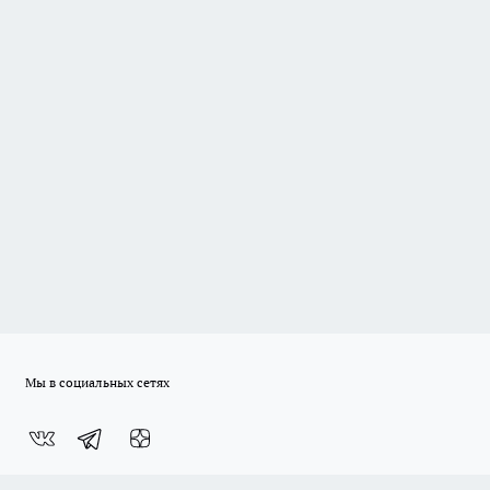
Мы в социальных сетях