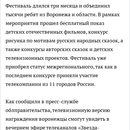
Фестиваль длился три месяца и объединил
тысячи ребят из Воронежа и области. В рамках
мероприятия прошел бесплатный показ
детских отечественных фильмов, конкурс
рисунка по мотивам русских народных сказок, а
также конкурсы авторских сказок и детских
телевизионных проектов. Фестиваль уже
приобрел статус межрегионального, так как в
последнем конкурсе приняли участие
телекомпании из 11 городов России.
Как сообщили в пресс-службе
облправительства, телевизионную версию
награждения воронежцы смогут увидеть в
вечернем эфире телеканалов «Звезда-