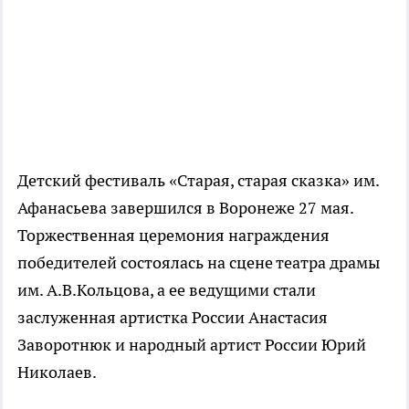
Детский фестиваль «Старая, старая сказка» им.
Афанасьева завершился в Воронеже 27 мая.
Торжественная церемония награждения
победителей состоялась на сцене театра драмы
им. А.В.Кольцова, а ее ведущими стали
заслуженная артистка России Анастасия
Заворотнюк и народный артист России Юрий
Николаев.