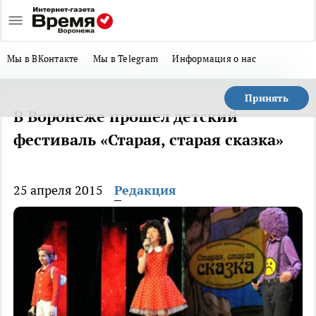
Мы в ВКонтакте
Мы в Telegram
Информация о нас
Принять
В Воронеже прошел детский
фестиваль «Старая, старая сказка»
25 апреля 2015
Редакция