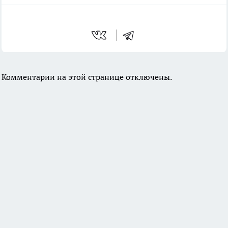
Комментарии на этой странице отключены.