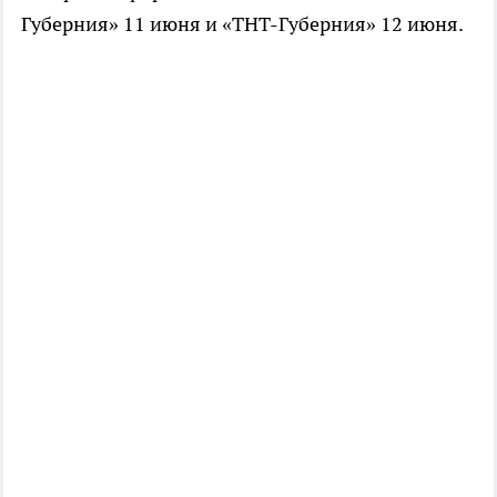
Губерния» 11 июня и «ТНТ-Губерния» 12 июня.