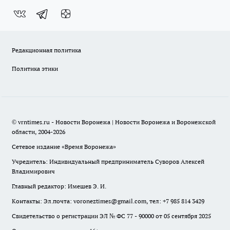
Редакционная политика
Политика этики
© vrntimes.ru - Новости Воронежа | Новости Воронежа и Воронежской
области, 2004-2026
Сетевое издание «Время Воронежа»
Учредитель: Индивидуальный предприниматель Суворов Алексей
Владимирович
Главный редактор: Имешев Э. И.
Контакты: Эл.почта: voroneztimes@gmail.com, тел: +7 985 814 3429
Свидетельство о регистрации ЭЛ № ФС 77 - 90000 от 05 сентября 2025