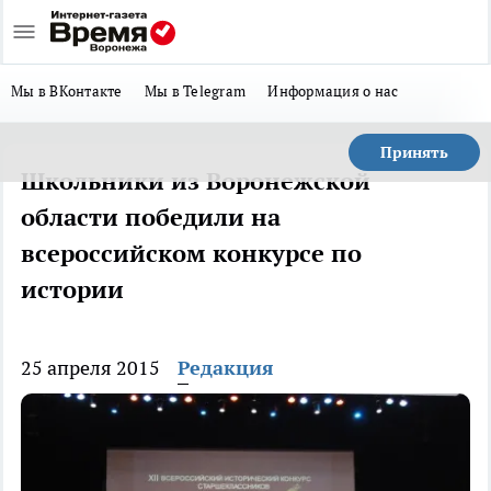
Мы в ВКонтакте
Мы в Telegram
Информация о нас
Принять
Школьники из Воронежской
области победили на
всероссийском конкурсе по
истории
25 апреля 2015
Редакция