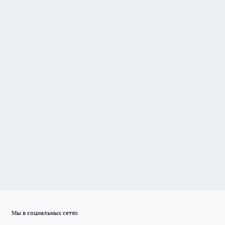
Мы в социальных сетях