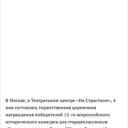
В Москве, в Театральном центре «На Страстном», 4
мая состоялась торжественная церемония
награждения победителей 12-го всероссийского
исторического конкурса для старшеклассников