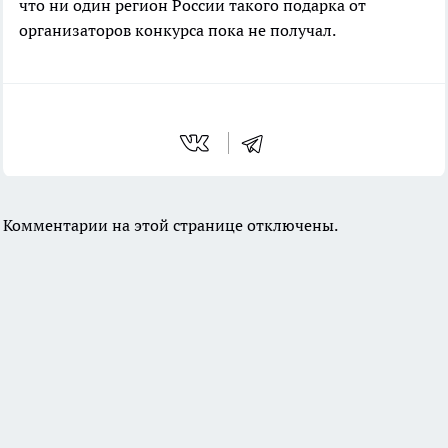
что ни один регион России такого подарка от
организаторов конкурса пока не получал.
Комментарии на этой странице отключены.