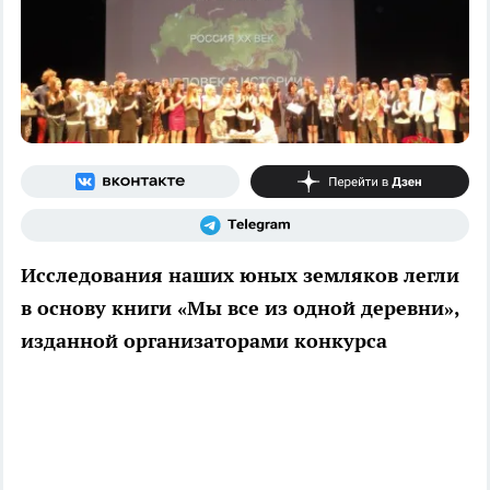
Исследования наших юных земляков легли
в основу книги «Мы все из одной деревни»,
изданной организаторами конкурса